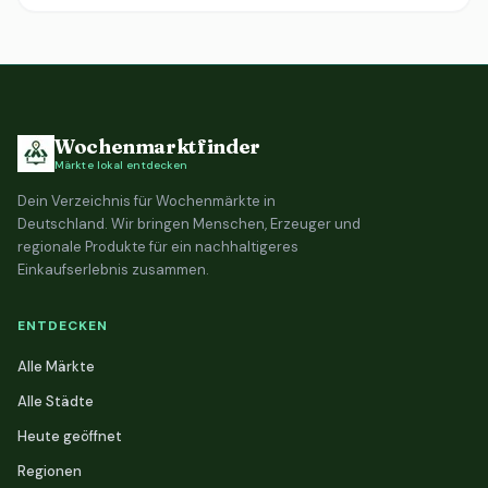
Wochenmarktfinder
Märkte lokal entdecken
Dein Verzeichnis für Wochenmärkte in
Deutschland. Wir bringen Menschen, Erzeuger und
regionale Produkte für ein nachhaltigeres
Einkaufserlebnis zusammen.
ENTDECKEN
Alle Märkte
Alle Städte
Heute geöffnet
Regionen