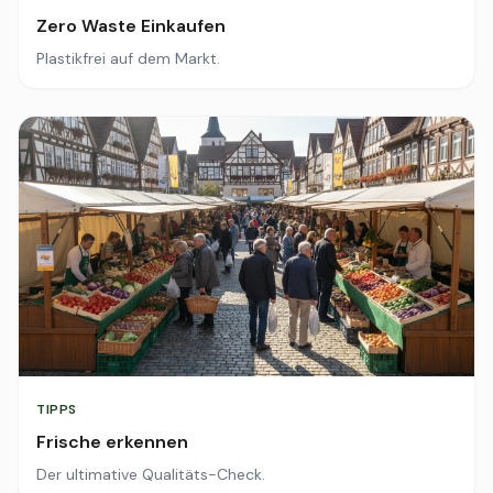
Zero Waste Einkaufen
Plastikfrei auf dem Markt.
TIPPS
Frische erkennen
Der ultimative Qualitäts-Check.