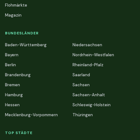
Flohmärkte
Magazin
BUNDESLÄNDER
Baden-Württemberg
Niedersachsen
Bayern
Nordrhein-Westfalen
Berlin
Rheinland-Pfalz
Brandenburg
Saarland
Bremen
Sachsen
Hamburg
Sachsen-Anhalt
Hessen
Schleswig-Holstein
Mecklenburg-Vorpommern
Thüringen
TOP STÄDTE