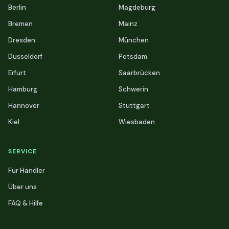
Berlin
Magdeburg
Bremen
Mainz
Dresden
München
Düsseldorf
Potsdam
Erfurt
Saarbrücken
Hamburg
Schwerin
Hannover
Stuttgart
Kiel
Wiesbaden
SERVICE
Für Händler
Über uns
FAQ & Hilfe