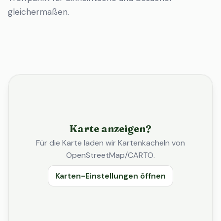
gleichermaßen.
Karte anzeigen?
Für die Karte laden wir Kartenkacheln von
OpenStreetMap/CARTO.
Karten-Einstellungen öffnen