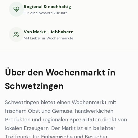
Regional & nachhaltig
Für eine bessere Zukunft
Von Markt-Liebhabern
Mit Liebe für Wochenmärkte
Über den Wochenmarkt in
Schwetzingen
Schwetzingen bietet einen Wochenmarkt mit
frischem Obst und Gemüse, handwerklichen
Produkten und regionalen Spezialitäten direkt von
lokalen Erzeugern. Der Markt ist ein beliebter
Treffpunkt für Einheimische und Besucher