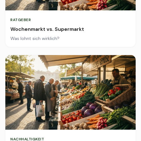
RATGEBER
Wochenmarkt vs. Supermarkt
Was lohnt sich wirklich?
NACHHALTIGKEIT