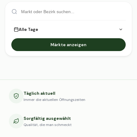
Alle Tage
Märkte anzeigen
Täglich aktuell
Immer die aktuellen Öffnungszeiten
Sorgfältig ausgewählt
Qualität, die man schmeckt