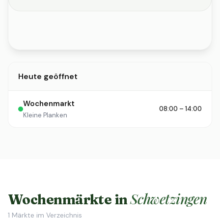
Heute geöffnet
Wochenmarkt
08:00 – 14:00
Kleine Planken
Schwetzingen
Wochenmärkte in
1
Märkte im Verzeichnis