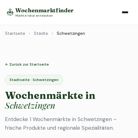
Wochenmarktfinder
Märkte lokal entdecken
Startseite
›
Städte
›
Schwetzingen
← Zurück zur Startseite
Stadtseite · Schwetzingen
Wochenmärkte in
Schwetzingen
Entdecke 1 Wochenmärkte in Schwetzingen –
frische Produkte und regionale Spezialitäten.