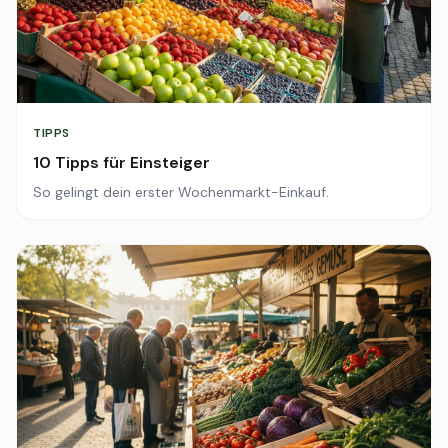
TIPPS
10 Tipps für Einsteiger
So gelingt dein erster Wochenmarkt-Einkauf.