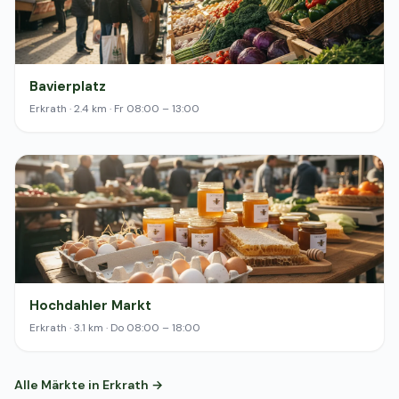
Bavierplatz
Erkrath · 2.4 km · Fr 08:00 – 13:00
Hochdahler Markt
Erkrath · 3.1 km · Do 08:00 – 18:00
Alle Märkte in Erkrath →