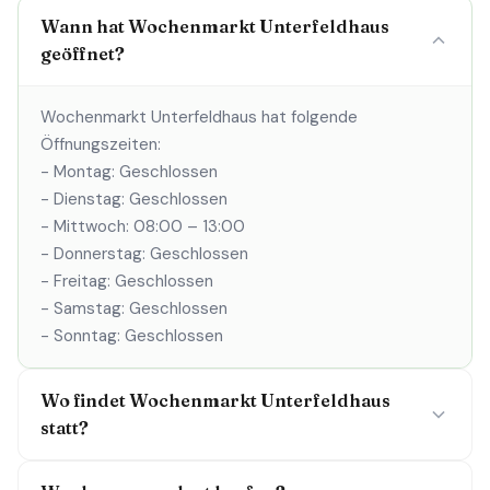
Wann hat Wochenmarkt Unterfeldhaus
geöffnet?
Wochenmarkt Unterfeldhaus hat folgende
Öffnungszeiten:
- Montag: Geschlossen
- Dienstag: Geschlossen
- Mittwoch: 08:00 – 13:00
- Donnerstag: Geschlossen
- Freitag: Geschlossen
- Samstag: Geschlossen
- Sonntag: Geschlossen
Wo findet Wochenmarkt Unterfeldhaus
statt?