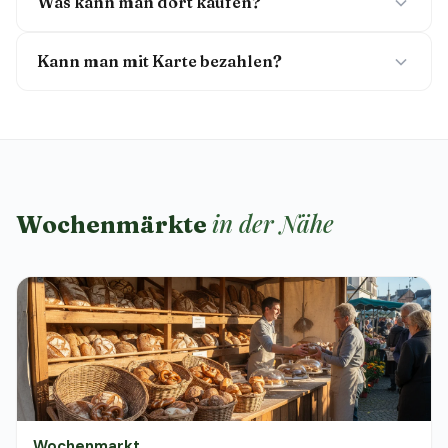
Was kann man dort kaufen?
Kann man mit Karte bezahlen?
in der Nähe
Wochenmärkte
Wochenmarkt