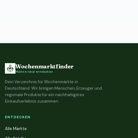
Wochenmarktfinder
Märkte lokal entdecken
Dein Verzeichnis für Wochenmärkte in
Deutschland. Wir bringen Menschen, Erzeuger und
regionale Produkte für ein nachhaltigeres
Einkaufserlebnis zusammen.
ENTDECKEN
Alle Märkte