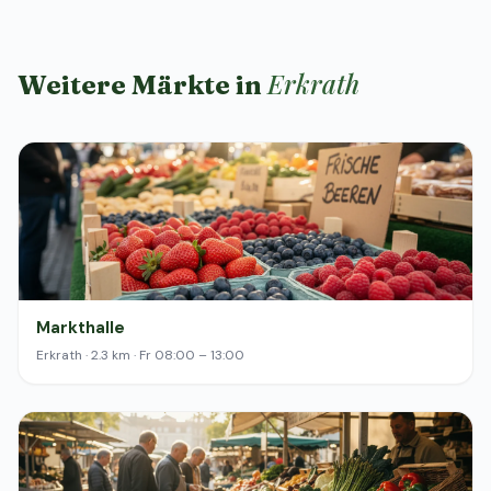
Erkrath
Weitere Märkte in
Markthalle
Erkrath · 2.3 km · Fr 08:00 – 13:00