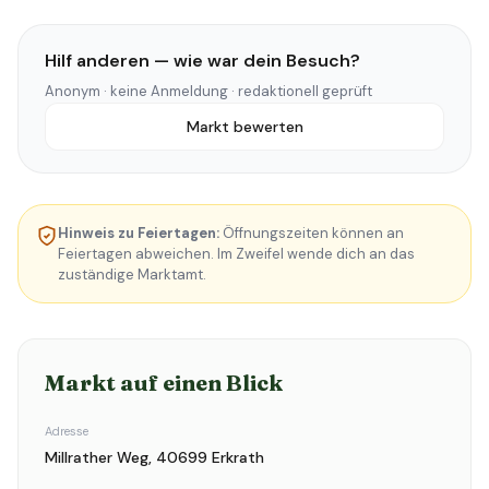
Hilf anderen — wie war dein Besuch?
Anonym · keine Anmeldung · redaktionell geprüft
Markt bewerten
Hinweis zu Feiertagen:
Öffnungszeiten können an
Feiertagen abweichen. Im Zweifel wende dich an das
zuständige Marktamt.
Markt auf einen Blick
Adresse
Millrather Weg, 40699 Erkrath