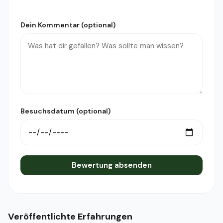
Dein Kommentar (optional)
Besuchsdatum (optional)
Bewertung absenden
Veröffentlichte Erfahrungen