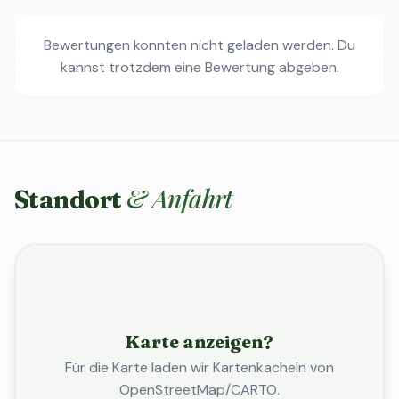
Bewertungen konnten nicht geladen werden. Du
kannst trotzdem eine Bewertung abgeben.
& Anfahrt
Standort
Karte anzeigen?
Für die Karte laden wir Kartenkacheln von
OpenStreetMap/CARTO.