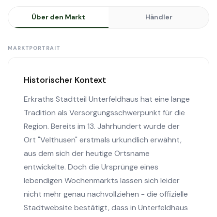
Über den Markt
Händler
MARKTPORTRAIT
Historischer Kontext
Erkraths Stadtteil Unterfeldhaus hat eine lange
Tradition als Versorgungsschwerpunkt für die
Region. Bereits im 13. Jahrhundert wurde der
Ort "Velthusen" erstmals urkundlich erwähnt,
aus dem sich der heutige Ortsname
entwickelte. Doch die Ursprünge eines
lebendigen Wochenmarkts lassen sich leider
nicht mehr genau nachvollziehen - die offizielle
Stadtwebsite bestätigt, dass in Unterfeldhaus