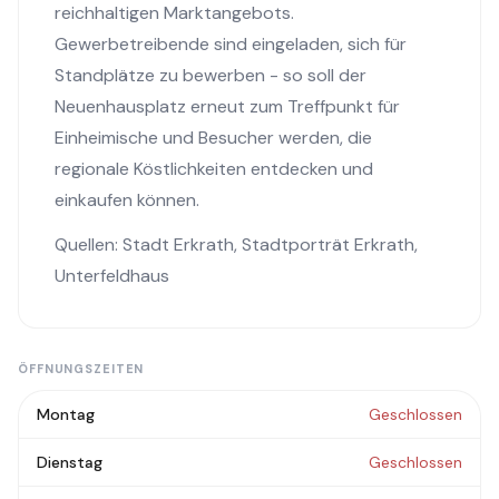
reichhaltigen Marktangebots.
Gewerbetreibende sind eingeladen, sich für
Standplätze zu bewerben - so soll der
Neuenhausplatz erneut zum Treffpunkt für
Einheimische und Besucher werden, die
regionale Köstlichkeiten entdecken und
einkaufen können.
Quellen:
Stadt Erkrath
,
Stadtporträt Erkrath
,
Unterfeldhaus
ÖFFNUNGSZEITEN
Montag
Geschlossen
Dienstag
Geschlossen