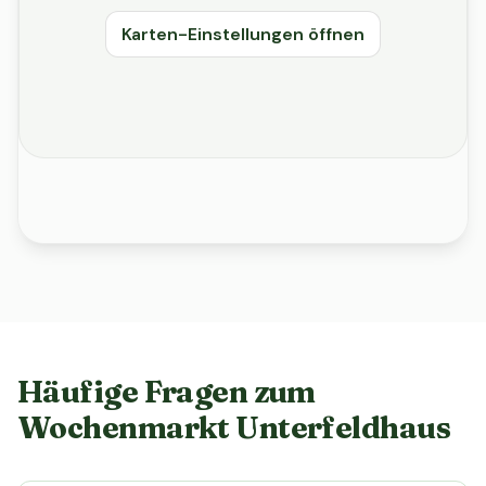
Karten-Einstellungen öffnen
Häufige Fragen zum
Wochenmarkt Unterfeldhaus