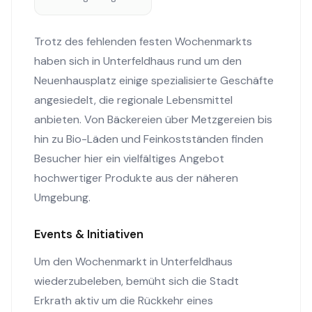
Trotz des fehlenden festen Wochenmarkts
haben sich in Unterfeldhaus rund um den
Neuenhausplatz einige spezialisierte Geschäfte
angesiedelt, die regionale Lebensmittel
anbieten. Von Bäckereien über Metzgereien bis
hin zu Bio-Läden und Feinkostständen finden
Besucher hier ein vielfältiges Angebot
hochwertiger Produkte aus der näheren
Umgebung.
Events & Initiativen
Um den Wochenmarkt in Unterfeldhaus
wiederzubeleben, bemüht sich die Stadt
Erkrath aktiv um die Rückkehr eines