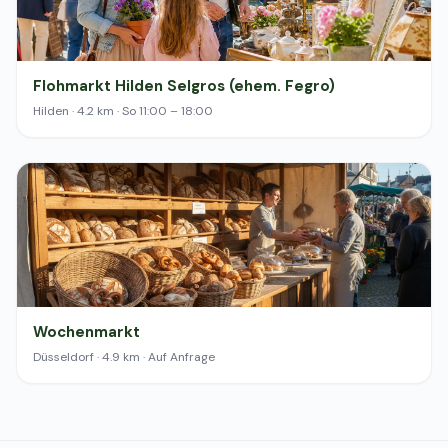
Flohmarkt Hilden Selgros (ehem. Fegro)
Hilden · 4.2 km · So 11:00 – 18:00
Wochenmarkt
Düsseldorf · 4.9 km · Auf Anfrage