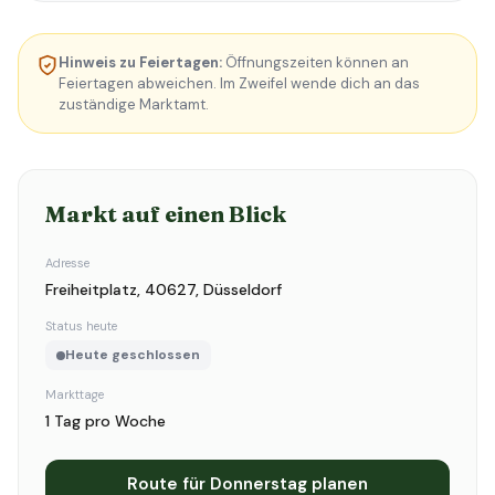
Hinweis zu Feiertagen:
Öffnungszeiten können an
Feiertagen abweichen. Im Zweifel wende dich an das
zuständige Marktamt.
Markt auf einen Blick
Adresse
Freiheitplatz, 40627, Düsseldorf
Status heute
Heute geschlossen
Markttage
1 Tag pro Woche
Route für Donnerstag planen