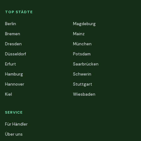
TOP STÄDTE
Berlin
Magdeburg
Bremen
Mainz
Dresden
München
Düsseldorf
Potsdam
Erfurt
Saarbrücken
Hamburg
Schwerin
Hannover
Stuttgart
Kiel
Wiesbaden
SERVICE
Für Händler
Über uns