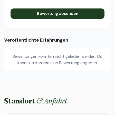
Bewertung absenden
Veröffentlichte Erfahrungen
Bewertungen konnten nicht geladen werden. Du
kannst trotzdem eine Bewertung abgeben.
& Anfahrt
Standort