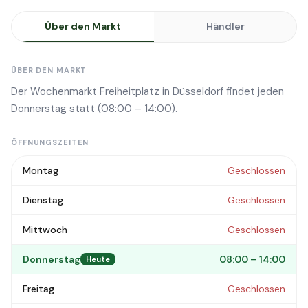
Über den Markt
Händler
ÜBER DEN MARKT
Der Wochenmarkt Freiheitplatz in Düsseldorf findet jeden
Donnerstag statt (08:00 – 14:00).
ÖFFNUNGSZEITEN
Montag
Geschlossen
Dienstag
Geschlossen
Mittwoch
Geschlossen
Donnerstag
08:00 – 14:00
Heute
Freitag
Geschlossen