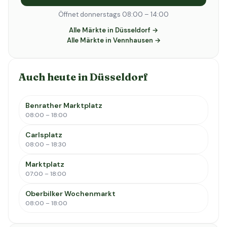
Öffnet donnerstags 08:00 – 14:00
Alle Märkte in Düsseldorf →
Alle Märkte in Vennhausen →
Auch heute in Düsseldorf
Benrather Marktplatz
08:00 – 18:00
Carlsplatz
08:00 – 18:30
Marktplatz
07:00 – 18:00
Oberbilker Wochenmarkt
08:00 – 18:00