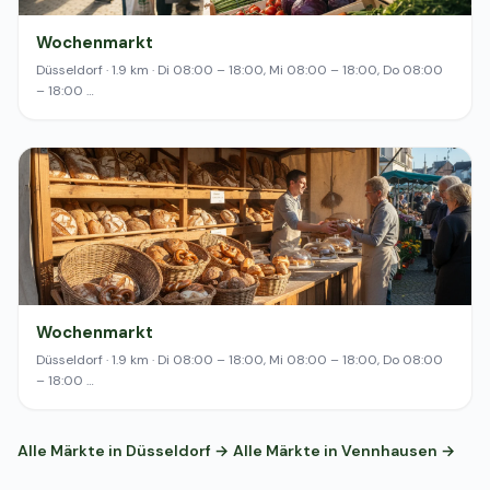
Wochenmarkt
Düsseldorf · 1.9 km · Di 08:00 – 18:00, Mi 08:00 – 18:00, Do 08:00
– 18:00 …
Wochenmarkt
Düsseldorf · 1.9 km · Di 08:00 – 18:00, Mi 08:00 – 18:00, Do 08:00
– 18:00 …
Alle Märkte in Düsseldorf →
Alle Märkte in Vennhausen →