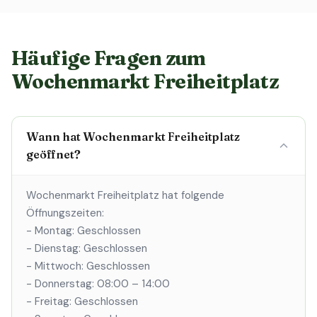
Häufige Fragen zum
Wochenmarkt Freiheitplatz
Wann hat Wochenmarkt Freiheitplatz
geöffnet?
Wochenmarkt Freiheitplatz hat folgende
Öffnungszeiten:
- Montag: Geschlossen
- Dienstag: Geschlossen
- Mittwoch: Geschlossen
- Donnerstag: 08:00 – 14:00
- Freitag: Geschlossen