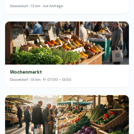
Düsseldorf · 1.3 km · Auf Anfrage
Wochenmarkt
Düsseldorf · 1.6 km · Fr 07:00 – 13:00