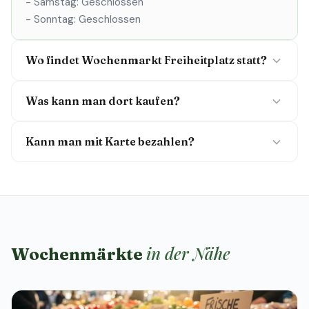
- Samstag: Geschlossen
- Sonntag: Geschlossen
Wo findet Wochenmarkt Freiheitplatz statt?
Was kann man dort kaufen?
Kann man mit Karte bezahlen?
in der Nähe
Wochenmärkte