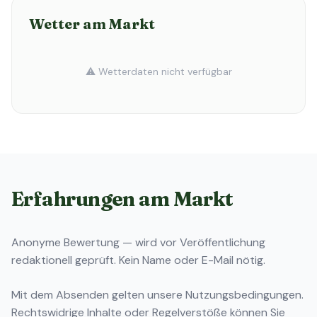
Wetter am Markt
⚠️ Wetterdaten nicht verfügbar
Erfahrungen am Markt
Anonyme Bewertung — wird vor Veröffentlichung
redaktionell geprüft. Kein Name oder E-Mail nötig.
Mit dem Absenden gelten unsere
Nutzungsbedingungen
.
Rechtswidrige Inhalte oder Regelverstöße können Sie