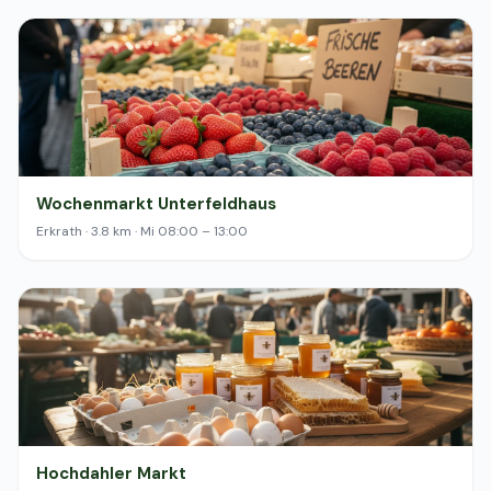
Wochenmarkt Unterfeldhaus
Erkrath · 3.8 km · Mi 08:00 – 13:00
Hochdahler Markt