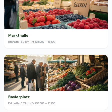
Markthalle
Erkrath · 3.7 km · Fr 08:00 – 13:00
Bavierplatz
Erkrath · 3.7 km · Fr 08:00 – 13:00