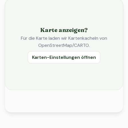
Karte anzeigen?
Für die Karte laden wir Kartenkacheln von
OpenStreetMap/CARTO.
Karten-Einstellungen öffnen