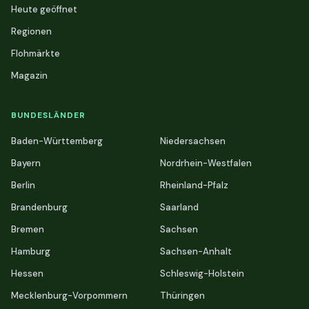
Heute geöffnet
Regionen
Flohmärkte
Magazin
BUNDESLÄNDER
Baden-Württemberg
Niedersachsen
Bayern
Nordrhein-Westfalen
Berlin
Rheinland-Pfalz
Brandenburg
Saarland
Bremen
Sachsen
Hamburg
Sachsen-Anhalt
Hessen
Schleswig-Holstein
Mecklenburg-Vorpommern
Thüringen