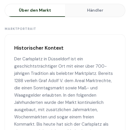
Über den Markt
Händler
MARKTPORTRAIT
Historischer Kontext
Der Carlsplatz in Düsseldorf ist ein
geschichtsträchtiger Ort mit einer über 700-
jährigen Tradition als belebter Marktplatz. Bereits
1288 verlieh Graf Adolf V. dem Areal Marktrechte,
die einen Sonntagsmarkt sowie Maß- und
Waagegelder erlaubten. In den folgenden
Jahrhunderten wurde der Markt kontinuierlich
ausgebaut, mit zusätzlichen Jahrmärkten,
Wochenmärkten und sogar einem freien
Kornmarkt. Bis heute hat sich der Carlsplatz als