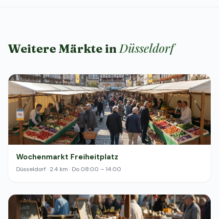
Düsseldorf
Weitere Märkte in
Wochenmarkt Freiheitplatz
Düsseldorf · 2.4 km · Do 08:00 – 14:00