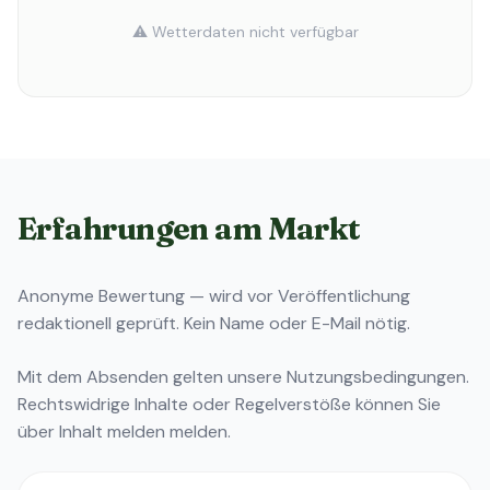
⚠️ Wetterdaten nicht verfügbar
Erfahrungen am Markt
Anonyme Bewertung — wird vor Veröffentlichung
redaktionell geprüft. Kein Name oder E-Mail nötig.
Mit dem Absenden gelten unsere
Nutzungsbedingungen
.
Rechtswidrige Inhalte oder Regelverstöße können Sie
über
Inhalt melden
melden.