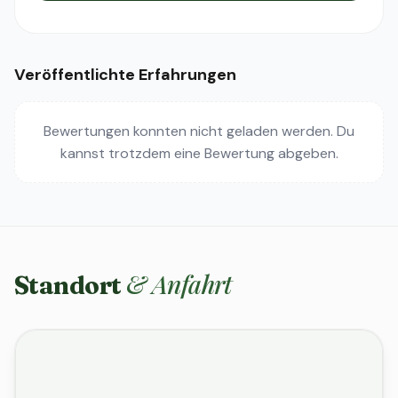
Veröffentlichte Erfahrungen
Bewertungen konnten nicht geladen werden. Du
kannst trotzdem eine Bewertung abgeben.
& Anfahrt
Standort