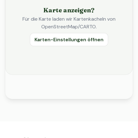
Karte anzeigen?
Für die Karte laden wir Kartenkacheln von
OpenStreetMap/CARTO.
Karten-Einstellungen öffnen