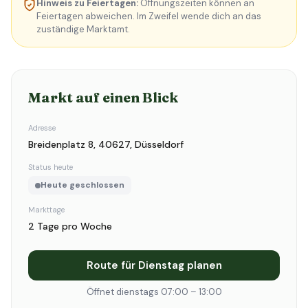
Hinweis zu Feiertagen:
Öffnungszeiten können an
Feiertagen abweichen. Im Zweifel wende dich an das
zuständige Marktamt.
Markt auf einen Blick
Adresse
Breidenplatz 8, 40627, Düsseldorf
Status heute
Heute geschlossen
Markttage
2 Tage pro Woche
Route für Dienstag planen
Öffnet dienstags 07:00 – 13:00