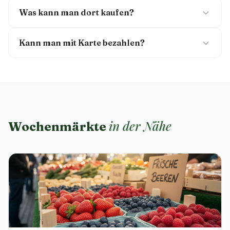
Was kann man dort kaufen?
Kann man mit Karte bezahlen?
in der Nähe
Wochenmärkte