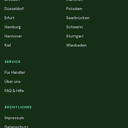
Düsseldorf
Potsdam
Erfurt
Saarbrücken
Hamburg
Schwerin
Hannover
Stuttgart
Kiel
Wiesbaden
SERVICE
Für Händler
Über uns
FAQ & Hilfe
RECHTLICHES
Impressum
Datenschutz