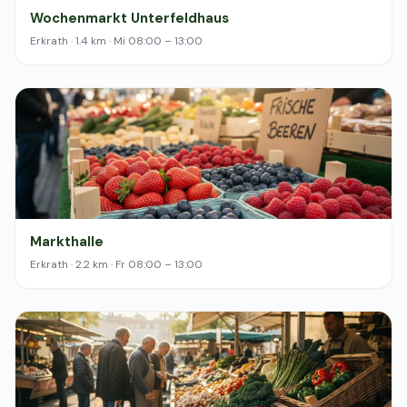
Wochenmarkt Unterfeldhaus
Erkrath · 1.4 km · Mi 08:00 – 13:00
Markthalle
Erkrath · 2.2 km · Fr 08:00 – 13:00