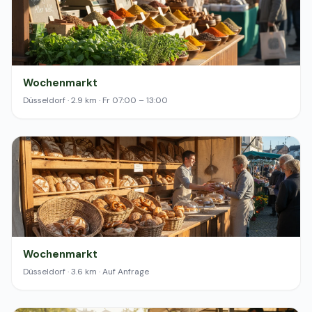
Wochenmarkt
Düsseldorf · 2.9 km · Fr 07:00 – 13:00
Wochenmarkt
Düsseldorf · 3.6 km · Auf Anfrage