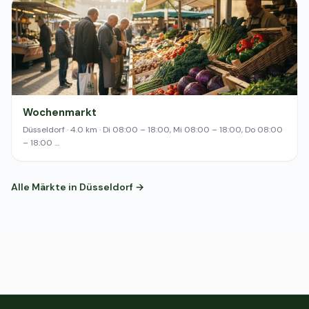
Wochenmarkt
Düsseldorf · 4.0 km · Di 08:00 – 18:00, Mi 08:00 – 18:00, Do 08:00
– 18:00 …
Alle Märkte in Düsseldorf →