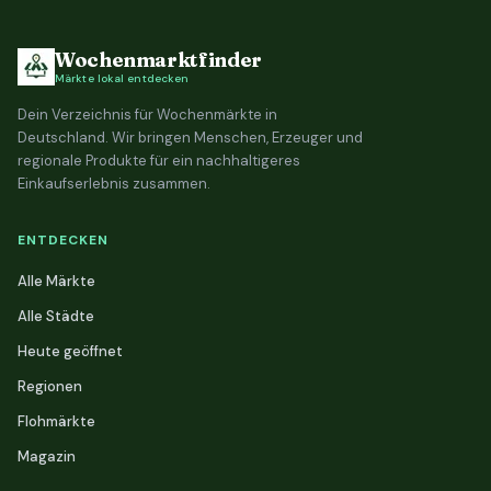
Wochenmarktfinder
Märkte lokal entdecken
Dein Verzeichnis für Wochenmärkte in
Deutschland. Wir bringen Menschen, Erzeuger und
regionale Produkte für ein nachhaltigeres
Einkaufserlebnis zusammen.
ENTDECKEN
Alle Märkte
Alle Städte
Heute geöffnet
Regionen
Flohmärkte
Magazin