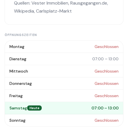
Quellen:
Vester Immobilien
,
Rausgegangen.de
,
Wikipedia
,
Carlsplatz-Markt
ÖFFNUNGSZEITEN
Montag
Geschlossen
Dienstag
07:00 – 13:00
Mittwoch
Geschlossen
Donnerstag
Geschlossen
Freitag
Geschlossen
Samstag
07:00 – 13:00
Heute
Sonntag
Geschlossen