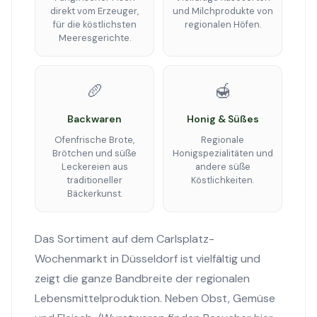
direkt vom Erzeuger,
und Milchprodukte von
für die köstlichsten
regionalen Höfen.
Meeresgerichte.
🥖
🍯
Backwaren
Honig & Süßes
Ofenfrische Brote,
Regionale
Brötchen und süße
Honigspezialitäten und
Leckereien aus
andere süße
traditioneller
Köstlichkeiten.
Bäckerkunst.
Das Sortiment auf dem Carlsplatz-
Wochenmarkt in Düsseldorf ist vielfältig und
zeigt die ganze Bandbreite der regionalen
Lebensmittelproduktion. Neben Obst, Gemüse