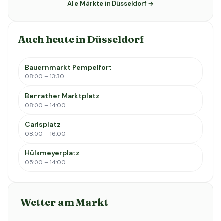
Alle Märkte in Düsseldorf →
Auch heute in Düsseldorf
Bauernmarkt Pempelfort
08:00 – 13:30
Benrather Marktplatz
08:00 – 14:00
Carlsplatz
08:00 – 16:00
Hülsmeyerplatz
05:00 – 14:00
Wetter am Markt