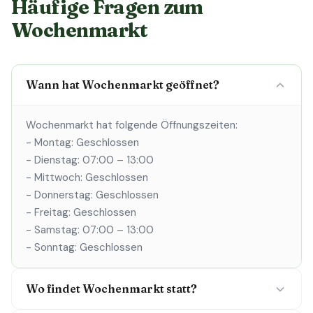
Häufige Fragen zum
Wochenmarkt
Wann hat Wochenmarkt geöffnet?
Wochenmarkt hat folgende Öffnungszeiten:
- Montag: Geschlossen
- Dienstag: 07:00 – 13:00
- Mittwoch: Geschlossen
- Donnerstag: Geschlossen
- Freitag: Geschlossen
- Samstag: 07:00 – 13:00
- Sonntag: Geschlossen
Wo findet Wochenmarkt statt?