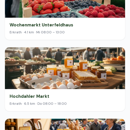
Wochenmarkt Unterfeldhaus
Erkrath · 4.1 km · Mi 08:00 – 13:00
Hochdahler Markt
Erkrath · 6.5 km · Do 08:00 – 18:00