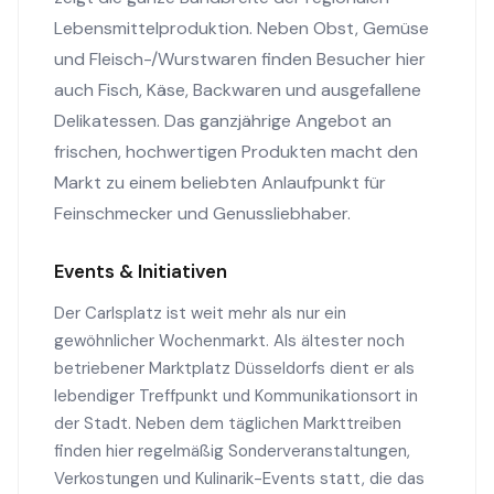
Lebensmittelproduktion. Neben Obst, Gemüse
und Fleisch-/Wurstwaren finden Besucher hier
auch Fisch, Käse, Backwaren und ausgefallene
Delikatessen. Das ganzjährige Angebot an
frischen, hochwertigen Produkten macht den
Markt zu einem beliebten Anlaufpunkt für
Feinschmecker und Genussliebhaber.
Events & Initiativen
Der Carlsplatz ist weit mehr als nur ein
gewöhnlicher Wochenmarkt. Als ältester noch
betriebener Marktplatz Düsseldorfs dient er als
lebendiger Treffpunkt und Kommunikationsort in
der Stadt. Neben dem täglichen Markttreiben
finden hier regelmäßig Sonderveranstaltungen,
Verkostungen und Kulinarik-Events statt, die das