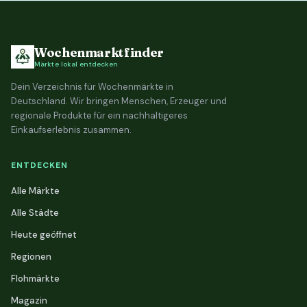
Wochenmarktfinder
Märkte lokal entdecken
Dein Verzeichnis für Wochenmärkte in
Deutschland. Wir bringen Menschen, Erzeuger und
regionale Produkte für ein nachhaltigeres
Einkaufserlebnis zusammen.
ENTDECKEN
Alle Märkte
Alle Städte
Heute geöffnet
Regionen
Flohmärkte
Magazin