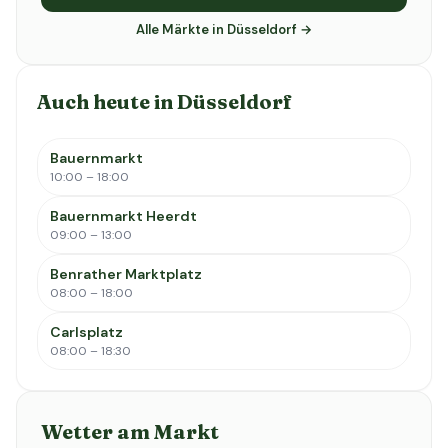
Alle Märkte in Düsseldorf →
Auch heute in Düsseldorf
Bauernmarkt
10:00 – 18:00
Bauernmarkt Heerdt
09:00 – 13:00
Benrather Marktplatz
08:00 – 18:00
Carlsplatz
08:00 – 18:30
Wetter am Markt