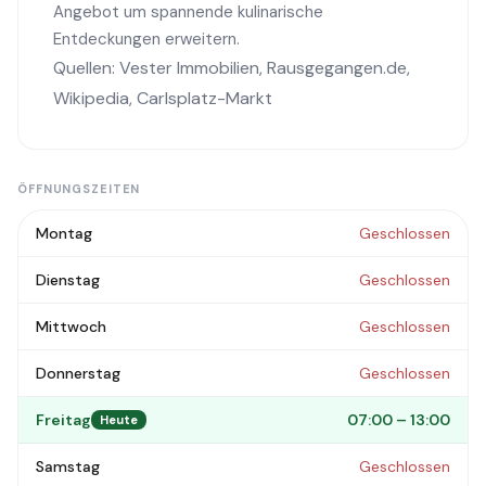
Angebot um spannende kulinarische
Entdeckungen erweitern.
Quellen:
Vester Immobilien
,
Rausgegangen.de
,
Wikipedia
,
Carlsplatz-Markt
ÖFFNUNGSZEITEN
Montag
Geschlossen
Dienstag
Geschlossen
Mittwoch
Geschlossen
Donnerstag
Geschlossen
Freitag
07:00 – 13:00
Heute
Samstag
Geschlossen