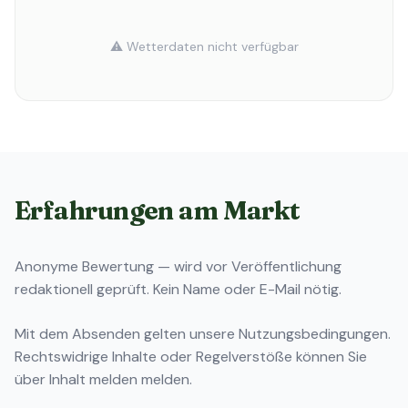
⚠️ Wetterdaten nicht verfügbar
Erfahrungen am Markt
Anonyme Bewertung — wird vor Veröffentlichung
redaktionell geprüft. Kein Name oder E-Mail nötig.
Mit dem Absenden gelten unsere
Nutzungsbedingungen
.
Rechtswidrige Inhalte oder Regelverstöße können Sie
über
Inhalt melden
melden.