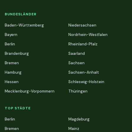
BUNDESLÄNDER
Baden-Württemberg
Niedersachsen
Bayern
Nordrhein-Westfalen
Berlin
Rheinland-Pfalz
Brandenburg
Saarland
Bremen
Sachsen
Hamburg
Sachsen-Anhalt
Hessen
Schleswig-Holstein
Mecklenburg-Vorpommern
Thüringen
TOP STÄDTE
Berlin
Magdeburg
Bremen
Mainz