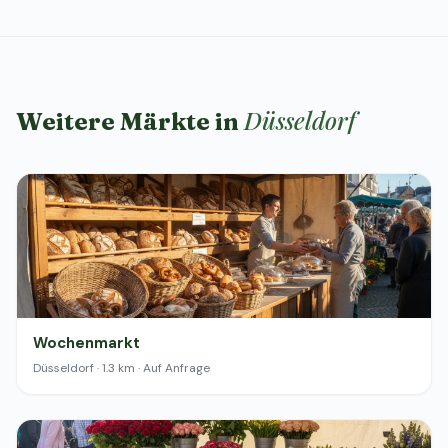
Düsseldorf
Weitere Märkte in
Wochenmarkt
Düsseldorf · 1.3 km · Auf Anfrage