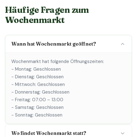
Häufige Fragen zum
Wochenmarkt
Wann hat Wochenmarkt geöffnet?
Wochenmarkt hat folgende Öffnungszeiten:
- Montag: Geschlossen
- Dienstag: Geschlossen
- Mittwoch: Geschlossen
- Donnerstag: Geschlossen
- Freitag: 07:00 – 13:00
- Samstag: Geschlossen
- Sonntag: Geschlossen
Wo findet Wochenmarkt statt?