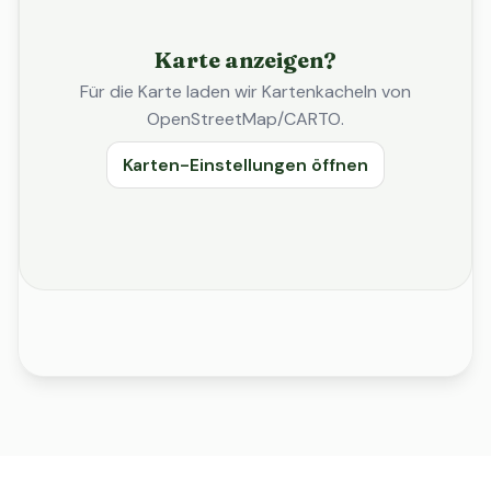
Karte anzeigen?
Für die Karte laden wir Kartenkacheln von
OpenStreetMap/CARTO.
Karten-Einstellungen öffnen