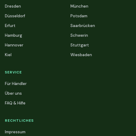
Dresden
München
Düsseldorf
Potsdam
Erfurt
Saarbrücken
Hamburg
Schwerin
Hannover
Stuttgart
Kiel
Wiesbaden
SERVICE
Für Händler
Über uns
FAQ & Hilfe
RECHTLICHES
Impressum