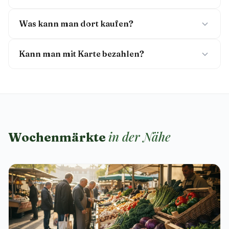
Was kann man dort kaufen?
Kann man mit Karte bezahlen?
in der Nähe
Wochenmärkte