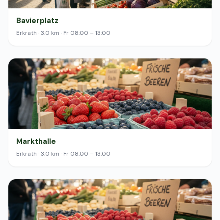
Bavierplatz
Erkrath · 3.0 km · Fr 08:00 – 13:00
Markthalle
Erkrath · 3.0 km · Fr 08:00 – 13:00