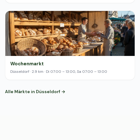
Wochenmarkt
Düsseldorf · 2.9 km · Di 07:00 – 13:00, Sa 07:00 – 13:00
Alle Märkte in Düsseldorf →