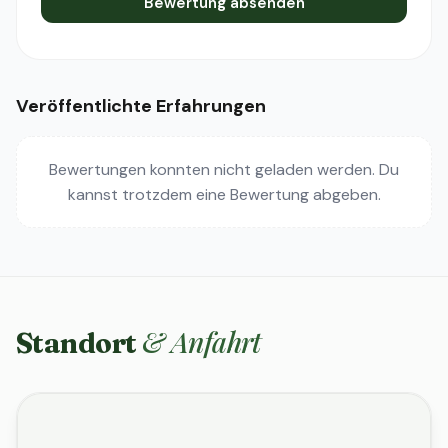
Bewertung absenden
Veröffentlichte Erfahrungen
Bewertungen konnten nicht geladen werden. Du
kannst trotzdem eine Bewertung abgeben.
& Anfahrt
Standort