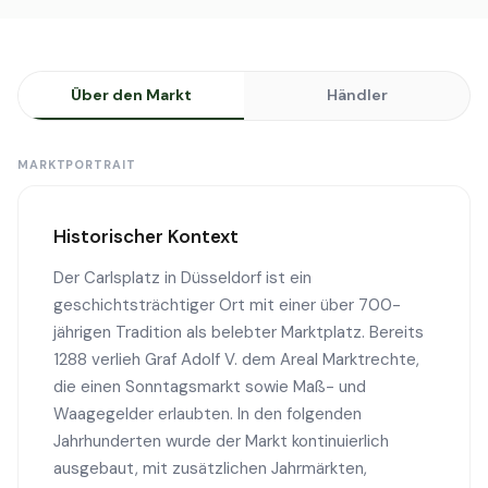
Über den Markt
Händler
MARKTPORTRAIT
Historischer Kontext
Der Carlsplatz in Düsseldorf ist ein
geschichtsträchtiger Ort mit einer über 700-
jährigen Tradition als belebter Marktplatz. Bereits
1288 verlieh Graf Adolf V. dem Areal Marktrechte,
die einen Sonntagsmarkt sowie Maß- und
Waagegelder erlaubten. In den folgenden
Jahrhunderten wurde der Markt kontinuierlich
ausgebaut, mit zusätzlichen Jahrmärkten,