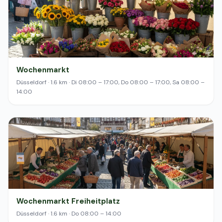
Wochenmarkt
Düsseldorf · 1.6 km · Di 08:00 – 17:00, Do 08:00 – 17:00, Sa 08:00 –
14:00
Wochenmarkt Freiheitplatz
Düsseldorf · 1.6 km · Do 08:00 – 14:00