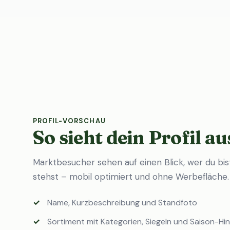
PROFIL-VORSCHAU
So sieht dein Profil au
Marktbesucher sehen auf einen Blick, wer du bi
stehst – mobil optimiert und ohne Werbefläche.
Name, Kurzbeschreibung und Standfoto
Sortiment mit Kategorien, Siegeln und Saison-Hi