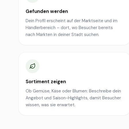
Gefunden werden
Dein Profil erscheint auf der Marktseite und im
Händlerbereich – dort, wo Besucher bereits
nach Märkten in deiner Stadt suchen.
Sortiment zeigen
Ob Gemüse, Käse oder Blumen: Beschreibe dein
Angebot und Saison-Highlights, damit Besucher
wissen, was sie erwartet.