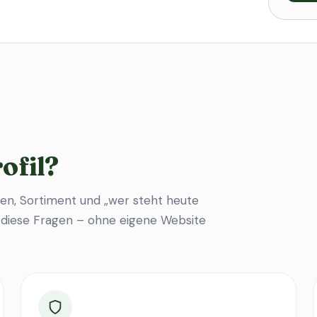
ofil?
en, Sortiment und „wer steht heute
f diese Fragen – ohne eigene Website