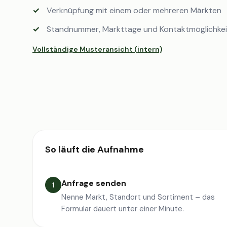
Verknüpfung mit einem oder mehreren Märkten
Standnummer, Markttage und Kontaktmöglichke
Vollständige Musteransicht (intern)
So läuft die Aufnahme
Anfrage senden
1
Nenne Markt, Standort und Sortiment – das
Formular dauert unter einer Minute.