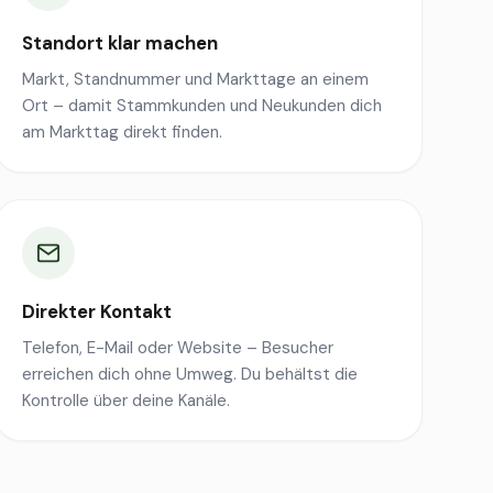
Standort klar machen
Markt, Standnummer und Markttage an einem
Ort – damit Stammkunden und Neukunden dich
am Markttag direkt finden.
Direkter Kontakt
Telefon, E-Mail oder Website – Besucher
erreichen dich ohne Umweg. Du behältst die
Kontrolle über deine Kanäle.