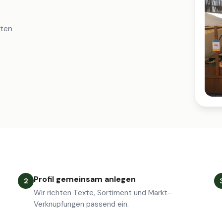
iten
Profil gemeinsam anlegen
2
Wir richten Texte, Sortiment und Markt-
Verknüpfungen passend ein.