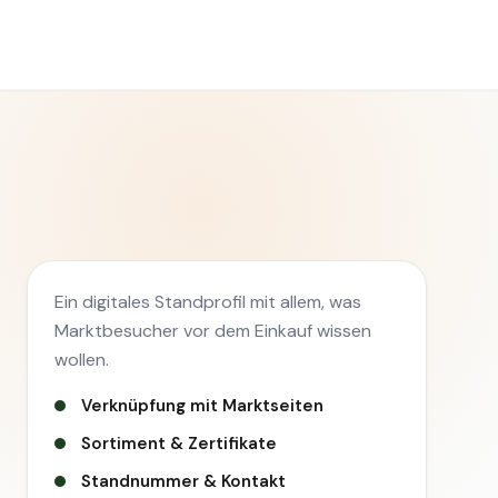
Ein digitales Standprofil mit allem, was
Marktbesucher vor dem Einkauf wissen
wollen.
Verknüpfung mit Marktseiten
Sortiment & Zertifikate
Standnummer & Kontakt