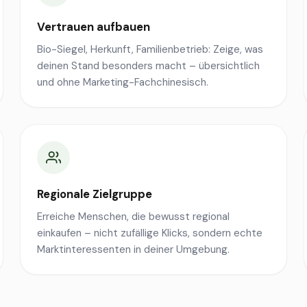
Vertrauen aufbauen
Bio-Siegel, Herkunft, Familienbetrieb: Zeige, was
deinen Stand besonders macht – übersichtlich
und ohne Marketing-Fachchinesisch.
Regionale Zielgruppe
Erreiche Menschen, die bewusst regional
einkaufen – nicht zufällige Klicks, sondern echte
Marktinteressenten in deiner Umgebung.