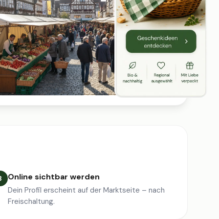
Online sichtbar werden
3
Dein Profil erscheint auf der Marktseite – nach
Freischaltung.