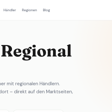
Händler
Regionen
Blog
 Regional
r mit regionalen Händlern.
ort – direkt auf den Marktseiten,