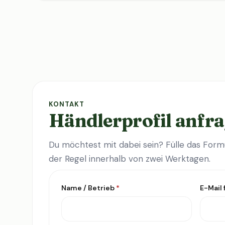
KONTAKT
Händlerprofil anfr
Du möchtest mit dabei sein? Fülle das Formu
der Regel innerhalb von zwei Werktagen.
Name / Betrieb
*
E-Mail