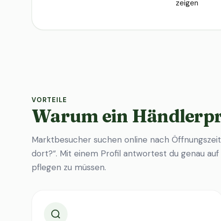
zeigen
VORTEILE
Warum ein Händlerpr
Marktbesucher suchen online nach Öffnungszeit
dort?“. Mit einem Profil antwortest du genau au
pflegen zu müssen.