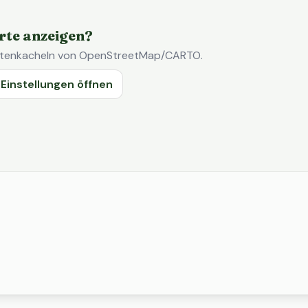
rte anzeigen?
Kartenkacheln von OpenStreetMap/CARTO.
Einstellungen öffnen