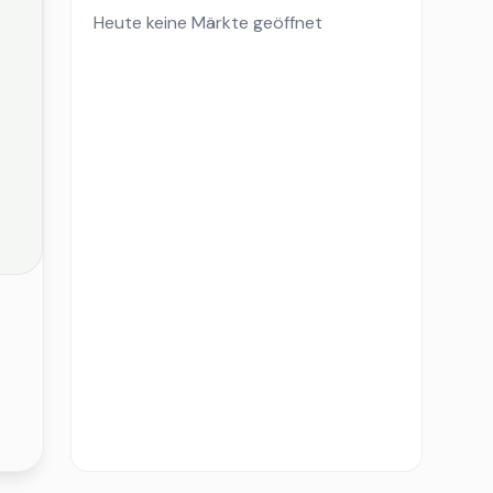
Heute keine Märkte geöffnet