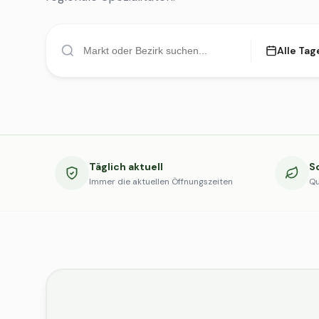
Alle Tag
Täglich aktuell
S
Immer die aktuellen Öffnungszeiten
Qu