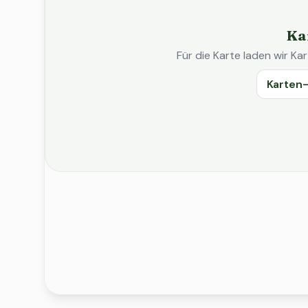
Ka
Für die Karte laden wir 
Karten-