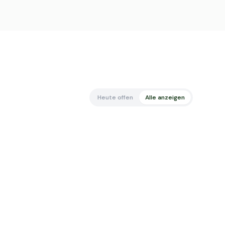
Heute offen
Alle anzeigen