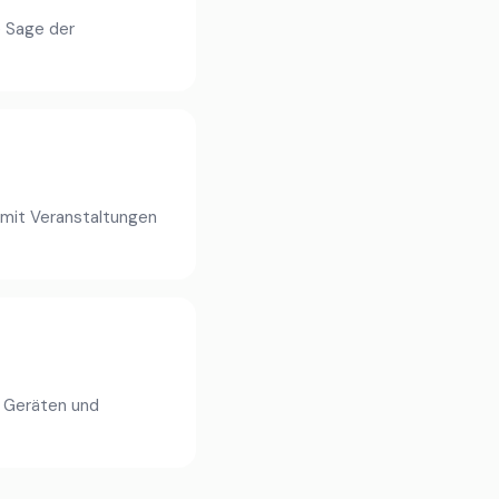
e Sage der
 mit Veranstaltungen
 Geräten und