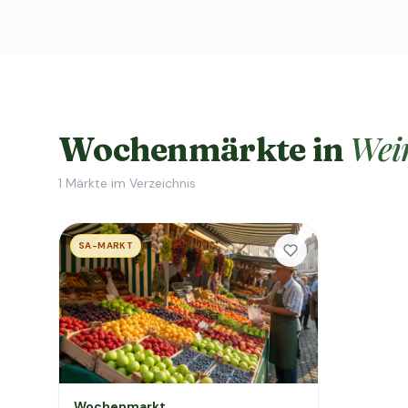
Wei
Wochenmärkte in
1
Märkte im Verzeichnis
SA-MARKT
Wochenmarkt