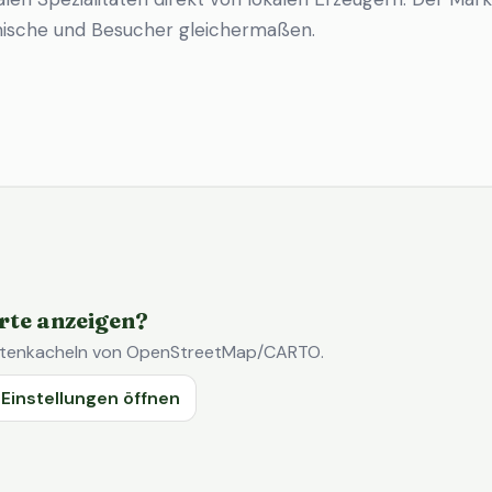
imische und Besucher gleichermaßen.
rte anzeigen?
Kartenkacheln von OpenStreetMap/CARTO.
Einstellungen öffnen