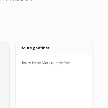
Heute geöffnet
Heute keine Märkte geöffnet