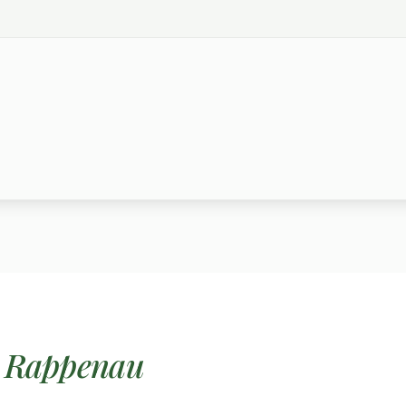
 Rappenau