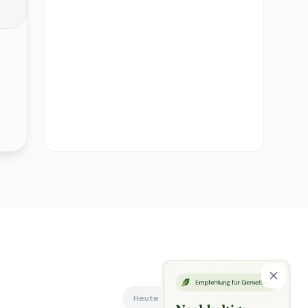
Heute offen
Alle anzeigen