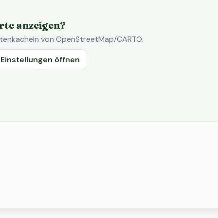
rte anzeigen?
Kartenkacheln von OpenStreetMap/CARTO.
Einstellungen öffnen