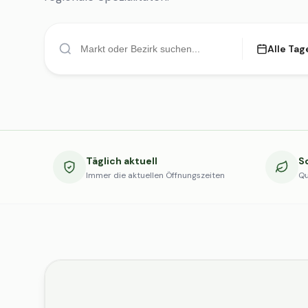
Alle Tag
Täglich aktuell
S
Immer die aktuellen Öffnungszeiten
Qu