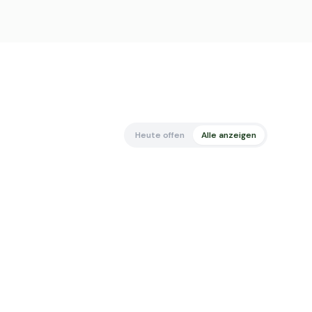
Heute offen
Alle anzeigen