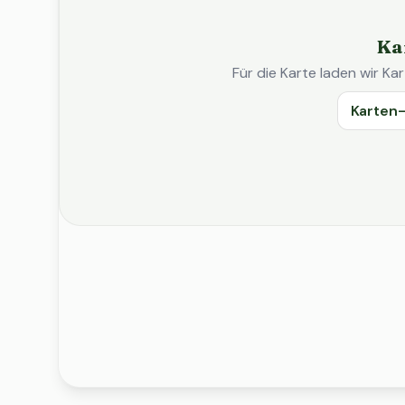
Ka
Für die Karte laden wir 
Karten-