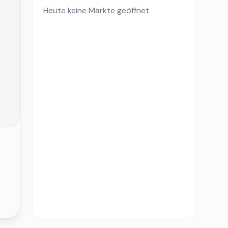
Heute keine Märkte geöffnet