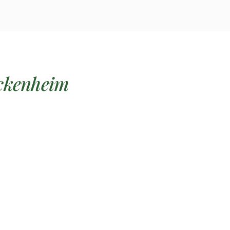
ckenheim