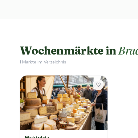
Bra
Wochenmärkte in
1
Märkte im Verzeichnis
Marktplatz