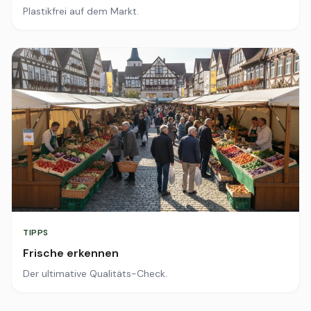
Plastikfrei auf dem Markt.
TIPPS
Frische erkennen
Der ultimative Qualitäts-Check.