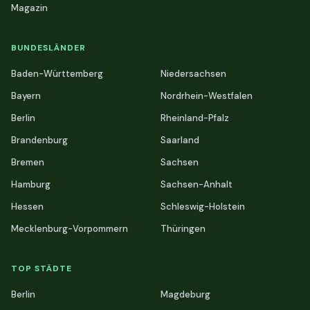
Magazin
BUNDESLÄNDER
Baden-Württemberg
Niedersachsen
Bayern
Nordrhein-Westfalen
Berlin
Rheinland-Pfalz
Brandenburg
Saarland
Bremen
Sachsen
Hamburg
Sachsen-Anhalt
Hessen
Schleswig-Holstein
Mecklenburg-Vorpommern
Thüringen
TOP STÄDTE
Berlin
Magdeburg