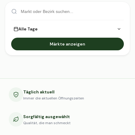
Alle Tage
Märkte anzeigen
Täglich aktuell
Immer die aktuellen Öffnungszeiten
Sorgfältig ausgewählt
Qualität, die man schmeckt