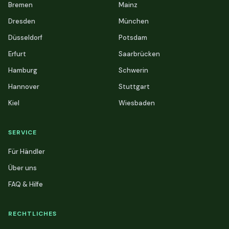
Bremen
Mainz
Dresden
München
Düsseldorf
Potsdam
Erfurt
Saarbrücken
Hamburg
Schwerin
Hannover
Stuttgart
Kiel
Wiesbaden
SERVICE
Für Händler
Über uns
FAQ & Hilfe
RECHTLICHES