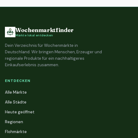
Wochenmarktfinder
Märkte lokal entdecken
Dein Verzeichnis für Wochenmärkte in
Deutschland. Wir bringen Menschen, Erzeuger und
regionale Produkte für ein nachhaltigeres
Einkaufserlebnis zusammen.
ENTDECKEN
Alle Märkte
Alle Städte
Heute geöffnet
Regionen
Flohmärkte