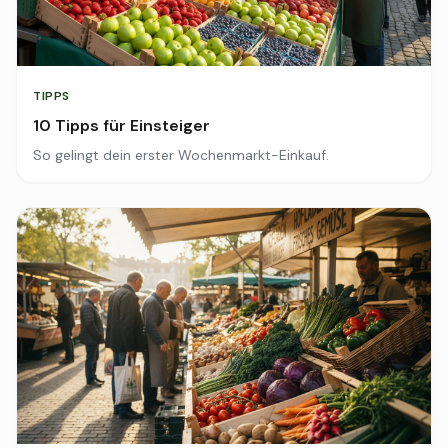
TIPPS
10 Tipps für Einsteiger
So gelingt dein erster Wochenmarkt-Einkauf.