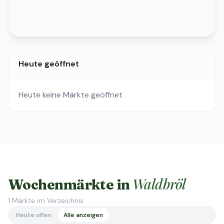
Heute geöffnet
Heute keine Märkte geöffnet
Waldbröl
Wochenmärkte in
1
Märkte im Verzeichnis
Heute offen
Alle anzeigen