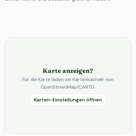
Karte anzeigen?
Für die Karte laden wir Kartenkacheln von
OpenStreetMap/CARTO.
Karten-Einstellungen öffnen