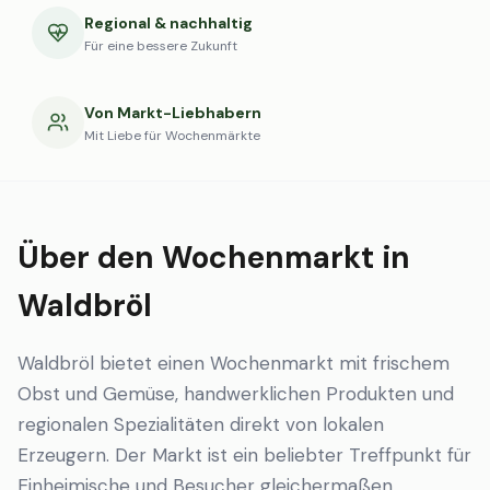
Regional & nachhaltig
Für eine bessere Zukunft
Von Markt-Liebhabern
Mit Liebe für Wochenmärkte
Über den Wochenmarkt in
Waldbröl
Waldbröl bietet einen Wochenmarkt mit frischem
Obst und Gemüse, handwerklichen Produkten und
regionalen Spezialitäten direkt von lokalen
Erzeugern. Der Markt ist ein beliebter Treffpunkt für
Einheimische und Besucher gleichermaßen.