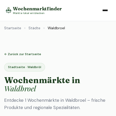
Wochenmarktfinder
Märkte lokal entdecken
Startseite
›
Städte
›
Waldbroel
← Zurück zur Startseite
Stadtseite · Waldbröl
Wochenmärkte in
Waldbroel
Entdecke 1 Wochenmärkte in Waldbroel – frische
Produkte und regionale Spezialitäten.