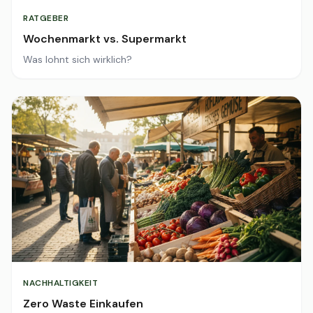
RATGEBER
Wochenmarkt vs. Supermarkt
Was lohnt sich wirklich?
NACHHALTIGKEIT
Zero Waste Einkaufen