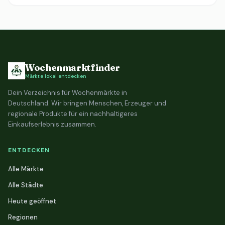
Wochenmarktfinder
Märkte lokal entdecken
Dein Verzeichnis für Wochenmärkte in
Deutschland. Wir bringen Menschen, Erzeuger und
regionale Produkte für ein nachhaltigeres
Einkaufserlebnis zusammen.
ENTDECKEN
Alle Märkte
Alle Städte
Heute geöffnet
Regionen