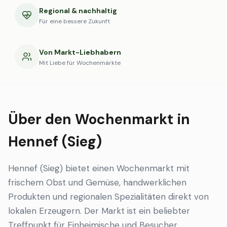
Regional & nachhaltig
Für eine bessere Zukunft
Von Markt-Liebhabern
Mit Liebe für Wochenmärkte
Über den Wochenmarkt in
Hennef (Sieg)
Hennef (Sieg) bietet einen Wochenmarkt mit
frischem Obst und Gemüse, handwerklichen
Produkten und regionalen Spezialitäten direkt von
lokalen Erzeugern. Der Markt ist ein beliebter
Treffpunkt für Einheimische und Besucher