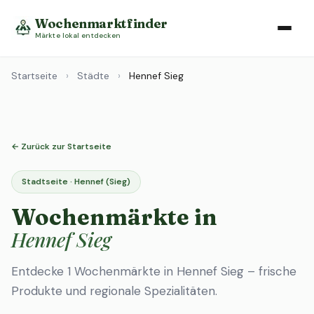
Wochenmarktfinder
Märkte lokal entdecken
Startseite
›
Städte
›
Hennef Sieg
← Zurück zur Startseite
Stadtseite · Hennef (Sieg)
Wochenmärkte in
Hennef Sieg
Entdecke 1 Wochenmärkte in Hennef Sieg – frische
Produkte und regionale Spezialitäten.