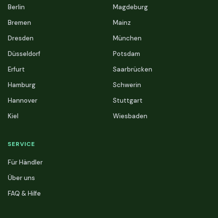
Berlin
Magdeburg
Bremen
Mainz
Dresden
München
Düsseldorf
Potsdam
Erfurt
Saarbrücken
Hamburg
Schwerin
Hannover
Stuttgart
Kiel
Wiesbaden
SERVICE
Für Händler
Über uns
FAQ & Hilfe