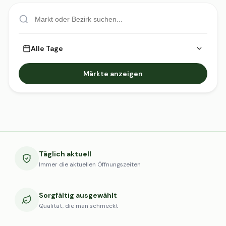
Alle Tage
Märkte anzeigen
Täglich aktuell
Immer die aktuellen Öffnungszeiten
Sorgfältig ausgewählt
Qualität, die man schmeckt