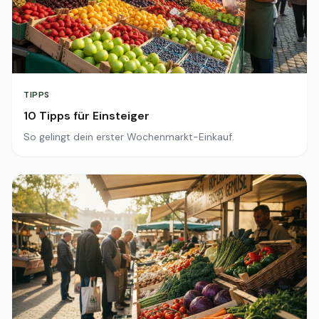
TIPPS
10 Tipps für Einsteiger
So gelingt dein erster Wochenmarkt-Einkauf.