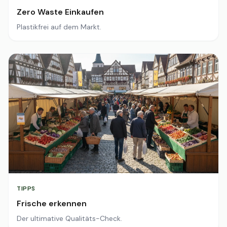
Zero Waste Einkaufen
Plastikfrei auf dem Markt.
TIPPS
Frische erkennen
Der ultimative Qualitäts-Check.