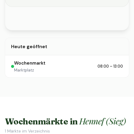
Heute geöffnet
Wochenmarkt
08:00 – 13:00
Marktplatz
Hennef (Sieg)
Wochenmärkte in
1
Märkte im Verzeichnis