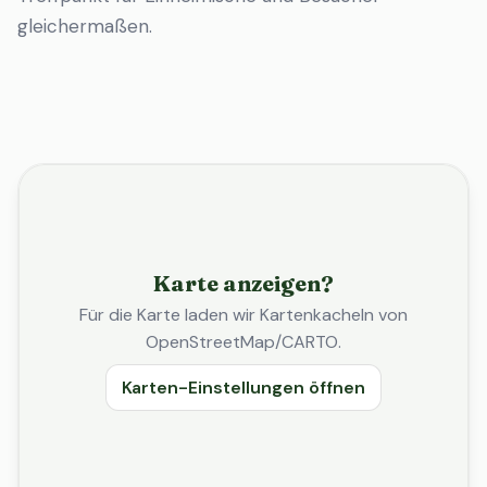
gleichermaßen.
Karte anzeigen?
Für die Karte laden wir Kartenkacheln von
OpenStreetMap/CARTO.
Karten-Einstellungen öffnen