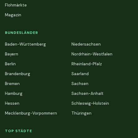
Flohmärkte
Magazin
BUNDESLÄNDER
Baden-Württemberg
Niedersachsen
Bayern
Nordrhein-Westfalen
Berlin
Rheinland-Pfalz
Brandenburg
Saarland
Bremen
Sachsen
Hamburg
Sachsen-Anhalt
Hessen
Schleswig-Holstein
Mecklenburg-Vorpommern
Thüringen
TOP STÄDTE