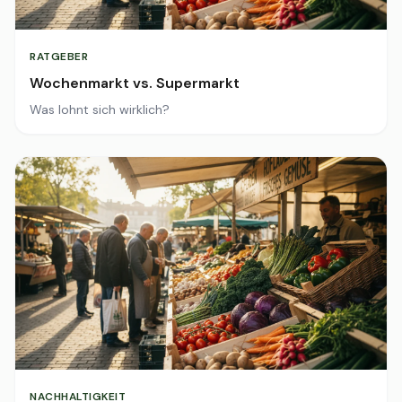
RATGEBER
Wochenmarkt vs. Supermarkt
Was lohnt sich wirklich?
NACHHALTIGKEIT