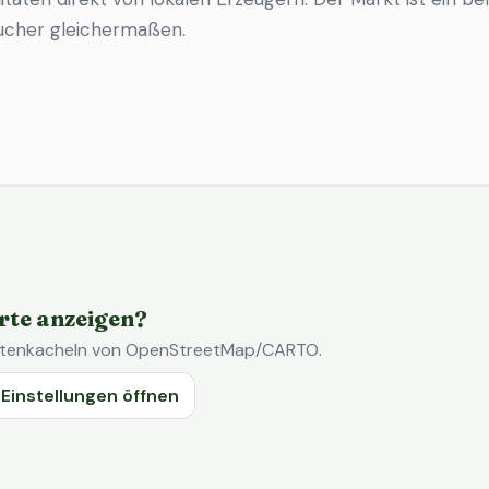
ucher gleichermaßen.
rte anzeigen?
Kartenkacheln von OpenStreetMap/CARTO.
Einstellungen öffnen