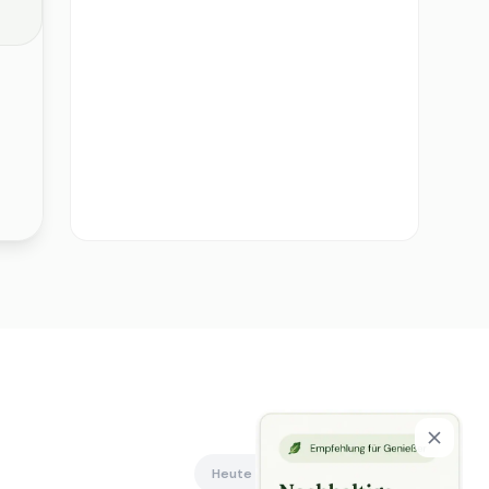
Heute offen
Alle anzeigen