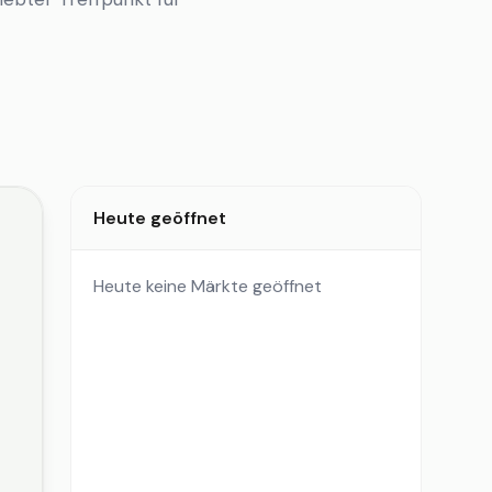
Heute geöffnet
Heute keine Märkte geöffnet