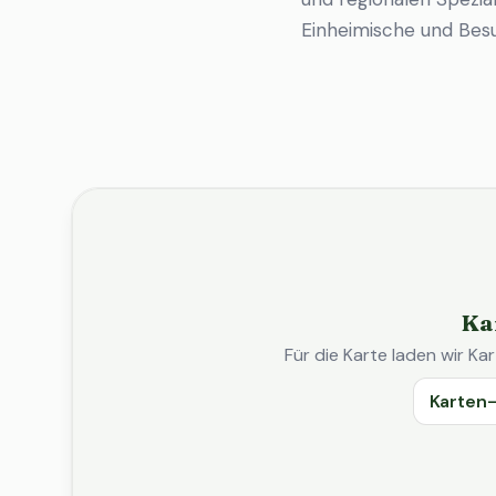
Einheimische und Bes
Ka
Für die Karte laden wir 
Karten-