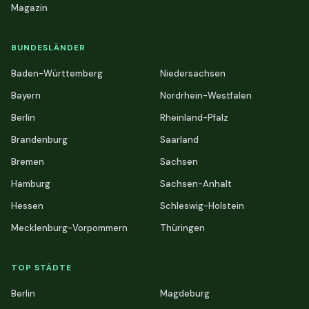
Magazin
BUNDESLÄNDER
Baden-Württemberg
Niedersachsen
Bayern
Nordrhein-Westfalen
Berlin
Rheinland-Pfalz
Brandenburg
Saarland
Bremen
Sachsen
Hamburg
Sachsen-Anhalt
Hessen
Schleswig-Holstein
Mecklenburg-Vorpommern
Thüringen
TOP STÄDTE
Berlin
Magdeburg