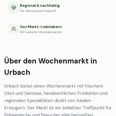
Regional & nachhaltig
Für eine bessere Zukunft
Von Markt-Liebhabern
Mit Liebe für Wochenmärkte
Über den Wochenmarkt in
Urbach
Urbach bietet einen Wochenmarkt mit frischem
Obst und Gemüse, handwerklichen Produkten und
regionalen Spezialitäten direkt von lokalen
Erzeugern. Der Markt ist ein beliebter Treffpunkt für
Einheimische und Besucher gleichermaßen.