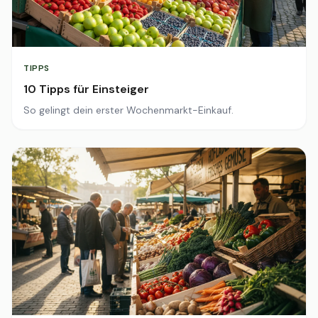
TIPPS
10 Tipps für Einsteiger
So gelingt dein erster Wochenmarkt-Einkauf.