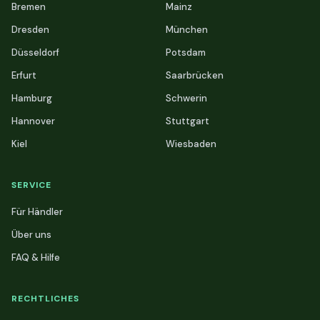
Bremen
Mainz
Dresden
München
Düsseldorf
Potsdam
Erfurt
Saarbrücken
Hamburg
Schwerin
Hannover
Stuttgart
Kiel
Wiesbaden
SERVICE
Für Händler
Über uns
FAQ & Hilfe
RECHTLICHES