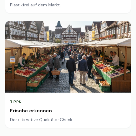
Plastikfrei auf dem Markt.
TIPPS
Frische erkennen
Der ultimative Qualitäts-Check.