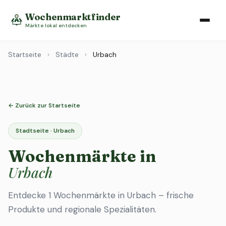
Wochenmarktfinder
Märkte lokal entdecken
Startseite
›
Städte
›
Urbach
← Zurück zur Startseite
Stadtseite · Urbach
Wochenmärkte in
Urbach
Entdecke 1 Wochenmärkte in Urbach – frische
Produkte und regionale Spezialitäten.