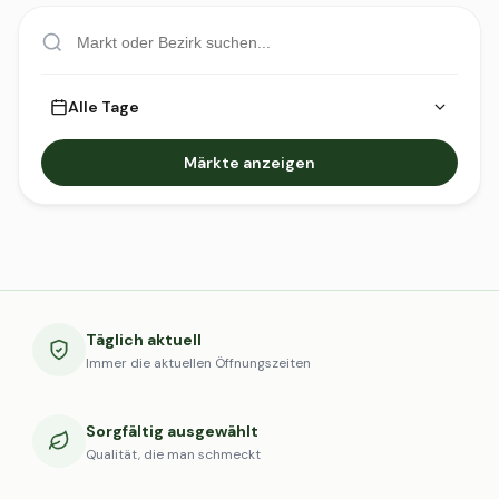
Alle Tage
Märkte anzeigen
Täglich aktuell
Immer die aktuellen Öffnungszeiten
Sorgfältig ausgewählt
Qualität, die man schmeckt