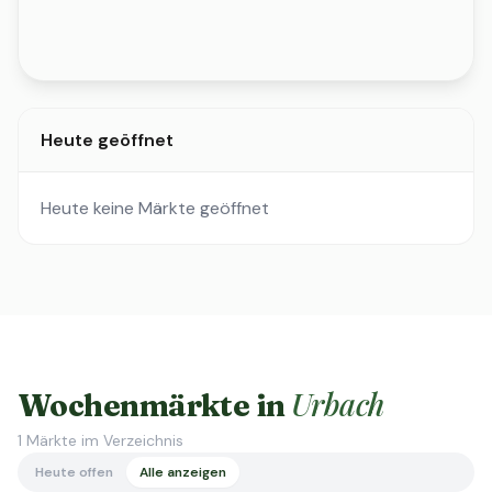
Heute geöffnet
Heute keine Märkte geöffnet
Urbach
Wochenmärkte in
1
Märkte im Verzeichnis
Heute offen
Alle anzeigen