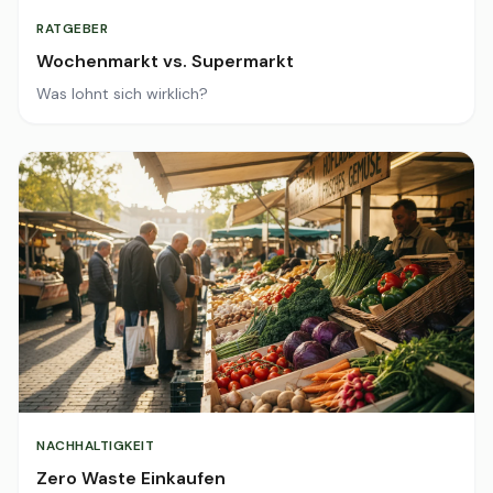
RATGEBER
Wochenmarkt vs. Supermarkt
Was lohnt sich wirklich?
NACHHALTIGKEIT
Zero Waste Einkaufen