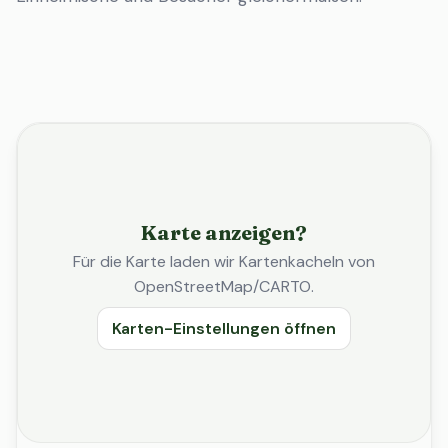
Karte anzeigen?
Für die Karte laden wir Kartenkacheln von
OpenStreetMap/CARTO.
Karten-Einstellungen öffnen