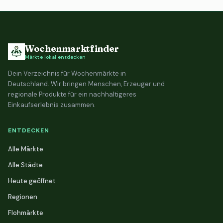
Wochenmarktfinder
Märkte lokal entdecken
Dein Verzeichnis für Wochenmärkte in
Deutschland. Wir bringen Menschen, Erzeuger und
regionale Produkte für ein nachhaltigeres
Einkaufserlebnis zusammen.
ENTDECKEN
Alle Märkte
Alle Städte
Heute geöffnet
Regionen
Flohmärkte