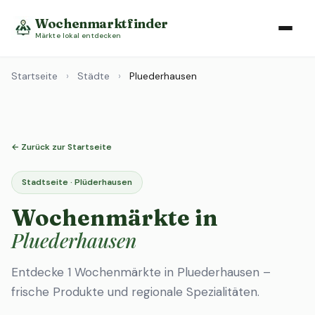
Wochenmarktfinder
Märkte lokal entdecken
Startseite
›
Städte
›
Pluederhausen
← Zurück zur Startseite
Stadtseite · Plüderhausen
Wochenmärkte in
Pluederhausen
Entdecke 1 Wochenmärkte in Pluederhausen –
frische Produkte und regionale Spezialitäten.