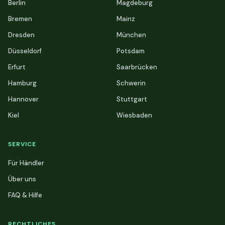
Berlin
Magdeburg
Bremen
Mainz
Dresden
München
Düsseldorf
Potsdam
Erfurt
Saarbrücken
Hamburg
Schwerin
Hannover
Stuttgart
Kiel
Wiesbaden
SERVICE
Für Händler
Über uns
FAQ & Hilfe
RECHTLICHES