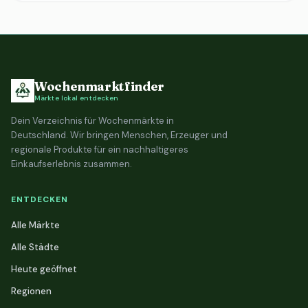
Wochenmarktfinder
Märkte lokal entdecken
Dein Verzeichnis für Wochenmärkte in
Deutschland. Wir bringen Menschen, Erzeuger und
regionale Produkte für ein nachhaltigeres
Einkaufserlebnis zusammen.
ENTDECKEN
Alle Märkte
Alle Städte
Heute geöffnet
Regionen