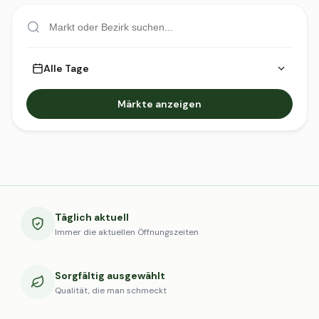
Alle Tage
Märkte anzeigen
Täglich aktuell
Immer die aktuellen Öffnungszeiten
Sorgfältig ausgewählt
Qualität, die man schmeckt