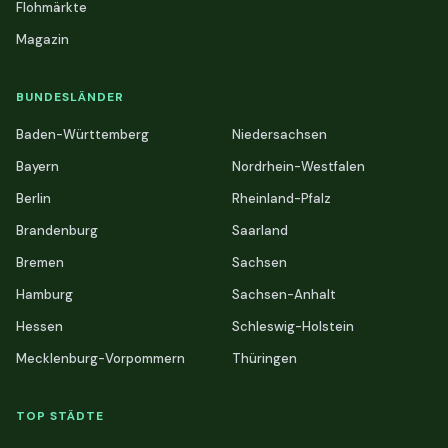
Flohmärkte
Magazin
BUNDESLÄNDER
Baden-Württemberg
Niedersachsen
Bayern
Nordrhein-Westfalen
Berlin
Rheinland-Pfalz
Brandenburg
Saarland
Bremen
Sachsen
Hamburg
Sachsen-Anhalt
Hessen
Schleswig-Holstein
Mecklenburg-Vorpommern
Thüringen
TOP STÄDTE