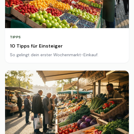
TIPPS
10 Tipps für Einsteiger
So gelingt dein erster Wochenmarkt-Einkauf.