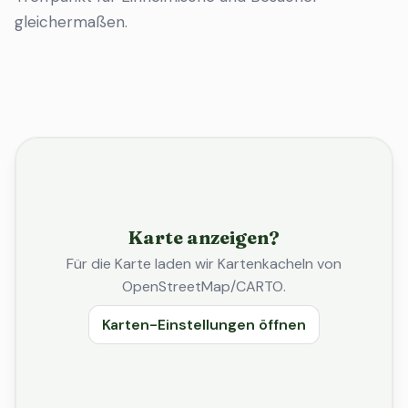
gleichermaßen.
Karte anzeigen?
Für die Karte laden wir Kartenkacheln von
OpenStreetMap/CARTO.
Karten-Einstellungen öffnen