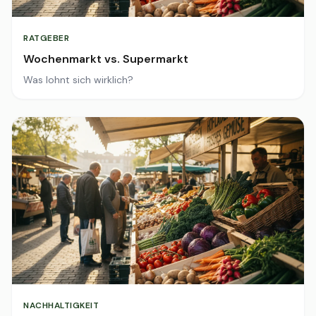
RATGEBER
Wochenmarkt vs. Supermarkt
Was lohnt sich wirklich?
NACHHALTIGKEIT