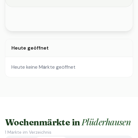
Heute geöffnet
Heute keine Märkte geöffnet
Plüderhausen
Wochenmärkte in
1
Märkte im Verzeichnis