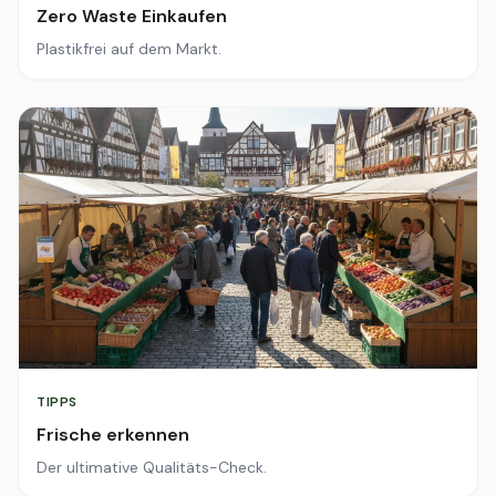
Zero Waste Einkaufen
Plastikfrei auf dem Markt.
TIPPS
Frische erkennen
Der ultimative Qualitäts-Check.