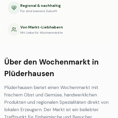
Regional & nachhaltig
Für eine bessere Zukunft
Von Markt-Liebhabern
Mit Liebe für Wochenmärkte
Über den Wochenmarkt in
Plüderhausen
Plüderhausen bietet einen Wochenmarkt mit
frischem Obst und Gemüse, handwerklichen
Produkten und regionalen Spezialitäten direkt von
lokalen Erzeugern. Der Markt ist ein beliebter
Treffpunkt für Einheimische und Besucher