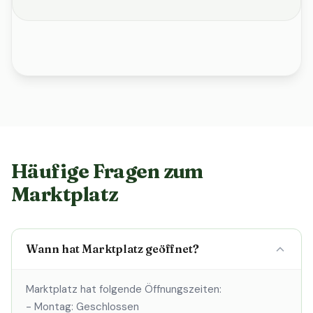
Häufige Fragen zum
Marktplatz
Wann hat Marktplatz geöffnet?
Marktplatz hat folgende Öffnungszeiten:
- Montag: Geschlossen