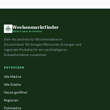
Wochenmarktfinder
Märkte lokal entdecken
Dein Verzeichnis für Wochenmärkte in
Deutschland. Wir bringen Menschen, Erzeuger und
regionale Produkte für ein nachhaltigeres
Einkaufserlebnis zusammen.
ENTDECKEN
Alle Märkte
Alle Städte
Heute geöffnet
Regionen
Flohmärkte