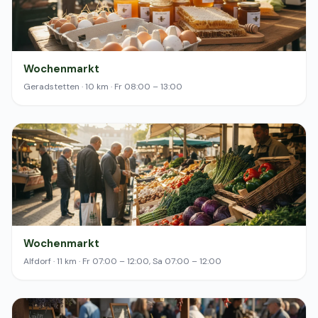
Wochenmarkt
Geradstetten · 10 km · Fr 08:00 – 13:00
Wochenmarkt
Alfdorf · 11 km · Fr 07:00 – 12:00, Sa 07:00 – 12:00