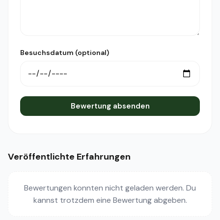
Besuchsdatum (optional)
Bewertung absenden
Veröffentlichte Erfahrungen
Bewertungen konnten nicht geladen werden. Du
kannst trotzdem eine Bewertung abgeben.