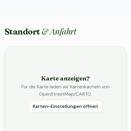
& Anfahrt
Standort
Karte anzeigen?
Für die Karte laden wir Kartenkacheln von
OpenStreetMap/CARTO.
Karten-Einstellungen öffnen