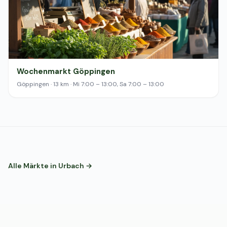
Wochenmarkt Göppingen
Göppingen · 13 km · Mi 7:00 – 13:00, Sa 7:00 – 13:00
Alle Märkte in Urbach →