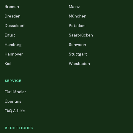
Bremen
Mainz
Dresden
München
Düsseldorf
Potsdam
Erfurt
Saarbrücken
Hamburg
Schwerin
Hannover
Stuttgart
Kiel
Wiesbaden
SERVICE
Für Händler
Über uns
FAQ & Hilfe
RECHTLICHES