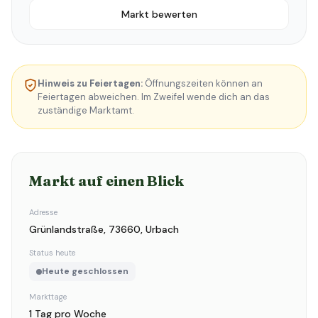
Markt bewerten
Hinweis zu Feiertagen:
Öffnungszeiten können an
Feiertagen abweichen. Im Zweifel wende dich an das
zuständige Marktamt.
Markt auf einen Blick
Adresse
Grünlandstraße, 73660, Urbach
Status heute
Heute geschlossen
Markttage
1 Tag pro Woche