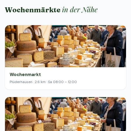
in der Nähe
Wochenmärkte
Wochenmarkt
Plüderhausen · 2.6 km · Sa 08:00 – 12:00