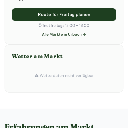
Route für Freitag planen
Öffnet freitags 13:00 – 18:00
Alle Märkte in Urbach →
Wetter am Markt
⚠️ Wetterdaten nicht verfügbar
Erfahrungen am Markt