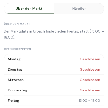
Über den Markt
Händler
ÜBER DEN MARKT
Der Marktplatz in Urbach findet jeden Freitag statt (13:00 –
18:00).
ÖFFNUNGSZEITEN
Montag
Geschlossen
Dienstag
Geschlossen
Mittwoch
Geschlossen
Donnerstag
Geschlossen
Freitag
13:00 – 18:00