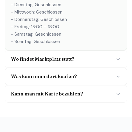
- Dienstag: Geschlossen
- Mittwoch: Geschlossen
- Donnerstag: Geschlossen
- Freitag: 13:00 – 18:00
- Samstag: Geschlossen
- Sonntag: Geschlossen
Wo findet Marktplatz statt?
Was kann man dort kaufen?
Kann man mit Karte bezahlen?