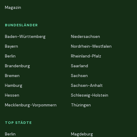
Magazin
BUNDESLÄNDER
Baden-Württemberg
Niedersachsen
Bayern
Nordrhein-Westfalen
Berlin
Rheinland-Pfalz
Brandenburg
Saarland
Bremen
Sachsen
Hamburg
Sachsen-Anhalt
Hessen
Schleswig-Holstein
Mecklenburg-Vorpommern
Thüringen
TOP STÄDTE
Berlin
Magdeburg