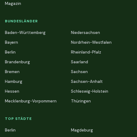
Magazin
BUNDESLÄNDER
Baden-Württemberg
Niedersachsen
Bayern
Nordrhein-Westfalen
Berlin
Rheinland-Pfalz
Brandenburg
Saarland
Bremen
Sachsen
Hamburg
Sachsen-Anhalt
Hessen
Schleswig-Holstein
Mecklenburg-Vorpommern
Thüringen
TOP STÄDTE
Berlin
Magdeburg