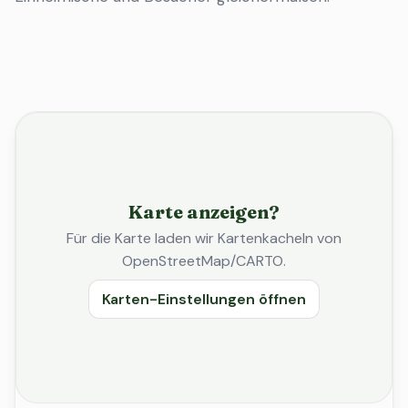
Karte anzeigen?
Für die Karte laden wir Kartenkacheln von
OpenStreetMap/CARTO.
Karten-Einstellungen öffnen