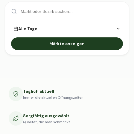
Alle Tage
Märkte anzeigen
Täglich aktuell
Immer die aktuellen Öffnungszeiten
Sorgfältig ausgewählt
Qualität, die man schmeckt