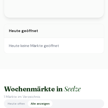
Heute geöffnet
Heute keine Märkte geöffnet
Seelze
Wochenmärkte in
1
Märkte im Verzeichnis
Heute offen
Alle anzeigen