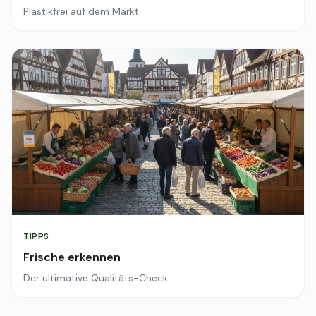
Plastikfrei auf dem Markt.
TIPPS
Frische erkennen
Der ultimative Qualitäts-Check.