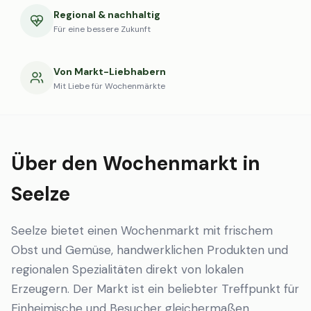
Regional & nachhaltig
Für eine bessere Zukunft
Von Markt-Liebhabern
Mit Liebe für Wochenmärkte
Über den Wochenmarkt in
Seelze
Seelze bietet einen Wochenmarkt mit frischem
Obst und Gemüse, handwerklichen Produkten und
regionalen Spezialitäten direkt von lokalen
Erzeugern. Der Markt ist ein beliebter Treffpunkt für
Einheimische und Besucher gleichermaßen.