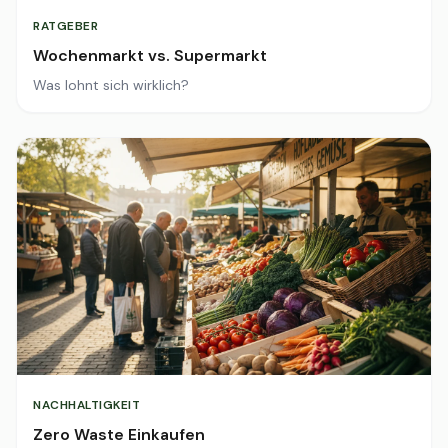
RATGEBER
Wochenmarkt vs. Supermarkt
Was lohnt sich wirklich?
NACHHALTIGKEIT
Zero Waste Einkaufen