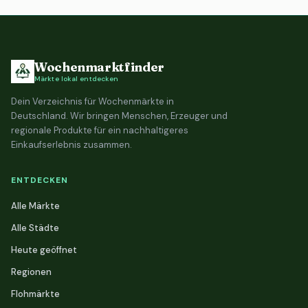
Wochenmarktfinder
Märkte lokal entdecken
Dein Verzeichnis für Wochenmärkte in
Deutschland. Wir bringen Menschen, Erzeuger und
regionale Produkte für ein nachhaltigeres
Einkaufserlebnis zusammen.
ENTDECKEN
Alle Märkte
Alle Städte
Heute geöffnet
Regionen
Flohmärkte