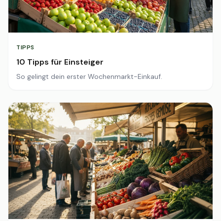
TIPPS
10 Tipps für Einsteiger
So gelingt dein erster Wochenmarkt-Einkauf.