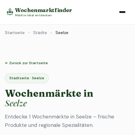
Wochenmarktfinder
Märkte lokal entdecken
Startseite
›
Städte
›
Seelze
← Zurück zur Startseite
Stadtseite · Seelze
Wochenmärkte in
Seelze
Entdecke 1 Wochenmärkte in Seelze – frische
Produkte und regionale Spezialitäten.