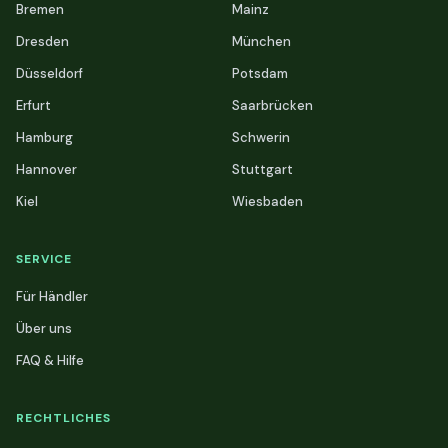
Bremen
Mainz
Dresden
München
Düsseldorf
Potsdam
Erfurt
Saarbrücken
Hamburg
Schwerin
Hannover
Stuttgart
Kiel
Wiesbaden
SERVICE
Für Händler
Über uns
FAQ & Hilfe
RECHTLICHES