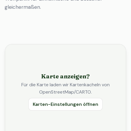
gleichermaßen.
Karte anzeigen?
Für die Karte laden wir Kartenkacheln von
OpenStreetMap/CARTO.
Karten-Einstellungen öffnen