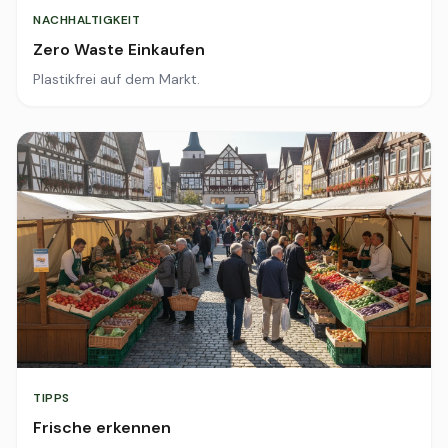
NACHHALTIGKEIT
Zero Waste Einkaufen
Plastikfrei auf dem Markt.
TIPPS
Frische erkennen