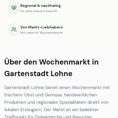
Regional & nachhaltig
Für eine bessere Zukunft
Von Markt-Liebhabern
Mit Liebe für Wochenmärkte
Über den Wochenmarkt in
Gartenstadt Lohne
Gartenstadt Lohne bietet einen Wochenmarkt mit
frischem Obst und Gemüse, handwerklichen
Produkten und regionalen Spezialitäten direkt von
lokalen Erzeugern. Der Markt ist ein beliebter
Treffpunkt für Einheimische und Besucher