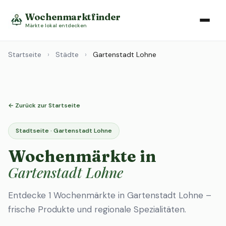
Wochenmarktfinder
Märkte lokal entdecken
Startseite
›
Städte
›
Gartenstadt Lohne
← Zurück zur Startseite
Stadtseite · Gartenstadt Lohne
Wochenmärkte in
Gartenstadt Lohne
Entdecke 1 Wochenmärkte in Gartenstadt Lohne –
frische Produkte und regionale Spezialitäten.