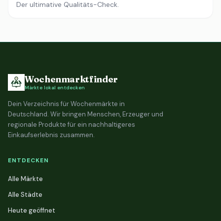
Der ultimative Qualitäts-Check.
Wochenmarktfinder
Märkte lokal entdecken
Dein Verzeichnis für Wochenmärkte in
Deutschland. Wir bringen Menschen, Erzeuger und
regionale Produkte für ein nachhaltigeres
Einkaufserlebnis zusammen.
ENTDECKEN
Alle Märkte
Alle Städte
Heute geöffnet