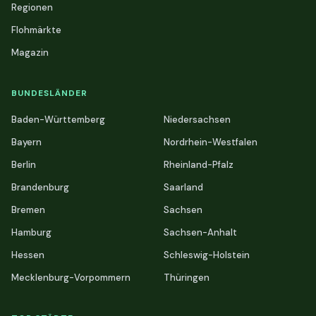
Regionen
Flohmärkte
Magazin
BUNDESLÄNDER
Baden-Württemberg
Niedersachsen
Bayern
Nordrhein-Westfalen
Berlin
Rheinland-Pfalz
Brandenburg
Saarland
Bremen
Sachsen
Hamburg
Sachsen-Anhalt
Hessen
Schleswig-Holstein
Mecklenburg-Vorpommern
Thüringen