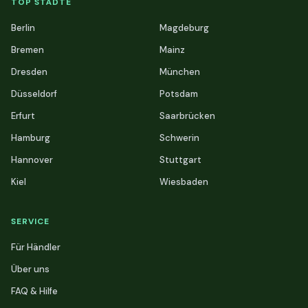
TOP STÄDTE
Berlin
Magdeburg
Bremen
Mainz
Dresden
München
Düsseldorf
Potsdam
Erfurt
Saarbrücken
Hamburg
Schwerin
Hannover
Stuttgart
Kiel
Wiesbaden
SERVICE
Für Händler
Über uns
FAQ & Hilfe