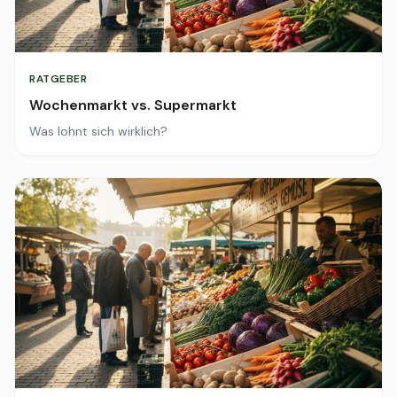
RATGEBER
Wochenmarkt vs. Supermarkt
Was lohnt sich wirklich?