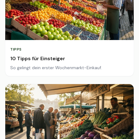
TIPPS
10 Tipps für Einsteiger
So gelingt dein erster Wochenmarkt-Einkauf.