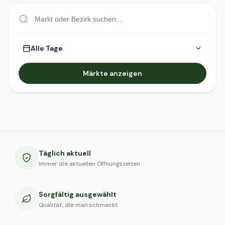
Alle Tage
Märkte anzeigen
Täglich aktuell
Immer die aktuellen Öffnungszeiten
Sorgfältig ausgewählt
Qualität, die man schmeckt