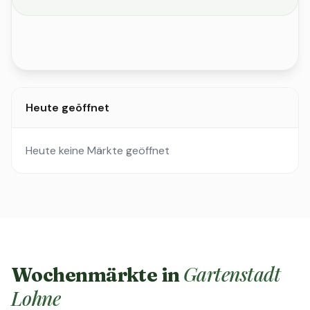
Heute geöffnet
Heute keine Märkte geöffnet
Gartenstadt
Wochenmärkte in
Lohne