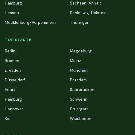
Hamburg
Sachsen-Anhalt
Hessen
Schleswig-Holstein
Mecklenburg-Vorpommern
Thüringen
TOP STÄDTE
Berlin
Magdeburg
Bremen
Mainz
Dresden
München
Düsseldorf
Potsdam
Erfurt
Saarbrücken
Hamburg
Schwerin
Hannover
Stuttgart
Kiel
Wiesbaden