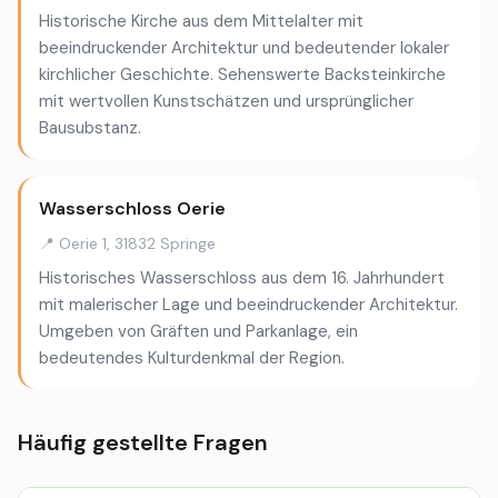
Historische Kirche aus dem Mittelalter mit
beeindruckender Architektur und bedeutender lokaler
kirchlicher Geschichte. Sehenswerte Backsteinkirche
mit wertvollen Kunstschätzen und ursprünglicher
Bausubstanz.
Wasserschloss Oerie
📍 Oerie 1, 31832 Springe
Historisches Wasserschloss aus dem 16. Jahrhundert
mit malerischer Lage und beeindruckender Architektur.
Umgeben von Gräften und Parkanlage, ein
bedeutendes Kulturdenkmal der Region.
Häufig gestellte Fragen