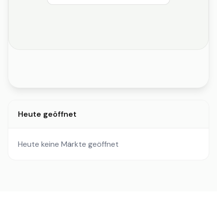
Heute geöffnet
Heute keine Märkte geöffnet