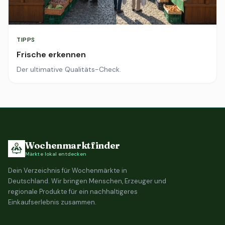
TIPPS
Frische erkennen
Der ultimative Qualitäts-Check.
Wochenmarktfinder
Märkte lokal entdecken
Dein Verzeichnis für Wochenmärkte in
Deutschland. Wir bringen Menschen, Erzeuger und
regionale Produkte für ein nachhaltigeres
Einkaufserlebnis zusammen.