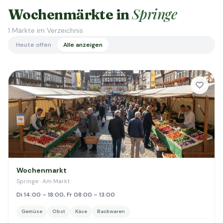
Springe
Wochenmärkte in
1
Märkte im Verzeichnis
Heute offen
Alle anzeigen
Wochenmarkt
Springe · Am Markt
Di 14:00 – 18:00, Fr 08:00 – 13:00
Gemüse
Obst
Käse
Backwaren