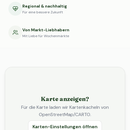
Regional & nachhaltig
Für eine bessere Zukunft
Von Markt-Liebhabern
Mit Liebe für Wochenmärkte
Karte anzeigen?
Für die Karte laden wir Kartenkacheln von
OpenStreetMap/CARTO.
Karten-Einstellungen öffnen