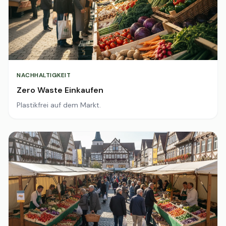
NACHHALTIGKEIT
Zero Waste Einkaufen
Plastikfrei auf dem Markt.