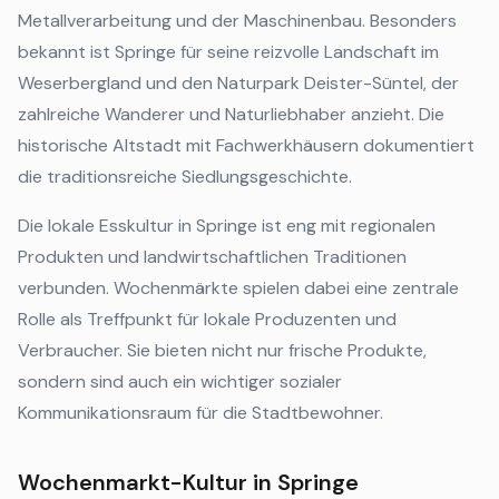
Metallverarbeitung und der Maschinenbau. Besonders
bekannt ist Springe für seine reizvolle Landschaft im
Weserbergland und den Naturpark Deister-Süntel, der
zahlreiche Wanderer und Naturliebhaber anzieht. Die
historische Altstadt mit Fachwerkhäusern dokumentiert
die traditionsreiche Siedlungsgeschichte.
Die lokale Esskultur in Springe ist eng mit regionalen
Produkten und landwirtschaftlichen Traditionen
verbunden. Wochenmärkte spielen dabei eine zentrale
Rolle als Treffpunkt für lokale Produzenten und
Verbraucher. Sie bieten nicht nur frische Produkte,
sondern sind auch ein wichtiger sozialer
Kommunikationsraum für die Stadtbewohner.
Wochenmarkt-Kultur in Springe