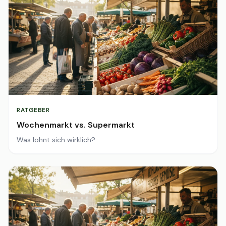
RATGEBER
Wochenmarkt vs. Supermarkt
Was lohnt sich wirklich?