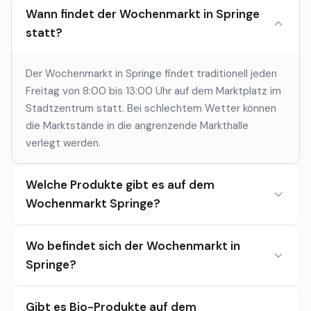
Wann findet der Wochenmarkt in Springe
statt?
Der Wochenmarkt in Springe findet traditionell jeden
Freitag von 8:00 bis 13:00 Uhr auf dem Marktplatz im
Stadtzentrum statt. Bei schlechtem Wetter können
die Marktstände in die angrenzende Markthalle
verlegt werden.
Welche Produkte gibt es auf dem
Wochenmarkt Springe?
Wo befindet sich der Wochenmarkt in
Springe?
Gibt es Bio-Produkte auf dem