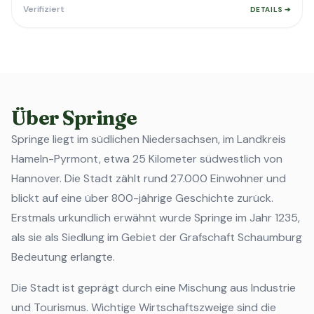
Verifiziert
DETAILS ➔
Über Springe
Springe liegt im südlichen Niedersachsen, im Landkreis
Hameln-Pyrmont, etwa 25 Kilometer südwestlich von
Hannover. Die Stadt zählt rund 27.000 Einwohner und
blickt auf eine über 800-jährige Geschichte zurück.
Erstmals urkundlich erwähnt wurde Springe im Jahr 1235,
als sie als Siedlung im Gebiet der Grafschaft Schaumburg
Bedeutung erlangte.
Die Stadt ist geprägt durch eine Mischung aus Industrie
und Tourismus. Wichtige Wirtschaftszweige sind die