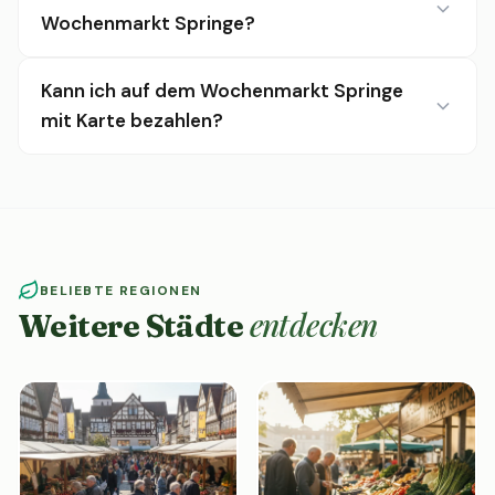
Wochenmarkt Springe?
Kann ich auf dem Wochenmarkt Springe
mit Karte bezahlen?
BELIEBTE REGIONEN
entdecken
Weitere Städte