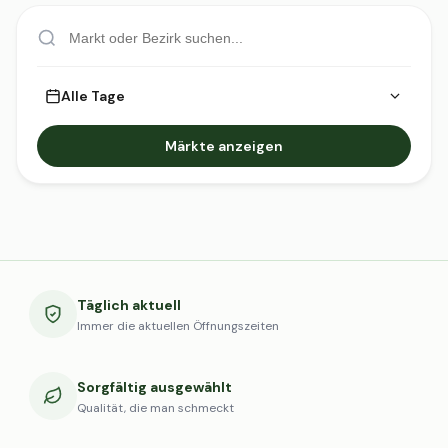
Alle Tage
Märkte anzeigen
Täglich aktuell
Immer die aktuellen Öffnungszeiten
Sorgfältig ausgewählt
Qualität, die man schmeckt