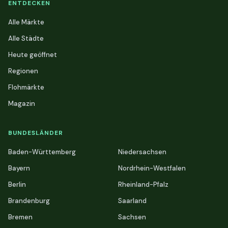
ENTDECKEN
Alle Märkte
Alle Städte
Heute geöffnet
Regionen
Flohmärkte
Magazin
BUNDESLÄNDER
Baden-Württemberg
Niedersachsen
Bayern
Nordrhein-Westfalen
Berlin
Rheinland-Pfalz
Brandenburg
Saarland
Bremen
Sachsen