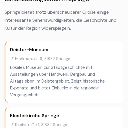
Springe bietet trotz überschaubarer Größe einige
interessante Sehenswürdigkeiten, die Geschichte und
Kultur der Region widerspiegeln.
Deister-Museum
📍 Marktstraße 6, 31832 Springe
Lokales Museum zur Stadtgeschichte mit
Ausstellungen über Handwerk, Bergbau und
Alltagsleben im Deistergebiet. Zeigt historische
Exponate und bietet Einblicke in die regionale
Vergangenheit.
Klosterkirche Springe
📍 Kirchstraße 1, 31832 Springe