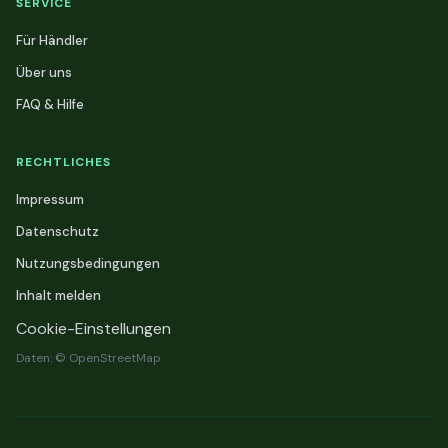
SERVICE
Für Händler
Über uns
FAQ & Hilfe
RECHTLICHES
Impressum
Datenschutz
Nutzungsbedingungen
Inhalt melden
Cookie-Einstellungen
Daten: © OpenStreetMap