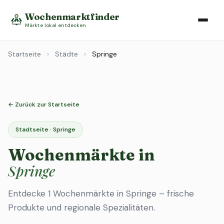
Wochenmarktfinder
Märkte lokal entdecken
Startseite
›
Städte
›
Springe
← Zurück zur Startseite
Stadtseite · Springe
Wochenmärkte in
Springe
Entdecke 1 Wochenmärkte in Springe – frische
Produkte und regionale Spezialitäten.