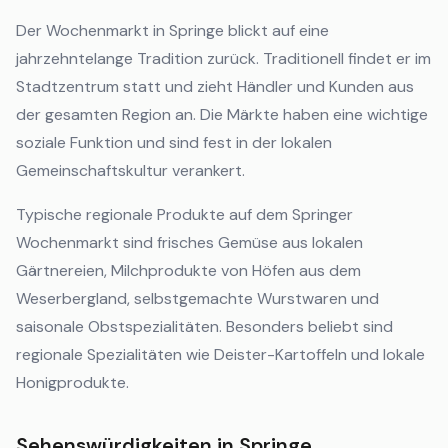
Der Wochenmarkt in Springe blickt auf eine
jahrzehntelange Tradition zurück. Traditionell findet er im
Stadtzentrum statt und zieht Händler und Kunden aus
der gesamten Region an. Die Märkte haben eine wichtige
soziale Funktion und sind fest in der lokalen
Gemeinschaftskultur verankert.
Typische regionale Produkte auf dem Springer
Wochenmarkt sind frisches Gemüse aus lokalen
Gärtnereien, Milchprodukte von Höfen aus dem
Weserbergland, selbstgemachte Wurstwaren und
saisonale Obstspezialitäten. Besonders beliebt sind
regionale Spezialitäten wie Deister-Kartoffeln und lokale
Honigprodukte.
Sehenswürdigkeiten in Springe