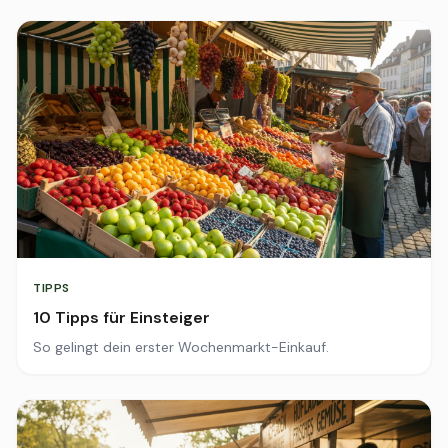
TIPPS
10 Tipps für Einsteiger
So gelingt dein erster Wochenmarkt-Einkauf.