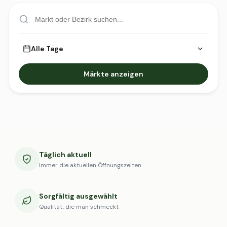
Alle Tage
Märkte anzeigen
Täglich aktuell
Immer die aktuellen Öffnungszeiten
Sorgfältig ausgewählt
Qualität, die man schmeckt