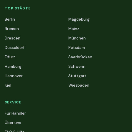
TOP STÄDTE
Berlin
Magdeburg
Bremen
Mainz
Dresden
München
Düsseldorf
Potsdam
Erfurt
Saarbrücken
Hamburg
Schwerin
Hannover
Stuttgart
Kiel
Wiesbaden
SERVICE
Für Händler
Über uns