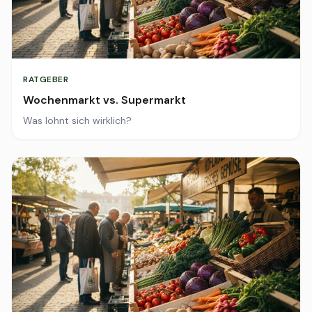
RATGEBER
Wochenmarkt vs. Supermarkt
Was lohnt sich wirklich?