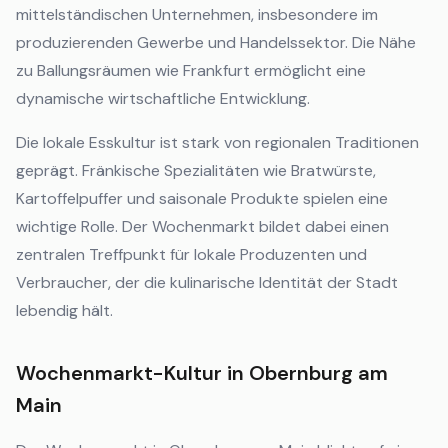
mittelständischen Unternehmen, insbesondere im
produzierenden Gewerbe und Handelssektor. Die Nähe
zu Ballungsräumen wie Frankfurt ermöglicht eine
dynamische wirtschaftliche Entwicklung.
Die lokale Esskultur ist stark von regionalen Traditionen
geprägt. Fränkische Spezialitäten wie Bratwürste,
Kartoffelpuffer und saisonale Produkte spielen eine
wichtige Rolle. Der Wochenmarkt bildet dabei einen
zentralen Treffpunkt für lokale Produzenten und
Verbraucher, der die kulinarische Identität der Stadt
lebendig hält.
Wochenmarkt-Kultur in Obernburg am
Main