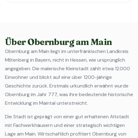
Über Obernburg am Main
Obernburg am Main liegt im unterfränkischen Landkreis
Miltenberg in Bayern, nicht in Hessen, wie ursprünglich
angegeben. Die malerische Kleinstadt zählt etwa 12.000
Einwohner und blickt auf eine über 1200-jährige
Geschichte zurück. Erstmals urkundlich erwähnt wurde
Obernburg im Jahr 777, was ihre bedeutende historische
Entwicklung im Maintal unterstreicht.
Die Stadt ist geprägt von einer gut erhaltenen Altstadt
mit Fachwerkhäusern und einer strategisch wichtigen
Lage am Main. Wirtschaftlich profitiert Obernburg von