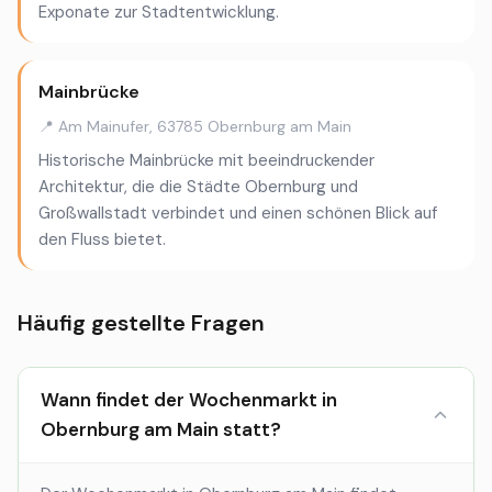
Exponate zur Stadtentwicklung.
Mainbrücke
📍 Am Mainufer, 63785 Obernburg am Main
Historische Mainbrücke mit beeindruckender
Architektur, die die Städte Obernburg und
Großwallstadt verbindet und einen schönen Blick auf
den Fluss bietet.
Häufig gestellte Fragen
Wann findet der Wochenmarkt in
Obernburg am Main statt?