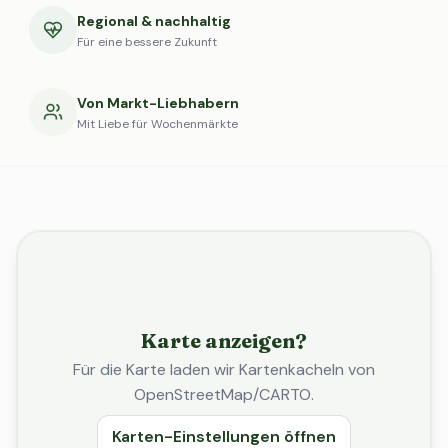
Regional & nachhaltig
Für eine bessere Zukunft
Von Markt-Liebhabern
Mit Liebe für Wochenmärkte
Karte anzeigen?
Für die Karte laden wir Kartenkacheln von
OpenStreetMap/CARTO.
Karten-Einstellungen öffnen