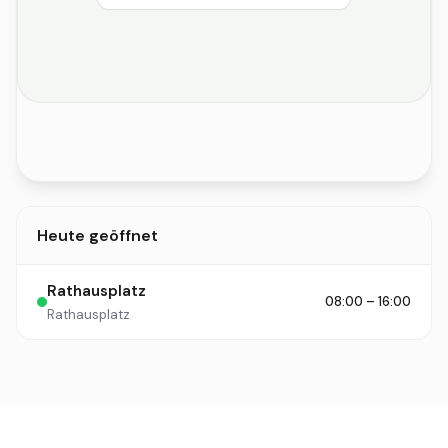
Heute geöffnet
Rathausplatz
08:00 – 16:00
Rathausplatz