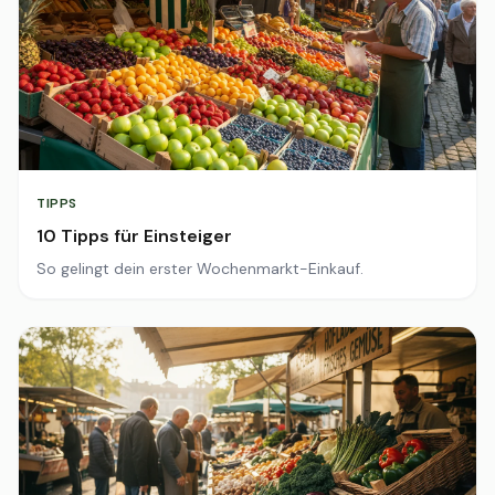
TIPPS
10 Tipps für Einsteiger
So gelingt dein erster Wochenmarkt-Einkauf.