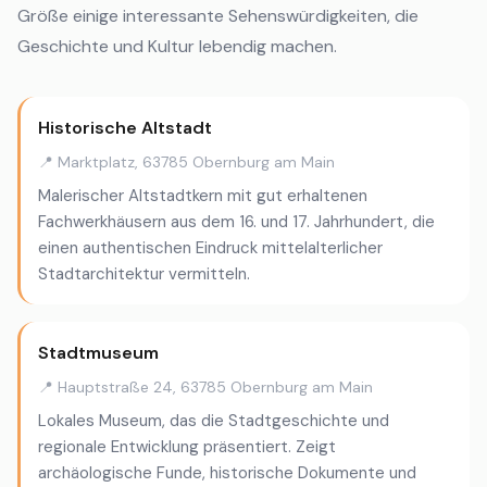
Größe einige interessante Sehenswürdigkeiten, die
Geschichte und Kultur lebendig machen.
Historische Altstadt
📍 Marktplatz, 63785 Obernburg am Main
Malerischer Altstadtkern mit gut erhaltenen
Fachwerkhäusern aus dem 16. und 17. Jahrhundert, die
einen authentischen Eindruck mittelalterlicher
Stadtarchitektur vermitteln.
Stadtmuseum
📍 Hauptstraße 24, 63785 Obernburg am Main
Lokales Museum, das die Stadtgeschichte und
regionale Entwicklung präsentiert. Zeigt
archäologische Funde, historische Dokumente und