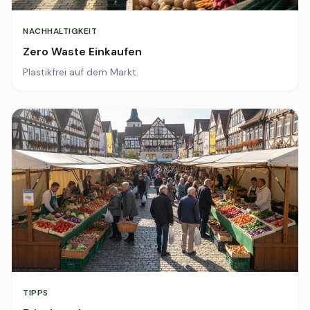
NACHHALTIGKEIT
Zero Waste Einkaufen
Plastikfrei auf dem Markt.
TIPPS