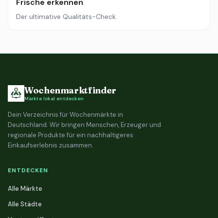
Frische erkennen
Der ultimative Qualitäts-Check.
Wochenmarktfinder
Märkte lokal entdecken
Dein Verzeichnis für Wochenmärkte in
Deutschland. Wir bringen Menschen, Erzeuger und
regionale Produkte für ein nachhaltigeres
Einkaufserlebnis zusammen.
ENTDECKEN
Alle Märkte
Alle Städte