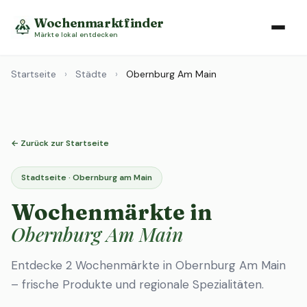
Wochenmarktfinder
Märkte lokal entdecken
Startseite
›
Städte
›
Obernburg Am Main
← Zurück zur Startseite
Stadtseite · Obernburg am Main
Wochenmärkte in
Obernburg Am Main
Entdecke 2 Wochenmärkte in Obernburg Am Main
– frische Produkte und regionale Spezialitäten.