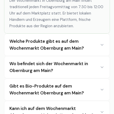
Der Wochenmarkt in Obernburg am Main findet
traditionell jeden Freitagvormittag von 7:30 bis 12:00
Uhr auf dem Marktplatz statt. Er bietet lokalen
Händlern und Erzeugern eine Plattform, frische
Produkte aus der Region anzubieten.
Welche Produkte gibt es auf dem
Wochenmarkt Obernburg am Main?
Wo befindet sich der Wochenmarkt in
Obernburg am Main?
Gibt es Bio-Produkte auf dem
Wochenmarkt Obernburg am Main?
Kann ich auf dem Wochenmarkt