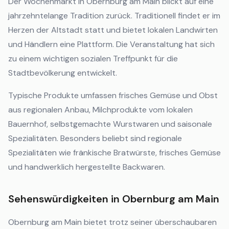
Der Wochenmarkt in Obernburg am Main blickt auf eine
jahrzehntelange Tradition zurück. Traditionell findet er im
Herzen der Altstadt statt und bietet lokalen Landwirten
und Händlern eine Plattform. Die Veranstaltung hat sich
zu einem wichtigen sozialen Treffpunkt für die
Stadtbevölkerung entwickelt.
Typische Produkte umfassen frisches Gemüse und Obst
aus regionalen Anbau, Milchprodukte vom lokalen
Bauernhof, selbstgemachte Wurstwaren und saisonale
Spezialitäten. Besonders beliebt sind regionale
Spezialitäten wie fränkische Bratwürste, frisches Gemüse
und handwerklich hergestellte Backwaren.
Sehenswürdigkeiten in Obernburg am Main
Obernburg am Main bietet trotz seiner überschaubaren