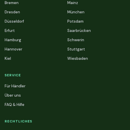
Bremen
Mainz
Dresden
München
Düsseldorf
Potsdam
Erfurt
Saarbrücken
Hamburg
Schwerin
Hannover
Stuttgart
Kiel
Wiesbaden
SERVICE
Für Händler
Über uns
FAQ & Hilfe
RECHTLICHES