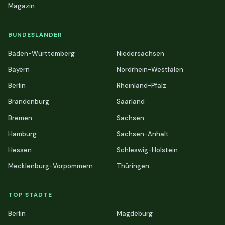
Magazin
BUNDESLÄNDER
Baden-Württemberg
Niedersachsen
Bayern
Nordrhein-Westfalen
Berlin
Rheinland-Pfalz
Brandenburg
Saarland
Bremen
Sachsen
Hamburg
Sachsen-Anhalt
Hessen
Schleswig-Holstein
Mecklenburg-Vorpommern
Thüringen
TOP STÄDTE
Berlin
Magdeburg