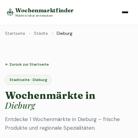
Wochenmarktfinder
Märkte lokal entdecken
Startseite
›
Städte
›
Dieburg
← Zurück zur Startseite
Stadtseite · Dieburg
Wochenmärkte in
Dieburg
Entdecke 1 Wochenmärkte in Dieburg – frische
Produkte und regionale Spezialitäten.