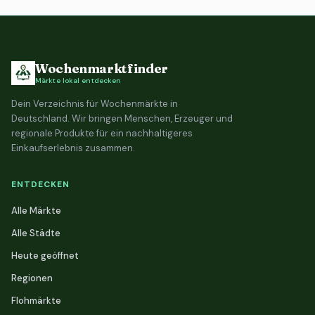
Wochenmarktfinder
Märkte lokal entdecken
Dein Verzeichnis für Wochenmärkte in
Deutschland. Wir bringen Menschen, Erzeuger und
regionale Produkte für ein nachhaltigeres
Einkaufserlebnis zusammen.
ENTDECKEN
Alle Märkte
Alle Städte
Heute geöffnet
Regionen
Flohmärkte