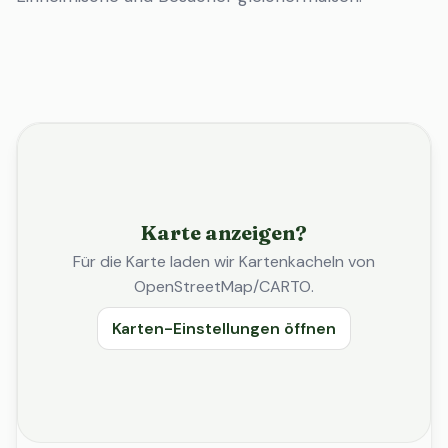
Karte anzeigen?
Für die Karte laden wir Kartenkacheln von
OpenStreetMap/CARTO.
Karten-Einstellungen öffnen