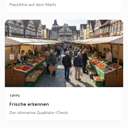
Plastikfrei auf dem Markt.
TIPPS
Frische erkennen
Der ultimative Qualitäts-Check.