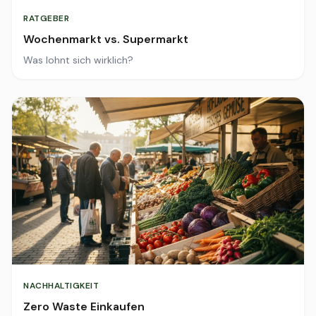
RATGEBER
Wochenmarkt vs. Supermarkt
Was lohnt sich wirklich?
NACHHALTIGKEIT
Zero Waste Einkaufen