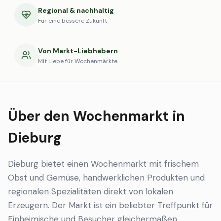
Regional & nachhaltig
Für eine bessere Zukunft
Von Markt-Liebhabern
Mit Liebe für Wochenmärkte
Über den Wochenmarkt in
Dieburg
Dieburg bietet einen Wochenmarkt mit frischem
Obst und Gemüse, handwerklichen Produkten und
regionalen Spezialitäten direkt von lokalen
Erzeugern. Der Markt ist ein beliebter Treffpunkt für
Einheimische und Besucher gleichermaßen.