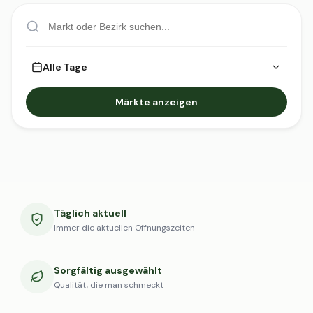
Alle Tage
Märkte anzeigen
Täglich aktuell
Immer die aktuellen Öffnungszeiten
Sorgfältig ausgewählt
Qualität, die man schmeckt