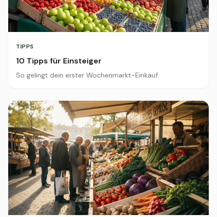
TIPPS
10 Tipps für Einsteiger
So gelingt dein erster Wochenmarkt-Einkauf.