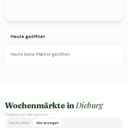
Heute geöffnet
Heute keine Märkte geöffnet
Dieburg
Wochenmärkte in
1
Märkte im Verzeichnis
Heute offen
Alle anzeigen