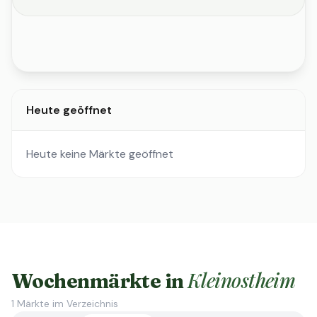
Heute geöffnet
Heute keine Märkte geöffnet
Kleinostheim
Wochenmärkte in
1
Märkte im Verzeichnis