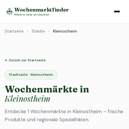
Wochenmarktfinder
Märkte lokal entdecken
Startseite
›
Städte
›
Kleinostheim
← Zurück zur Startseite
Stadtseite · Kleinostheim
Wochenmärkte in
Kleinostheim
Entdecke 1 Wochenmärkte in Kleinostheim – frische
Produkte und regionale Spezialitäten.