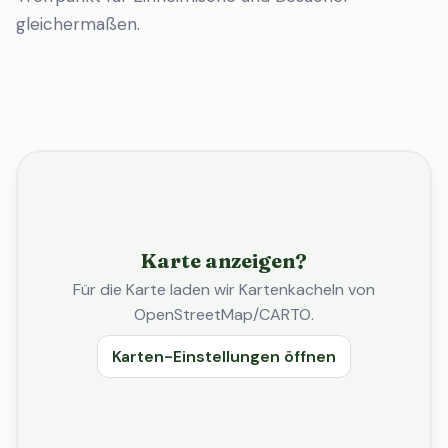
gleichermaßen.
Karte anzeigen?
Für die Karte laden wir Kartenkacheln von
OpenStreetMap/CARTO.
Karten-Einstellungen öffnen