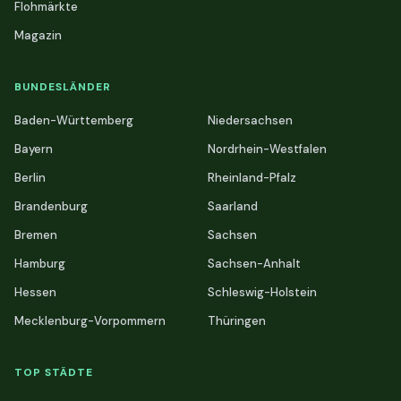
Flohmärkte
Magazin
BUNDESLÄNDER
Baden-Württemberg
Niedersachsen
Bayern
Nordrhein-Westfalen
Berlin
Rheinland-Pfalz
Brandenburg
Saarland
Bremen
Sachsen
Hamburg
Sachsen-Anhalt
Hessen
Schleswig-Holstein
Mecklenburg-Vorpommern
Thüringen
TOP STÄDTE