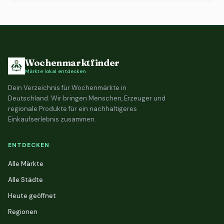
Wochenmarktfinder
Märkte lokal entdecken
Dein Verzeichnis für Wochenmärkte in
Deutschland. Wir bringen Menschen, Erzeuger und
regionale Produkte für ein nachhaltigeres
Einkaufserlebnis zusammen.
ENTDECKEN
Alle Märkte
Alle Städte
Heute geöffnet
Regionen