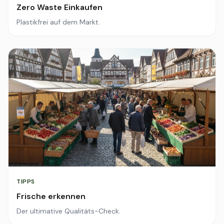
Zero Waste Einkaufen
Plastikfrei auf dem Markt.
TIPPS
Frische erkennen
Der ultimative Qualitäts-Check.