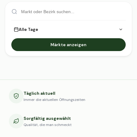
Alle Tage
Märkte anzeigen
Täglich aktuell
Immer die aktuellen Öffnungszeiten
Sorgfältig ausgewählt
Qualität, die man schmeckt