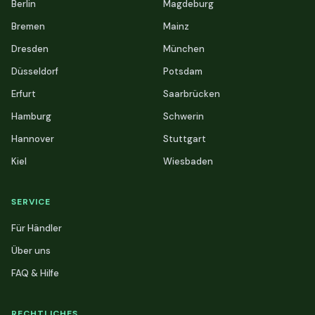
Berlin
Magdeburg
Bremen
Mainz
Dresden
München
Düsseldorf
Potsdam
Erfurt
Saarbrücken
Hamburg
Schwerin
Hannover
Stuttgart
Kiel
Wiesbaden
SERVICE
Für Händler
Über uns
FAQ & Hilfe
RECHTLICHES