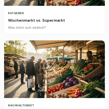
RATGEBER
Wochenmarkt vs. Supermarkt
Was lohnt sich wirklich?
NACHHALTIGKEIT