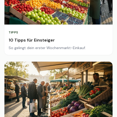
TIPPS
10 Tipps für Einsteiger
So gelingt dein erster Wochenmarkt-Einkauf.