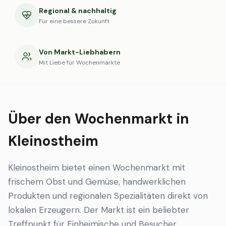
Regional & nachhaltig
Für eine bessere Zukunft
Von Markt-Liebhabern
Mit Liebe für Wochenmärkte
Über den Wochenmarkt in
Kleinostheim
Kleinostheim bietet einen Wochenmarkt mit
frischem Obst und Gemüse, handwerklichen
Produkten und regionalen Spezialitäten direkt von
lokalen Erzeugern. Der Markt ist ein beliebter
Treffpunkt für Einheimische und Besucher