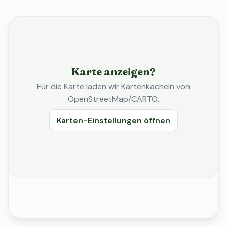
Karte anzeigen?
Für die Karte laden wir Kartenkacheln von
OpenStreetMap/CARTO.
Karten-Einstellungen öffnen