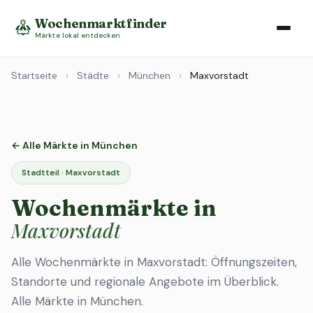
Wochenmarktfinder
Märkte lokal entdecken
Startseite
›
Städte
›
München
›
Maxvorstadt
← Alle Märkte in München
Stadtteil · Maxvorstadt
Wochenmärkte in
Maxvorstadt
Alle Wochenmärkte in Maxvorstadt: Öffnungszeiten,
Standorte und regionale Angebote im Überblick.
Alle Märkte in München
.