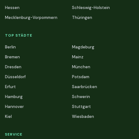
Hessen
Schleswig-Holstein
Mecklenburg-Vorpommern
Thüringen
TOP STÄDTE
Berlin
Magdeburg
Bremen
Mainz
Dresden
München
Düsseldorf
Potsdam
Erfurt
Saarbrücken
Hamburg
Schwerin
Hannover
Stuttgart
Kiel
Wiesbaden
SERVICE