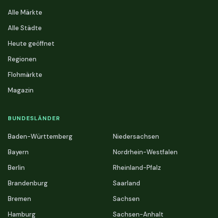
Alle Märkte
Alle Städte
Heute geöffnet
Regionen
Flohmärkte
Magazin
BUNDESLÄNDER
Baden-Württemberg
Niedersachsen
Bayern
Nordrhein-Westfalen
Berlin
Rheinland-Pfalz
Brandenburg
Saarland
Bremen
Sachsen
Hamburg
Sachsen-Anhalt