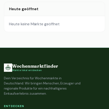
Heute geöffnet
Heute keine Märkte geöffnet
Wochenmarktfinder
Märkte lokal entdecken
Dein Verzeichnis für Wochenmärkte in
Deutschland. Wir bringen Menschen, Erzeuger und
regionale Produkte für ein nachhaltigeres
Einkaufserlebnis zusammen.
ENTDECKEN