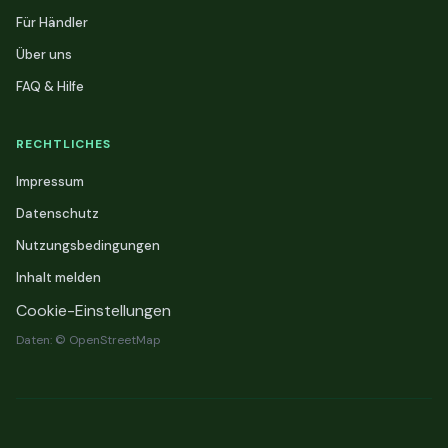
Für Händler
Über uns
FAQ & Hilfe
RECHTLICHES
Impressum
Datenschutz
Nutzungsbedingungen
Inhalt melden
Cookie-Einstellungen
Daten: © OpenStreetMap