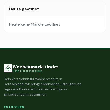
Heute geöffnet
Heute keine Märkte geöffnet
Wochenmarktfinder
Märkte lokal entdecken
Dein Verzeichnis für Wochenmärkte in
Deutschland. Wir bringen Menschen, Erzeuger und
regionale Produkte für ein nachhaltigeres
Einkaufserlebnis zusammen.
ENTDECKEN