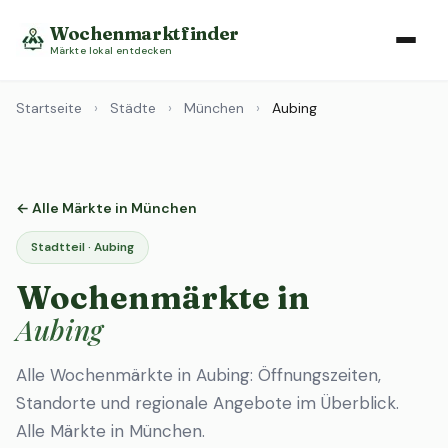
Wochenmarktfinder
Märkte lokal entdecken
Startseite
›
Städte
›
München
›
Aubing
← Alle Märkte in München
Stadtteil · Aubing
Wochenmärkte in
Aubing
Alle Wochenmärkte in Aubing: Öffnungszeiten,
Standorte und regionale Angebote im Überblick.
Alle Märkte in München
.