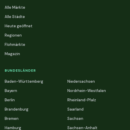
Alle Märkte
Alle Städte
Heute geöffnet
Regionen
Flohmärkte
Magazin
BUNDESLÄNDER
Baden-Württemberg
Niedersachsen
Bayern
Nordrhein-Westfalen
Berlin
Rheinland-Pfalz
Brandenburg
Saarland
Bremen
Sachsen
Hamburg
Sachsen-Anhalt