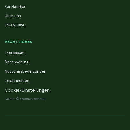
Für Händler
Über uns
FAQ & Hilfe
RECHTLICHES
Impressum
Datenschutz
Nutzungsbedingungen
Inhalt melden
Cookie-Einstellungen
Daten: © OpenStreetMap