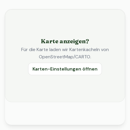
Karte anzeigen?
Für die Karte laden wir Kartenkacheln von
OpenStreetMap/CARTO.
Karten-Einstellungen öffnen