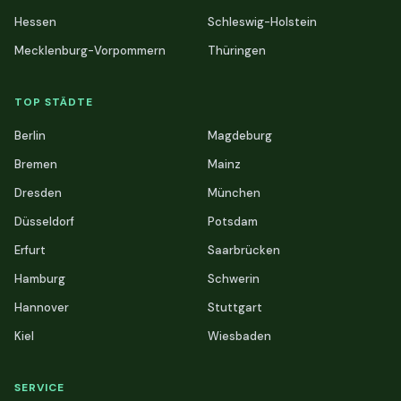
Hessen
Schleswig-Holstein
Mecklenburg-Vorpommern
Thüringen
TOP STÄDTE
Berlin
Magdeburg
Bremen
Mainz
Dresden
München
Düsseldorf
Potsdam
Erfurt
Saarbrücken
Hamburg
Schwerin
Hannover
Stuttgart
Kiel
Wiesbaden
SERVICE