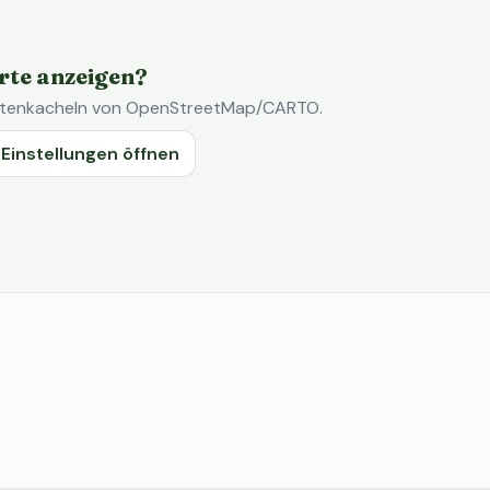
rte anzeigen?
Kartenkacheln von OpenStreetMap/CARTO.
Einstellungen öffnen