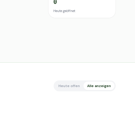
0
Heute geöffnet
Heute offen
Alle anzeigen