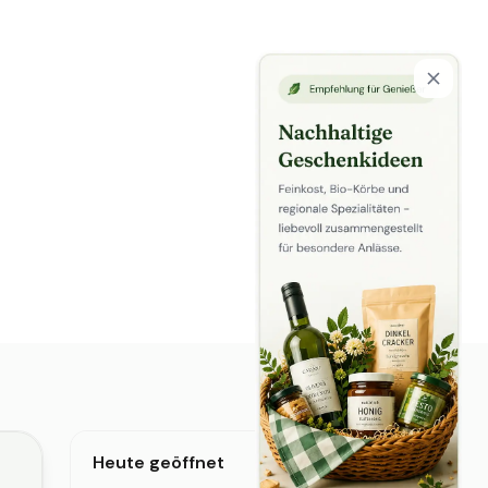
Heute geöffnet