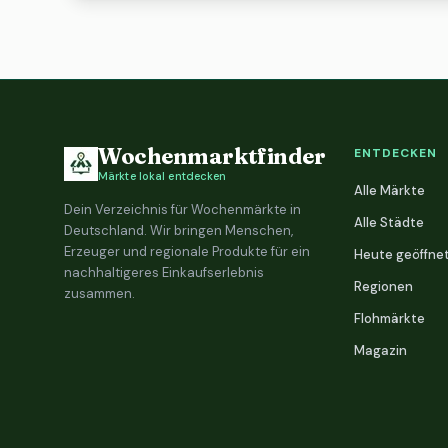
Wochenmarktfinder
ENTDECKEN
Märkte lokal entdecken
Alle Märkte
Dein Verzeichnis für Wochenmärkte in
Alle Städte
Deutschland. Wir bringen Menschen,
Erzeuger und regionale Produkte für ein
Heute geöffne
nachhaltigeres Einkaufserlebnis
Regionen
zusammen.
Flohmärkte
Magazin