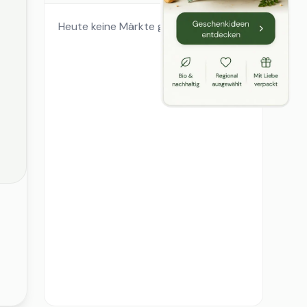
Heute keine Märkte geöffnet