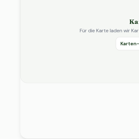
Ka
Für die Karte laden wir 
Karten-