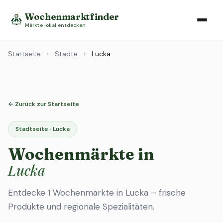
Wochenmarktfinder
Märkte lokal entdecken
Startseite
›
Städte
›
Lucka
← Zurück zur Startseite
Stadtseite · Lucka
Wochenmärkte in
Lucka
Entdecke 1 Wochenmärkte in Lucka – frische
Produkte und regionale Spezialitäten.