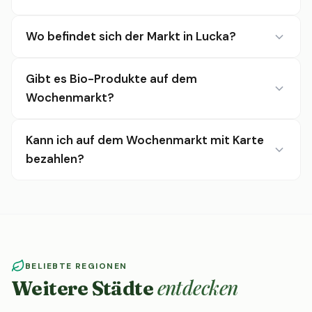
Wo befindet sich der Markt in Lucka?
Gibt es Bio-Produkte auf dem
Wochenmarkt?
Kann ich auf dem Wochenmarkt mit Karte
bezahlen?
BELIEBTE REGIONEN
entdecken
Weitere Städte