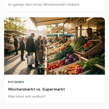
So gelingt dein erster Wochenmarkt-Einkauf.
RATGEBER
Wochenmarkt vs. Supermarkt
Was lohnt sich wirklich?