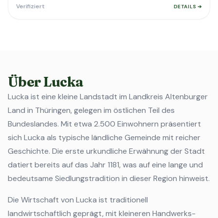
Verifiziert
DETAILS ➔
Über Lucka
Lucka ist eine kleine Landstadt im Landkreis Altenburger
Land in Thüringen, gelegen im östlichen Teil des
Bundeslandes. Mit etwa 2.500 Einwohnern präsentiert
sich Lucka als typische ländliche Gemeinde mit reicher
Geschichte. Die erste urkundliche Erwähnung der Stadt
datiert bereits auf das Jahr 1181, was auf eine lange und
bedeutsame Siedlungstradition in dieser Region hinweist.
Die Wirtschaft von Lucka ist traditionell
landwirtschaftlich geprägt, mit kleineren Handwerks-