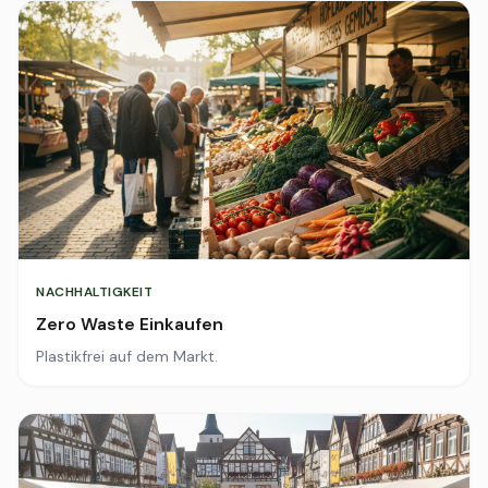
NACHHALTIGKEIT
Zero Waste Einkaufen
Plastikfrei auf dem Markt.