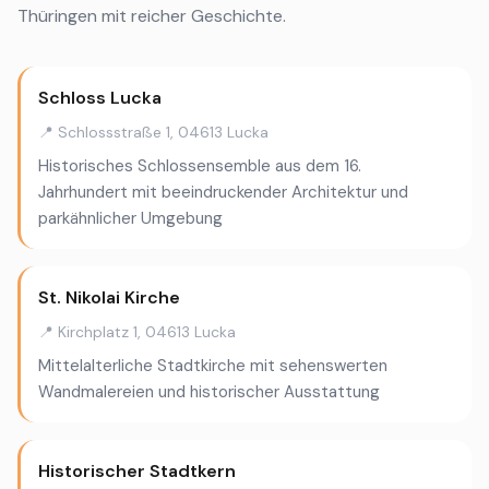
Thüringen mit reicher Geschichte.
Schloss Lucka
📍 Schlossstraße 1, 04613 Lucka
Historisches Schlossensemble aus dem 16.
Jahrhundert mit beeindruckender Architektur und
parkähnlicher Umgebung
St. Nikolai Kirche
📍 Kirchplatz 1, 04613 Lucka
Mittelalterliche Stadtkirche mit sehenswerten
Wandmalereien und historischer Ausstattung
Historischer Stadtkern