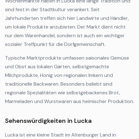
Wochenmärkte haben in Lucka eine lange Tradition und
sind fest in der Stadtkultur verankert. Seit
Jahrhunderten treffen sich hier Landwirte und Händler,
um lokale Produkte anzubieten. Der Markt dient nicht
nur dem Warenhandel, sondern ist auch ein wichtiger
sozialer Treffpunkt für die Dorfgemeinschaft.
Typische Marktprodukte umfassen saisonales Gemüse
und Obst aus lokalen Gärten, selbstgemachte
Milchprodukte, Honig von regionalen Imkern und
traditionelle Backwaren. Besonders beliebt sind
regionale Spezialitäten wie selbstgebackenes Brot,
Marmeladen und Wurstwaren aus heimischer Produktion.
Sehenswürdigkeiten in Lucka
Lucka ist eine kleine Stadt im Altenburger Land in