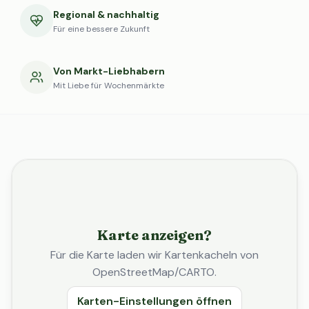
Regional & nachhaltig
Für eine bessere Zukunft
Von Markt-Liebhabern
Mit Liebe für Wochenmärkte
Karte anzeigen?
Für die Karte laden wir Kartenkacheln von
OpenStreetMap/CARTO.
Karten-Einstellungen öffnen