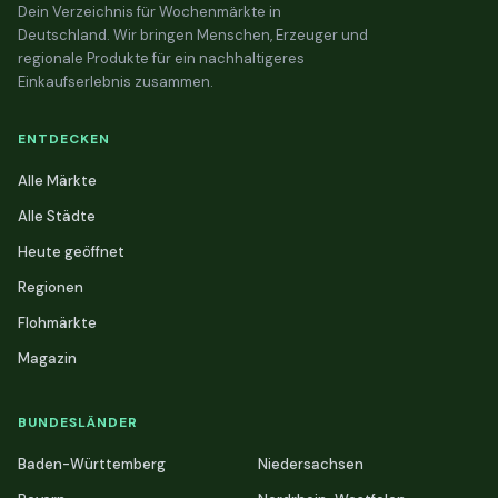
Dein Verzeichnis für Wochenmärkte in
Deutschland. Wir bringen Menschen, Erzeuger und
regionale Produkte für ein nachhaltigeres
Einkaufserlebnis zusammen.
ENTDECKEN
Alle Märkte
Alle Städte
Heute geöffnet
Regionen
Flohmärkte
Magazin
BUNDESLÄNDER
Baden-Württemberg
Niedersachsen