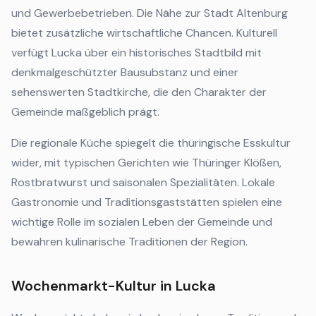
und Gewerbebetrieben. Die Nähe zur Stadt Altenburg
bietet zusätzliche wirtschaftliche Chancen. Kulturell
verfügt Lucka über ein historisches Stadtbild mit
denkmalgeschützter Bausubstanz und einer
sehenswerten Stadtkirche, die den Charakter der
Gemeinde maßgeblich prägt.
Die regionale Küche spiegelt die thüringische Esskultur
wider, mit typischen Gerichten wie Thüringer Klößen,
Rostbratwurst und saisonalen Spezialitäten. Lokale
Gastronomie und Traditionsgaststätten spielen eine
wichtige Rolle im sozialen Leben der Gemeinde und
bewahren kulinarische Traditionen der Region.
Wochenmarkt-Kultur in Lucka