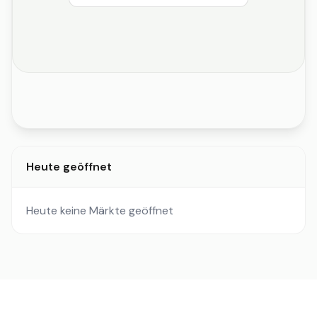
Heute geöffnet
Heute keine Märkte geöffnet