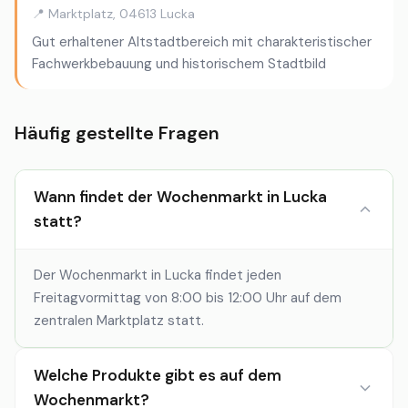
📍 Marktplatz, 04613 Lucka
Gut erhaltener Altstadtbereich mit charakteristischer
Fachwerkbebauung und historischem Stadtbild
Häufig gestellte Fragen
Wann findet der Wochenmarkt in Lucka
statt?
Der Wochenmarkt in Lucka findet jeden
Freitagvormittag von 8:00 bis 12:00 Uhr auf dem
zentralen Marktplatz statt.
Welche Produkte gibt es auf dem
Wochenmarkt?