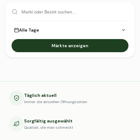
Alle Tage
Märkte anzeigen
Täglich aktuell
Immer die aktuellen Öffnungszeiten
Sorgfältig ausgewählt
Qualität, die man schmeckt