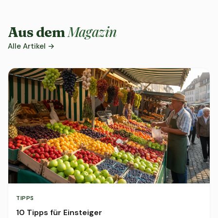
Magazin
Aus dem
Alle Artikel →
TIPPS
10 Tipps für Einsteiger