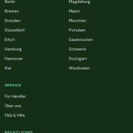
Berlin
Magdeburg
Bremen
Mainz
Dresden
München
Düsseldorf
Potsdam
Erfurt
Saarbrücken
Hamburg
Schwerin
Hannover
Stuttgart
Kiel
Wiesbaden
SERVICE
Für Händler
Über uns
FAQ & Hilfe
RECHTLICHES