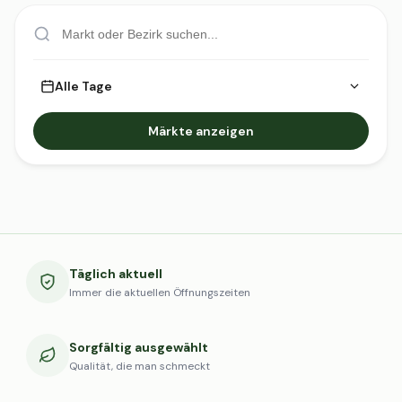
Alle Tage
Märkte anzeigen
Täglich aktuell
Immer die aktuellen Öffnungszeiten
Sorgfältig ausgewählt
Qualität, die man schmeckt