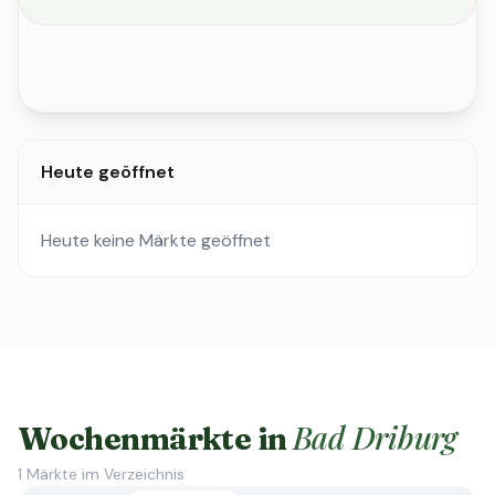
Heute geöffnet
Heute keine Märkte geöffnet
Bad Driburg
Wochenmärkte in
1
Märkte im Verzeichnis