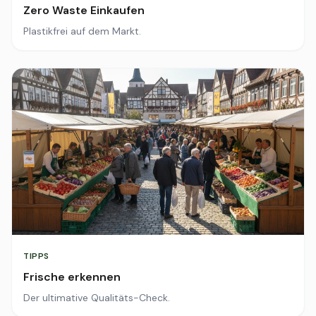
Zero Waste Einkaufen
Plastikfrei auf dem Markt.
TIPPS
Frische erkennen
Der ultimative Qualitäts-Check.