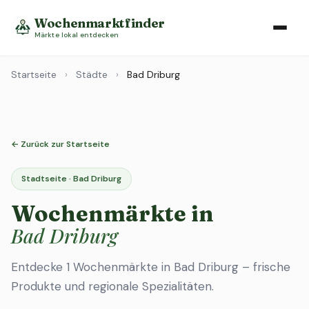
Wochenmarktfinder
Märkte lokal entdecken
Startseite
›
Städte
›
Bad Driburg
← Zurück zur Startseite
Stadtseite · Bad Driburg
Wochenmärkte in
Bad Driburg
Entdecke 1 Wochenmärkte in Bad Driburg – frische
Produkte und regionale Spezialitäten.