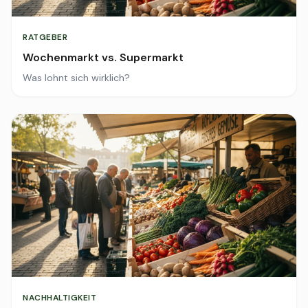
RATGEBER
Wochenmarkt vs. Supermarkt
Was lohnt sich wirklich?
NACHHALTIGKEIT