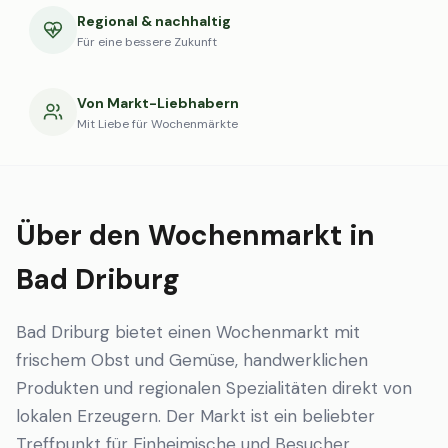
Regional & nachhaltig
Für eine bessere Zukunft
Von Markt-Liebhabern
Mit Liebe für Wochenmärkte
Über den Wochenmarkt in
Bad Driburg
Bad Driburg bietet einen Wochenmarkt mit
frischem Obst und Gemüse, handwerklichen
Produkten und regionalen Spezialitäten direkt von
lokalen Erzeugern. Der Markt ist ein beliebter
Treffpunkt für Einheimische und Besucher