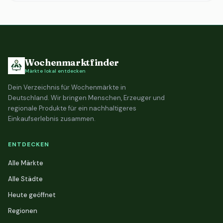
Wochenmarktfinder
Märkte lokal entdecken
Dein Verzeichnis für Wochenmärkte in
Deutschland. Wir bringen Menschen, Erzeuger und
regionale Produkte für ein nachhaltigeres
Einkaufserlebnis zusammen.
ENTDECKEN
Alle Märkte
Alle Städte
Heute geöffnet
Regionen