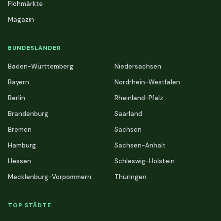
Flohmärkte
Magazin
BUNDESLÄNDER
Baden-Württemberg
Niedersachsen
Bayern
Nordrhein-Westfalen
Berlin
Rheinland-Pfalz
Brandenburg
Saarland
Bremen
Sachsen
Hamburg
Sachsen-Anhalt
Hessen
Schleswig-Holstein
Mecklenburg-Vorpommern
Thüringen
TOP STÄDTE