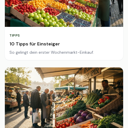
TIPPS
10 Tipps für Einsteiger
So gelingt dein erster Wochenmarkt-Einkauf.