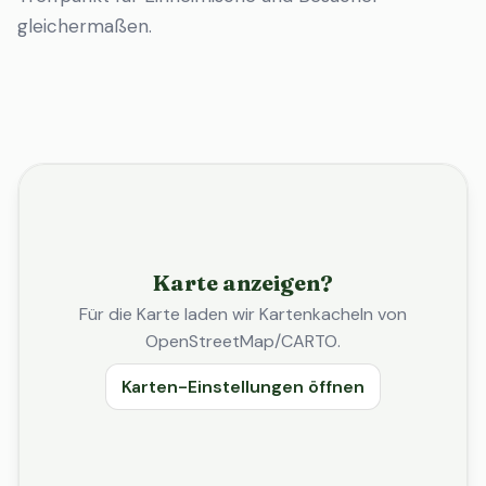
gleichermaßen.
Karte anzeigen?
Für die Karte laden wir Kartenkacheln von
OpenStreetMap/CARTO.
Karten-Einstellungen öffnen