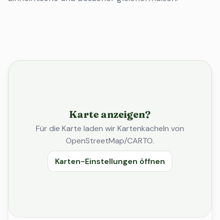
Karte anzeigen?
Für die Karte laden wir Kartenkacheln von
OpenStreetMap/CARTO.
Karten-Einstellungen öffnen