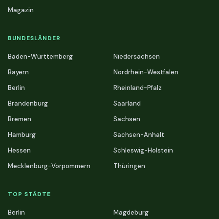
Magazin
BUNDESLÄNDER
Baden-Württemberg
Niedersachsen
Bayern
Nordrhein-Westfalen
Berlin
Rheinland-Pfalz
Brandenburg
Saarland
Bremen
Sachsen
Hamburg
Sachsen-Anhalt
Hessen
Schleswig-Holstein
Mecklenburg-Vorpommern
Thüringen
TOP STÄDTE
Berlin
Magdeburg