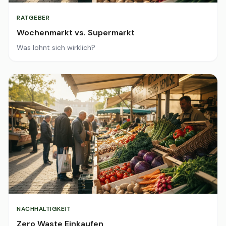
RATGEBER
Wochenmarkt vs. Supermarkt
Was lohnt sich wirklich?
NACHHALTIGKEIT
Zero Waste Einkaufen