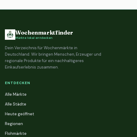
Wochenmarktfinder
Märkte lokal entdecken
Dein Verzeichnis für Wochenmärkte in
Deutschland. Wir bringen Menschen, Erzeuger und
regionale Produkte für ein nachhaltigeres
Einkaufserlebnis zusammen.
ENTDECKEN
Alle Märkte
Alle Städte
Heute geöffnet
Regionen
Flohmärkte