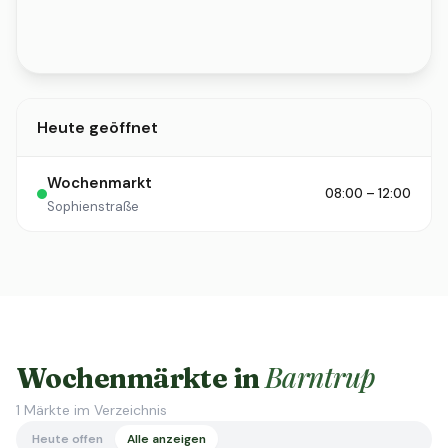
Heute geöffnet
Wochenmarkt
08:00 – 12:00
Sophienstraße
Barntrup
Wochenmärkte in
1
Märkte im Verzeichnis
Heute offen
Alle anzeigen