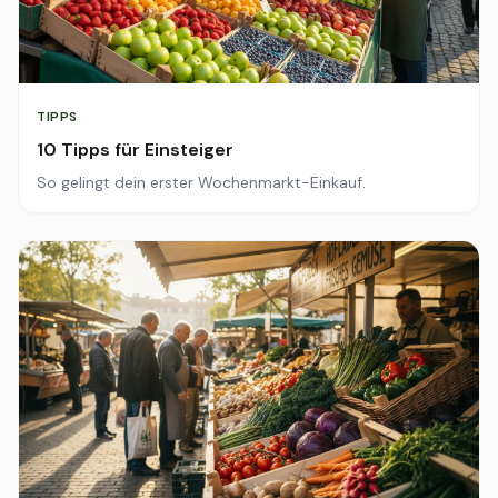
TIPPS
10 Tipps für Einsteiger
So gelingt dein erster Wochenmarkt-Einkauf.