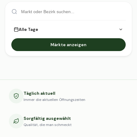
Alle Tage
Märkte anzeigen
Täglich aktuell
Immer die aktuellen Öffnungszeiten
Sorgfältig ausgewählt
Qualität, die man schmeckt