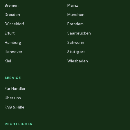
Bremen
Mainz
Dresden
München
Düsseldorf
Potsdam
Erfurt
Saarbrücken
Hamburg
Schwerin
Hannover
Stuttgart
Kiel
Wiesbaden
SERVICE
Für Händler
Über uns
FAQ & Hilfe
RECHTLICHES