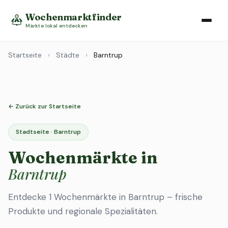
Wochenmarktfinder
Märkte lokal entdecken
Startseite
›
Städte
›
Barntrup
← Zurück zur Startseite
Stadtseite · Barntrup
Wochenmärkte in
Barntrup
Entdecke 1 Wochenmärkte in Barntrup – frische
Produkte und regionale Spezialitäten.