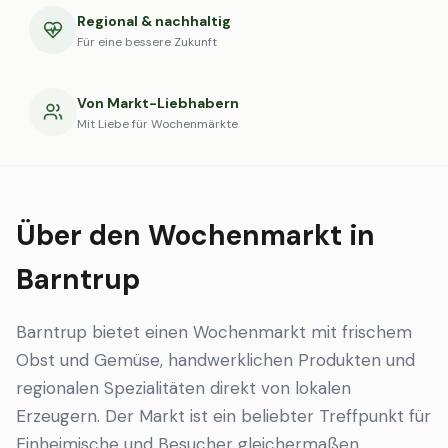
Regional & nachhaltig
Für eine bessere Zukunft
Von Markt-Liebhabern
Mit Liebe für Wochenmärkte
Über den Wochenmarkt in
Barntrup
Barntrup bietet einen Wochenmarkt mit frischem
Obst und Gemüse, handwerklichen Produkten und
regionalen Spezialitäten direkt von lokalen
Erzeugern. Der Markt ist ein beliebter Treffpunkt für
Einheimische und Besucher gleichermaßen.