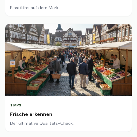
Plastikfrei auf dem Markt.
TIPPS
Frische erkennen
Der ultimative Qualitäts-Check.