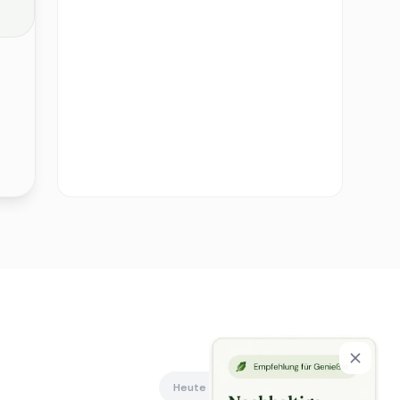
Heute offen
Alle anzeigen