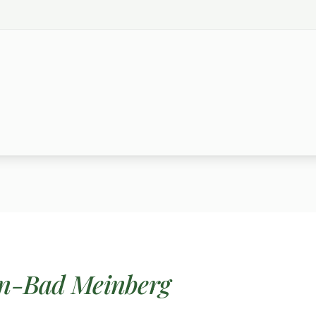
n-Bad Meinberg