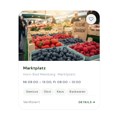
Marktplatz
Horn-Bad Meinberg · Marktplatz
Mi 08:00 – 13:00, Fr 08:00 – 13:00
Gemüse
Obst
Käse
Backwaren
Verifiziert
DETAILS ➔