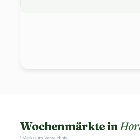
Hor
Wochenmärkte in
1
Märkte im Verzeichnis