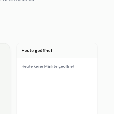
Heute geöffnet
Heute keine Märkte geöffnet