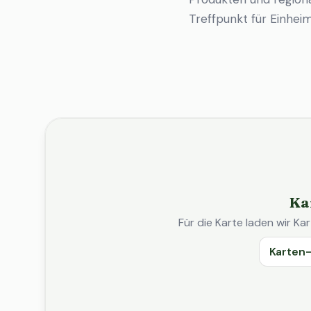
Treffpunkt für Einhe
Ka
Für die Karte laden wir 
Karten-