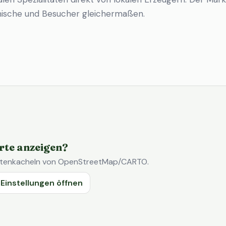
imische und Besucher gleichermaßen.
rte anzeigen?
Kartenkacheln von OpenStreetMap/CARTO.
Einstellungen öffnen