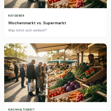
RATGEBER
Wochenmarkt vs. Supermarkt
Was lohnt sich wirklich?
NACHHALTIGKEIT