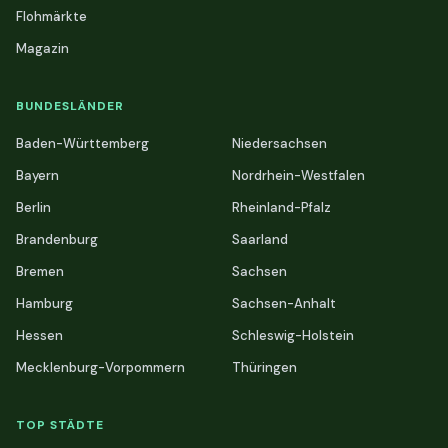
Flohmärkte
Magazin
BUNDESLÄNDER
Baden-Württemberg
Niedersachsen
Bayern
Nordrhein-Westfalen
Berlin
Rheinland-Pfalz
Brandenburg
Saarland
Bremen
Sachsen
Hamburg
Sachsen-Anhalt
Hessen
Schleswig-Holstein
Mecklenburg-Vorpommern
Thüringen
TOP STÄDTE