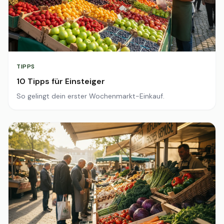
TIPPS
10 Tipps für Einsteiger
So gelingt dein erster Wochenmarkt-Einkauf.