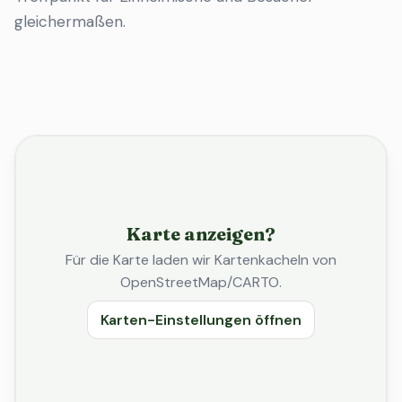
gleichermaßen.
Karte anzeigen?
Für die Karte laden wir Kartenkacheln von
OpenStreetMap/CARTO.
Karten-Einstellungen öffnen