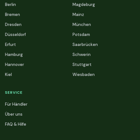
Berlin
Magdeburg
Bremen
Mainz
Dresden
München
Düsseldorf
Potsdam
Erfurt
Saarbrücken
Hamburg
Schwerin
Hannover
Stuttgart
Kiel
Wiesbaden
SERVICE
Für Händler
Über uns
FAQ & Hilfe