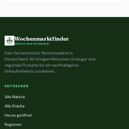
Wochenmarktfinder
Märkte lokal entdecken
Dein Verzeichnis für Wochenmärkte in
Deutschland. Wir bringen Menschen, Erzeuger und
regionale Produkte für ein nachhaltigeres
Einkaufserlebnis zusammen.
ENTDECKEN
Alle Märkte
Alle Städte
Heute geöffnet
Regionen