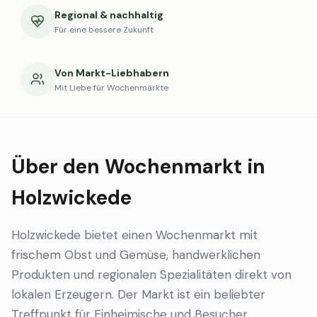
Regional & nachhaltig
Für eine bessere Zukunft
Von Markt-Liebhabern
Mit Liebe für Wochenmärkte
Über den Wochenmarkt in
Holzwickede
Holzwickede bietet einen Wochenmarkt mit
frischem Obst und Gemüse, handwerklichen
Produkten und regionalen Spezialitäten direkt von
lokalen Erzeugern. Der Markt ist ein beliebter
Treffpunkt für Einheimische und Besucher