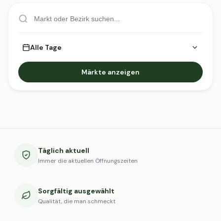
Alle Tage
Märkte anzeigen
Täglich aktuell
Immer die aktuellen Öffnungszeiten
Sorgfältig ausgewählt
Qualität, die man schmeckt