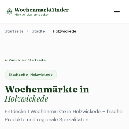
Wochenmarktfinder
Märkte lokal entdecken
Startseite
›
Städte
›
Holzwickede
← Zurück zur Startseite
Stadtseite · Holzwickede
Wochenmärkte in
Holzwickede
Entdecke 1 Wochenmärkte in Holzwickede – frische
Produkte und regionale Spezialitäten.