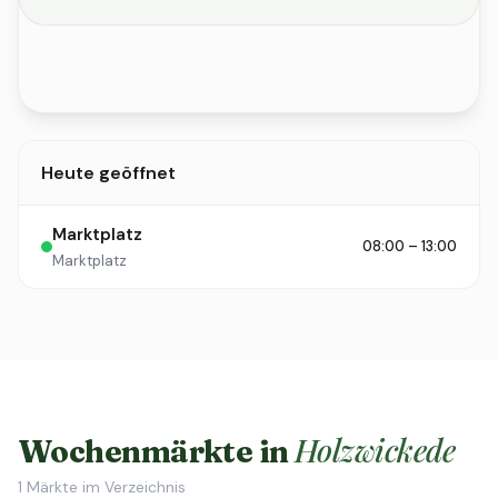
Heute geöffnet
Marktplatz
08:00 – 13:00
Marktplatz
Holzwickede
Wochenmärkte in
1
Märkte im Verzeichnis