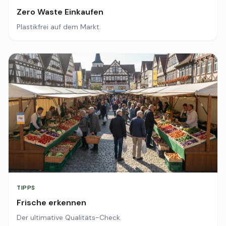
Zero Waste Einkaufen
Plastikfrei auf dem Markt.
TIPPS
Frische erkennen
Der ultimative Qualitäts-Check.