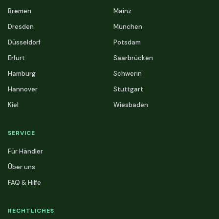
Bremen
Mainz
Dresden
München
Düsseldorf
Potsdam
Erfurt
Saarbrücken
Hamburg
Schwerin
Hannover
Stuttgart
Kiel
Wiesbaden
SERVICE
Für Händler
Über uns
FAQ & Hilfe
RECHTLICHES