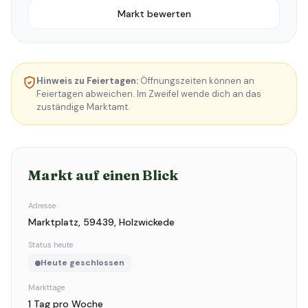
Markt bewerten
Hinweis zu Feiertagen:
Öffnungszeiten können an
Feiertagen abweichen. Im Zweifel wende dich an das
zuständige Marktamt.
Markt auf einen Blick
Adresse
Marktplatz, 59439, Holzwickede
Status heute
Heute geschlossen
Markttage
1 Tag pro Woche