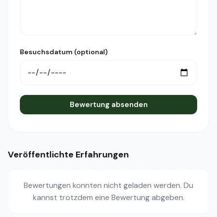
Besuchsdatum (optional)
Bewertung absenden
Veröffentlichte Erfahrungen
Bewertungen konnten nicht geladen werden. Du
kannst trotzdem eine Bewertung abgeben.