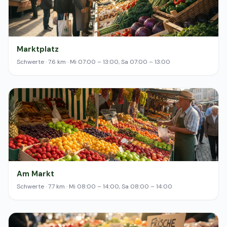
Marktplatz
Schwerte · 7.6 km · Mi 07:00 – 13:00, Sa 07:00 – 13:00
Am Markt
Schwerte · 7.7 km · Mi 08:00 – 14:00, Sa 08:00 – 14:00