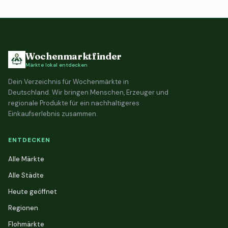
Wochenmarktfinder
Märkte lokal entdecken
Dein Verzeichnis für Wochenmärkte in
Deutschland. Wir bringen Menschen, Erzeuger und
regionale Produkte für ein nachhaltigeres
Einkaufserlebnis zusammen.
ENTDECKEN
Alle Märkte
Alle Städte
Heute geöffnet
Regionen
Flohmärkte