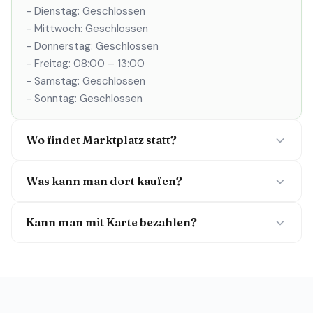
- Dienstag: Geschlossen
- Mittwoch: Geschlossen
- Donnerstag: Geschlossen
- Freitag: 08:00 – 13:00
- Samstag: Geschlossen
- Sonntag: Geschlossen
Wo findet Marktplatz statt?
Was kann man dort kaufen?
Kann man mit Karte bezahlen?