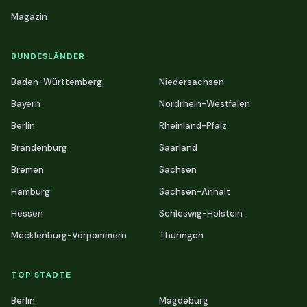
Magazin
BUNDESLÄNDER
Baden-Württemberg
Niedersachsen
Bayern
Nordrhein-Westfalen
Berlin
Rheinland-Pfalz
Brandenburg
Saarland
Bremen
Sachsen
Hamburg
Sachsen-Anhalt
Hessen
Schleswig-Holstein
Mecklenburg-Vorpommern
Thüringen
TOP STÄDTE
Berlin
Magdeburg