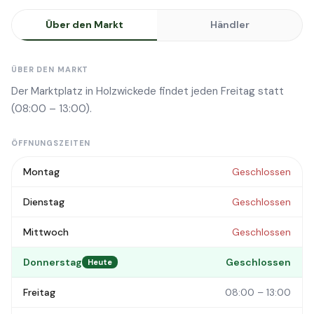
Über den Markt
Händler
ÜBER DEN MARKT
Der Marktplatz in Holzwickede findet jeden Freitag statt
(08:00 – 13:00).
ÖFFNUNGSZEITEN
Montag
Geschlossen
Dienstag
Geschlossen
Mittwoch
Geschlossen
Donnerstag
Geschlossen
Heute
Freitag
08:00 – 13:00