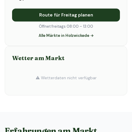
Route für Freitag planen
Öffnet freitags 08:00 – 13:00
Alle Märkte in Holzwickede →
Wetter am Markt
⚠️ Wetterdaten nicht verfügbar
Erfahrungen am Markt