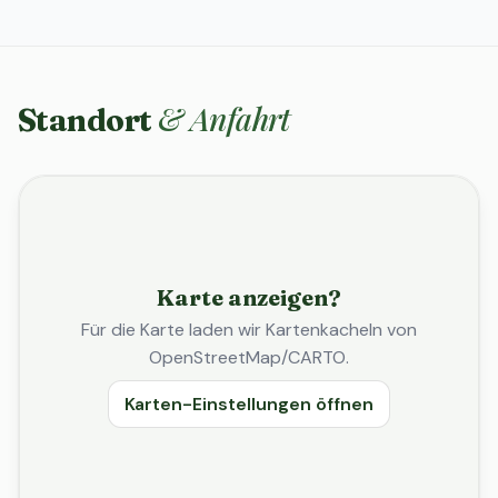
& Anfahrt
Standort
Karte anzeigen?
Für die Karte laden wir Kartenkacheln von
OpenStreetMap/CARTO.
Karten-Einstellungen öffnen