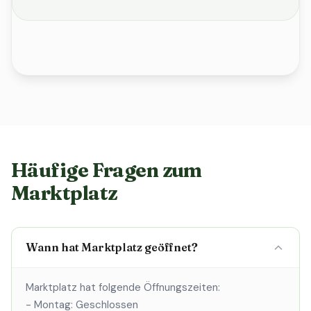
Häufige Fragen zum
Marktplatz
Wann hat Marktplatz geöffnet?
Marktplatz hat folgende Öffnungszeiten:
- Montag: Geschlossen