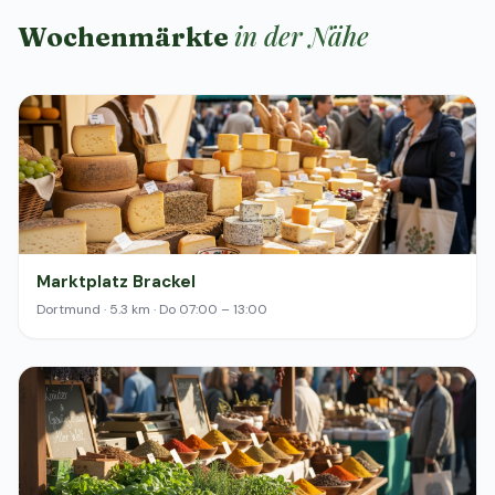
in der Nähe
Wochenmärkte
Marktplatz Brackel
Dortmund · 5.3 km · Do 07:00 – 13:00