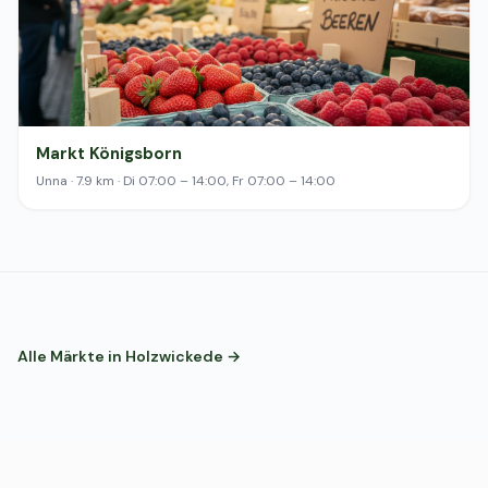
Markt Königsborn
Unna · 7.9 km · Di 07:00 – 14:00, Fr 07:00 – 14:00
Alle Märkte in Holzwickede →