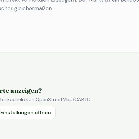
ucher gleichermaßen.
rte anzeigen?
Kartenkacheln von OpenStreetMap/CARTO.
Einstellungen öffnen