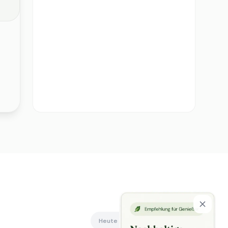
Heute offen
Alle anzeigen