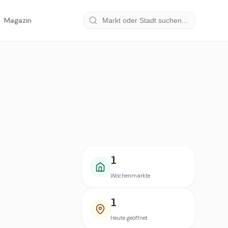
Magazin
1
Wochenmärkte
1
Heute geöffnet