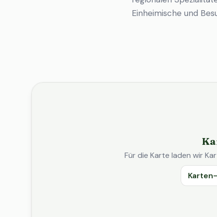
Einheimische und Bes
Ka
Für die Karte laden wir 
Karten-