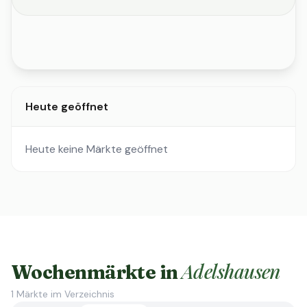
Heute geöffnet
Heute keine Märkte geöffnet
Adelshausen
Wochenmärkte in
1
Märkte im Verzeichnis