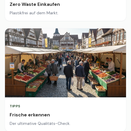
Zero Waste Einkaufen
Plastikfrei auf dem Markt.
TIPPS
Frische erkennen
Der ultimative Qualitäts-Check.