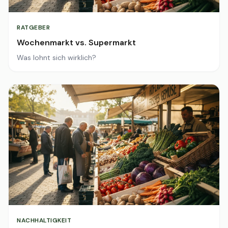
RATGEBER
Wochenmarkt vs. Supermarkt
Was lohnt sich wirklich?
NACHHALTIGKEIT