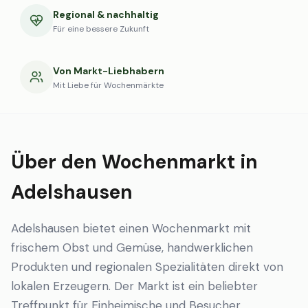
Regional & nachhaltig
Für eine bessere Zukunft
Von Markt-Liebhabern
Mit Liebe für Wochenmärkte
Über den Wochenmarkt in
Adelshausen
Adelshausen bietet einen Wochenmarkt mit
frischem Obst und Gemüse, handwerklichen
Produkten und regionalen Spezialitäten direkt von
lokalen Erzeugern. Der Markt ist ein beliebter
Treffpunkt für Einheimische und Besucher