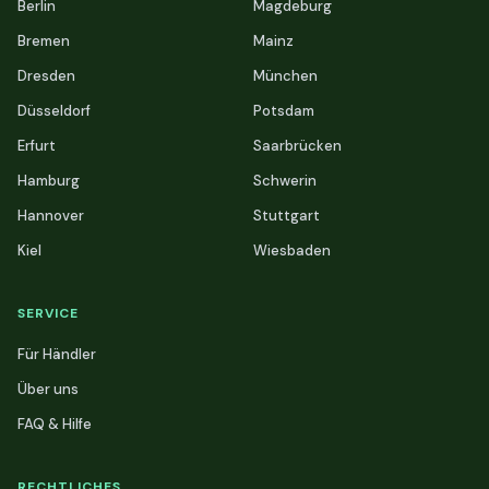
Berlin
Magdeburg
Bremen
Mainz
Dresden
München
Düsseldorf
Potsdam
Erfurt
Saarbrücken
Hamburg
Schwerin
Hannover
Stuttgart
Kiel
Wiesbaden
SERVICE
Für Händler
Über uns
FAQ & Hilfe
RECHTLICHES