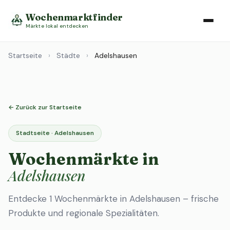
Wochenmarktfinder
Märkte lokal entdecken
Startseite
›
Städte
›
Adelshausen
← Zurück zur Startseite
Stadtseite · Adelshausen
Wochenmärkte in
Adelshausen
Entdecke 1 Wochenmärkte in Adelshausen – frische
Produkte und regionale Spezialitäten.