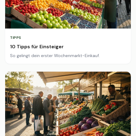
TIPPS
10 Tipps für Einsteiger
So gelingt dein erster Wochenmarkt-Einkauf.