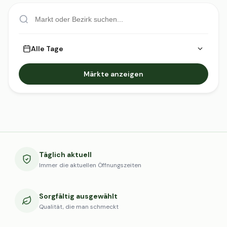
Alle Tage
Märkte anzeigen
Täglich aktuell
Immer die aktuellen Öffnungszeiten
Sorgfältig ausgewählt
Qualität, die man schmeckt