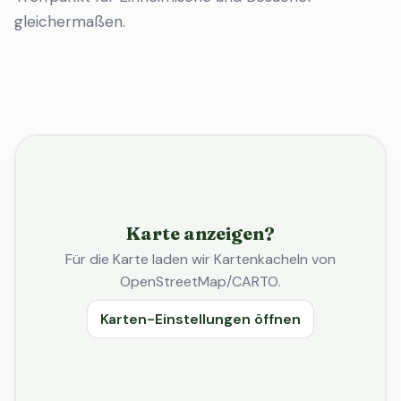
gleichermaßen.
Karte anzeigen?
Für die Karte laden wir Kartenkacheln von
OpenStreetMap/CARTO.
Karten-Einstellungen öffnen