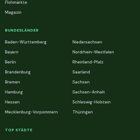
Flohmärkte
Magazin
BUNDESLÄNDER
Baden-Württemberg
Niedersachsen
Bayern
Nordrhein-Westfalen
Berlin
Rheinland-Pfalz
Brandenburg
Saarland
Bremen
Sachsen
Hamburg
Sachsen-Anhalt
Hessen
Schleswig-Holstein
Mecklenburg-Vorpommern
Thüringen
TOP STÄDTE