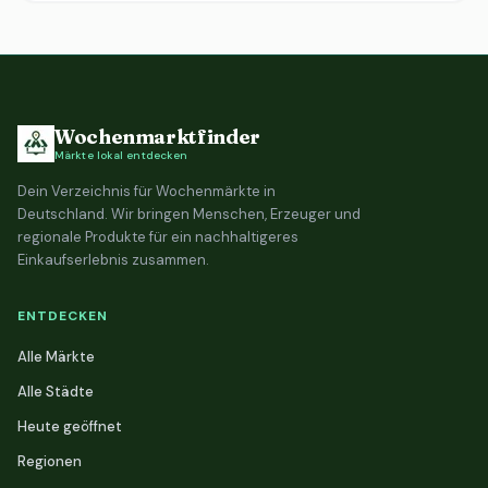
Wochenmarktfinder
Märkte lokal entdecken
Dein Verzeichnis für Wochenmärkte in
Deutschland. Wir bringen Menschen, Erzeuger und
regionale Produkte für ein nachhaltigeres
Einkaufserlebnis zusammen.
ENTDECKEN
Alle Märkte
Alle Städte
Heute geöffnet
Regionen