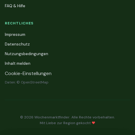
FAQ & Hilfe
RECHTLICHES
Impressum
Datenschutz
Nutzungsbedingungen
Inhalt melden
Cookie-Einstellungen
Daten: © OpenStreetMap
© 2026 Wochenmarktfinder. Alle Rechte vorbehalten.
Mit Liebe zur Region gekocht
❤