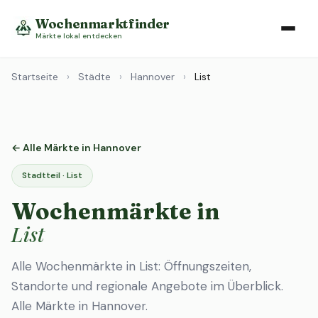
Wochenmarktfinder
Märkte lokal entdecken
Startseite
›
Städte
›
Hannover
›
List
← Alle Märkte in Hannover
Stadtteil · List
Wochenmärkte in
List
Alle Wochenmärkte in List: Öffnungszeiten,
Standorte und regionale Angebote im Überblick.
Alle Märkte in Hannover
.