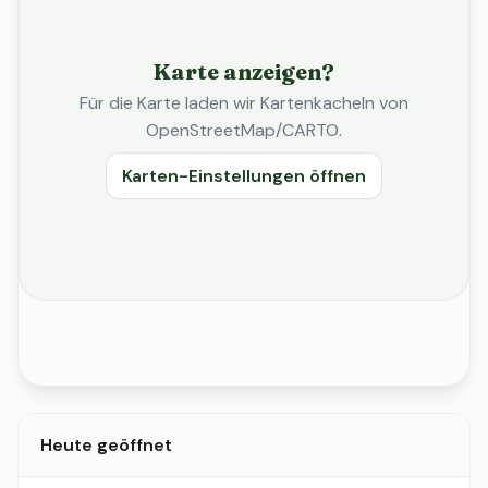
Karte anzeigen?
Für die Karte laden wir Kartenkacheln von
OpenStreetMap/CARTO.
Karten-Einstellungen öffnen
Heute geöffnet