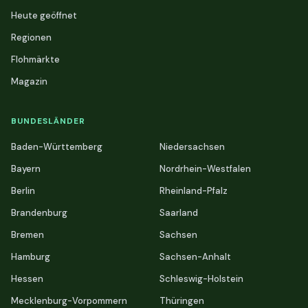
Heute geöffnet
Regionen
Flohmärkte
Magazin
BUNDESLÄNDER
Baden-Württemberg
Niedersachsen
Bayern
Nordrhein-Westfalen
Berlin
Rheinland-Pfalz
Brandenburg
Saarland
Bremen
Sachsen
Hamburg
Sachsen-Anhalt
Hessen
Schleswig-Holstein
Mecklenburg-Vorpommern
Thüringen