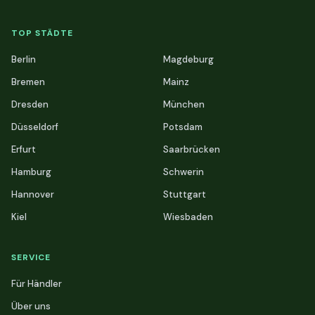
TOP STÄDTE
Berlin
Magdeburg
Bremen
Mainz
Dresden
München
Düsseldorf
Potsdam
Erfurt
Saarbrücken
Hamburg
Schwerin
Hannover
Stuttgart
Kiel
Wiesbaden
SERVICE
Für Händler
Über uns