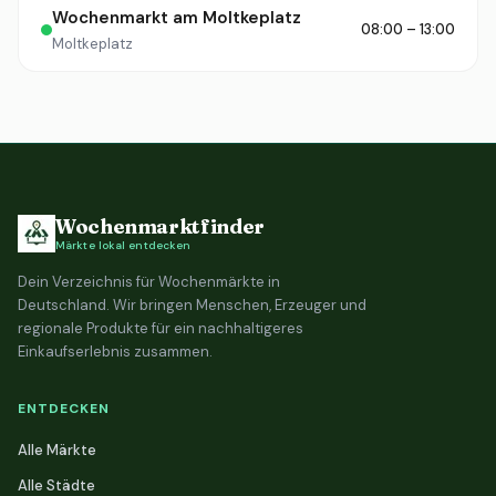
Wochenmarkt am Moltkeplatz
08:00 – 13:00
Moltkeplatz
Wochenmarktfinder
Märkte lokal entdecken
Dein Verzeichnis für Wochenmärkte in
Deutschland. Wir bringen Menschen, Erzeuger und
regionale Produkte für ein nachhaltigeres
Einkaufserlebnis zusammen.
ENTDECKEN
Alle Märkte
Alle Städte