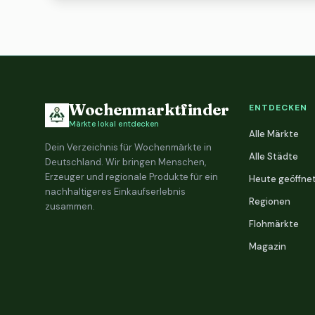
Wochenmarktfinder
ENTDECKEN
Märkte lokal entdecken
Alle Märkte
Dein Verzeichnis für Wochenmärkte in
Alle Städte
Deutschland. Wir bringen Menschen,
Erzeuger und regionale Produkte für ein
Heute geöffne
nachhaltigeres Einkaufserlebnis
Regionen
zusammen.
Flohmärkte
Magazin