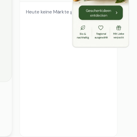
Heute keine Märkte geöffnet