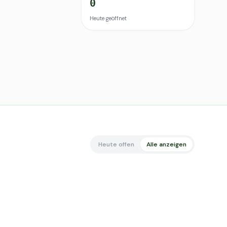
0
Heute geöffnet
Heute offen
Alle anzeigen