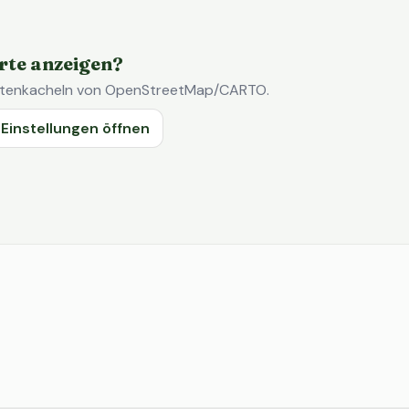
rte anzeigen?
Kartenkacheln von OpenStreetMap/CARTO.
Einstellungen öffnen