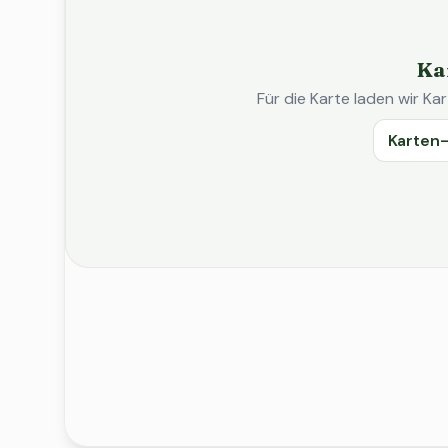
Ka
Für die Karte laden wir 
Karten-