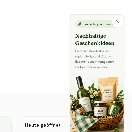
Heute geöffnet