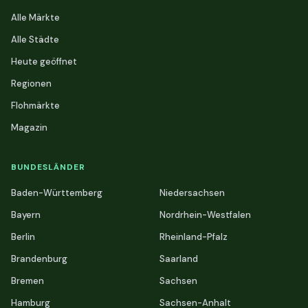
Alle Märkte
Alle Städte
Heute geöffnet
Regionen
Flohmärkte
Magazin
BUNDESLÄNDER
Baden-Württemberg
Niedersachsen
Bayern
Nordrhein-Westfalen
Berlin
Rheinland-Pfalz
Brandenburg
Saarland
Bremen
Sachsen
Hamburg
Sachsen-Anhalt