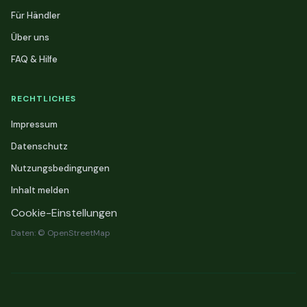
Für Händler
Über uns
FAQ & Hilfe
RECHTLICHES
Impressum
Datenschutz
Nutzungsbedingungen
Inhalt melden
Cookie-Einstellungen
Daten: © OpenStreetMap