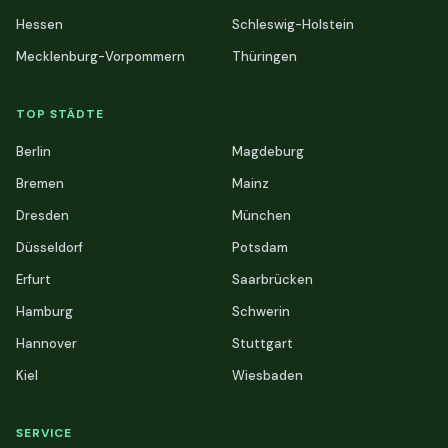
Hessen
Schleswig-Holstein
Mecklenburg-Vorpommern
Thüringen
TOP STÄDTE
Berlin
Magdeburg
Bremen
Mainz
Dresden
München
Düsseldorf
Potsdam
Erfurt
Saarbrücken
Hamburg
Schwerin
Hannover
Stuttgart
Kiel
Wiesbaden
SERVICE