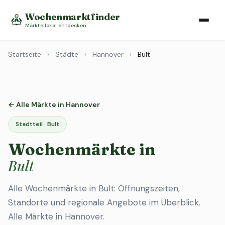
Wochenmarktfinder
Märkte lokal entdecken
Startseite
›
Städte
›
Hannover
›
Bult
← Alle Märkte in Hannover
Stadtteil · Bult
Wochenmärkte in
Bult
Alle Wochenmärkte in Bult: Öffnungszeiten,
Standorte und regionale Angebote im Überblick.
Alle Märkte in Hannover
.