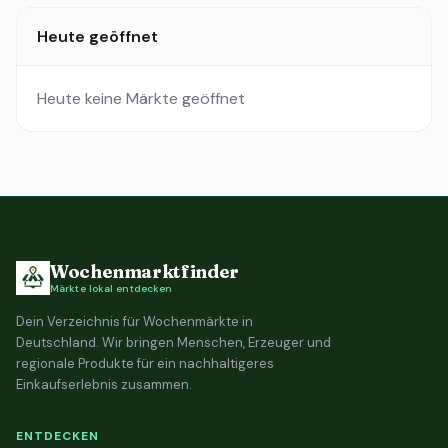
Heute geöffnet
Heute keine Märkte geöffnet
Wochenmarktfinder
Märkte lokal entdecken
Dein Verzeichnis für Wochenmärkte in
Deutschland. Wir bringen Menschen, Erzeuger und
regionale Produkte für ein nachhaltigeres
Einkaufserlebnis zusammen.
ENTDECKEN