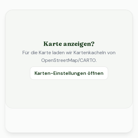
Karte anzeigen?
Für die Karte laden wir Kartenkacheln von
OpenStreetMap/CARTO.
Karten-Einstellungen öffnen