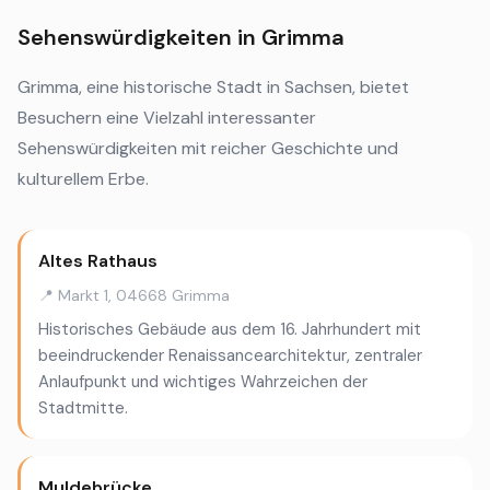
Sehenswürdigkeiten in Grimma
Grimma, eine historische Stadt in Sachsen, bietet
Besuchern eine Vielzahl interessanter
Sehenswürdigkeiten mit reicher Geschichte und
kulturellem Erbe.
Altes Rathaus
📍 Markt 1, 04668 Grimma
Historisches Gebäude aus dem 16. Jahrhundert mit
beeindruckender Renaissancearchitektur, zentraler
Anlaufpunkt und wichtiges Wahrzeichen der
Stadtmitte.
Muldebrücke