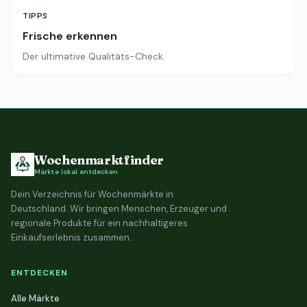
TIPPS
Frische erkennen
Der ultimative Qualitäts-Check.
Wochenmarktfinder
Märkte lokal entdecken
Dein Verzeichnis für Wochenmärkte in
Deutschland. Wir bringen Menschen, Erzeuger und
regionale Produkte für ein nachhaltigeres
Einkaufserlebnis zusammen.
ENTDECKEN
Alle Märkte