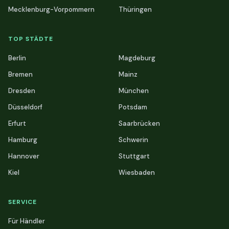
Mecklenburg-Vorpommern
Thüringen
TOP STÄDTE
Berlin
Magdeburg
Bremen
Mainz
Dresden
München
Düsseldorf
Potsdam
Erfurt
Saarbrücken
Hamburg
Schwerin
Hannover
Stuttgart
Kiel
Wiesbaden
SERVICE
Für Händler