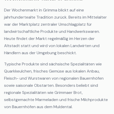
Der Wochenmarkt in Grimma blickt auf eine
jahrhundertealte Tradition zurück. Bereits im Mittelalter
war der Marktplatz zentraler Umschlagplatz für
landwirtschaftliche Produkte und Handwerkswaren.
Heute findet der Markt regelmäßig im Herzen der
Altstadt statt und wird von lokalen Landwirten und
Händlern aus der Umgebung beschickt.
Typische Produkte sind sächsische Spezialitäten wie
Quarkkeulchen, frisches Gemüse aus lokalen Anbau,
Fleisch- und Wurstwaren von regionalen Bauernhöfen
sowie saisonale Obstarten. Besonders beliebt sind
regionale Spezialitäten wie Grimmaer Brot,
selbstgemachte Marmeladen und frische Milchprodukte
von Bauernhöfen aus dem Muldental.