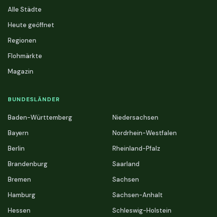
Alle Städte
Heute geöffnet
Regionen
Flohmärkte
Magazin
BUNDESLÄNDER
Baden-Württemberg
Niedersachsen
Bayern
Nordrhein-Westfalen
Berlin
Rheinland-Pfalz
Brandenburg
Saarland
Bremen
Sachsen
Hamburg
Sachsen-Anhalt
Hessen
Schleswig-Holstein