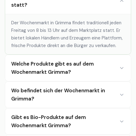
statt?
Der Wochenmarkt in Grimma findet traditionell jeden
Freitag von 8 bis 13 Uhr auf dem Marktplatz statt. Er
bietet lokalen Händlern und Erzeugern eine Plattform,
frische Produkte direkt an die Bürger zu verkaufen.
Welche Produkte gibt es auf dem
Wochenmarkt Grimma?
Wo befindet sich der Wochenmarkt in
Grimma?
Gibt es Bio-Produkte auf dem
Wochenmarkt Grimma?