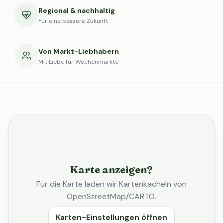
Regional & nachhaltig
Für eine bessere Zukunft
Von Markt-Liebhabern
Mit Liebe für Wochenmärkte
Karte anzeigen?
Für die Karte laden wir Kartenkacheln von
OpenStreetMap/CARTO.
Karten-Einstellungen öffnen