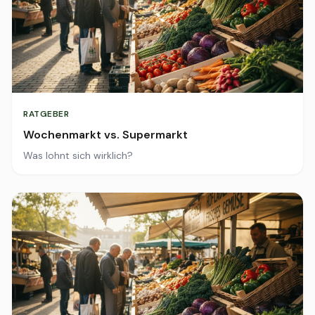
RATGEBER
Wochenmarkt vs. Supermarkt
Was lohnt sich wirklich?