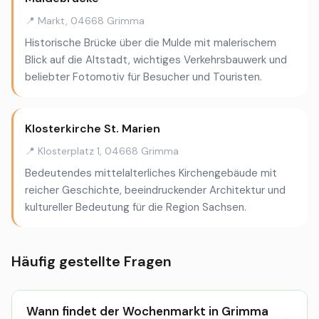
📍 Markt, 04668 Grimma
Historische Brücke über die Mulde mit malerischem
Blick auf die Altstadt, wichtiges Verkehrsbauwerk und
beliebter Fotomotiv für Besucher und Touristen.
Klosterkirche St. Marien
📍 Klosterplatz 1, 04668 Grimma
Bedeutendes mittelalterliches Kirchengebäude mit
reicher Geschichte, beeindruckender Architektur und
kultureller Bedeutung für die Region Sachsen.
Häufig gestellte Fragen
Wann findet der Wochenmarkt in Grimma