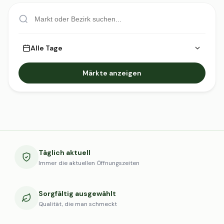
Alle Tage
Märkte anzeigen
Täglich aktuell
Immer die aktuellen Öffnungszeiten
Sorgfältig ausgewählt
Qualität, die man schmeckt