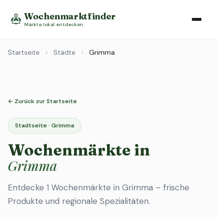
Wochenmarktfinder
Märkte lokal entdecken
Startseite
›
Städte
›
Grimma
← Zurück zur Startseite
Stadtseite · Grimma
Wochenmärkte in
Grimma
Entdecke 1 Wochenmärkte in Grimma – frische
Produkte und regionale Spezialitäten.