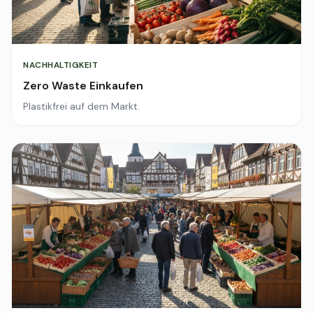
NACHHALTIGKEIT
Zero Waste Einkaufen
Plastikfrei auf dem Markt.