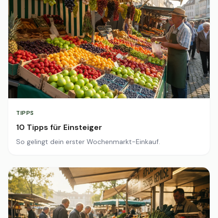
TIPPS
10 Tipps für Einsteiger
So gelingt dein erster Wochenmarkt-Einkauf.