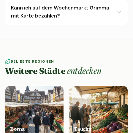
Kann ich auf dem Wochenmarkt Grimma
mit Karte bezahlen?
BELIEBTE REGIONEN
entdecken
Weitere Städte
Borna
Taucha