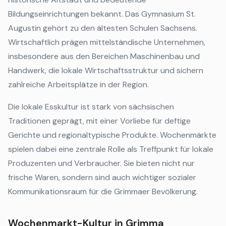
Bildungseinrichtungen bekannt. Das Gymnasium St.
Augustin gehört zu den ältesten Schulen Sachsens.
Wirtschaftlich prägen mittelständische Unternehmen,
insbesondere aus den Bereichen Maschinenbau und
Handwerk, die lokale Wirtschaftsstruktur und sichern
zahlreiche Arbeitsplätze in der Region.
Die lokale Esskultur ist stark von sächsischen
Traditionen geprägt, mit einer Vorliebe für deftige
Gerichte und regionaltypische Produkte. Wochenmärkte
spielen dabei eine zentrale Rolle als Treffpunkt für lokale
Produzenten und Verbraucher. Sie bieten nicht nur
frische Waren, sondern sind auch wichtiger sozialer
Kommunikationsraum für die Grimmaer Bevölkerung.
Wochenmarkt-Kultur in Grimma