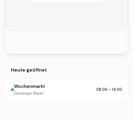
Heute geöffnet
Wochenmarkt
08:00 – 14:00
Grimmaer Markt