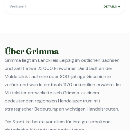
Verifiziert
DETAILS ➔
Über Grimma
Grimma liegt im Landkreis Leipzig im östlichen Sachsen
und zählt etwa 23.000 Einwohner. Die Stadt an der
Mulde blickt auf eine über 800-jährige Geschichte
zurück und wurde erstmals 1170 urkundlich erwähnt. Im
Mittelalter entwickelte sich Grimma zu einem
bedeutenden regionalen Handelszentrum mit
strategischer Bedeutung an wichtigen Handelsrouten.
Die Stadt ist heute vor allem für ihre gut erhaltene
historische Altstadt und bedeutende