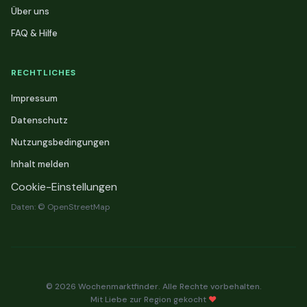
Über uns
FAQ & Hilfe
RECHTLICHES
Impressum
Datenschutz
Nutzungsbedingungen
Inhalt melden
Cookie-Einstellungen
Daten: © OpenStreetMap
© 2026 Wochenmarktfinder. Alle Rechte vorbehalten.
Mit Liebe zur Region gekocht
❤