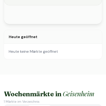
Heute geöffnet
Heute keine Märkte geöffnet
Geisenheim
Wochenmärkte in
1
Märkte im Verzeichnis