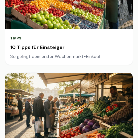
TIPPS
10 Tipps für Einsteiger
So gelingt dein erster Wochenmarkt-Einkauf.