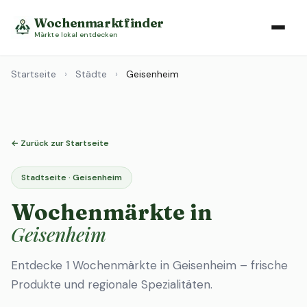
Wochenmarktfinder
Märkte lokal entdecken
Startseite
›
Städte
›
Geisenheim
← Zurück zur Startseite
Stadtseite · Geisenheim
Wochenmärkte in
Geisenheim
Entdecke 1 Wochenmärkte in Geisenheim – frische
Produkte und regionale Spezialitäten.