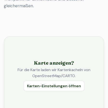
gleichermaßen.
Karte anzeigen?
Für die Karte laden wir Kartenkacheln von
OpenStreetMap/CARTO.
Karten-Einstellungen öffnen