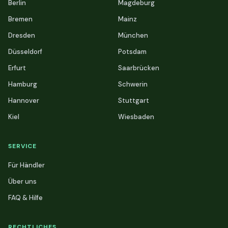
Berlin
Magdeburg
Bremen
Mainz
Dresden
München
Düsseldorf
Potsdam
Erfurt
Saarbrücken
Hamburg
Schwerin
Hannover
Stuttgart
Kiel
Wiesbaden
SERVICE
Für Händler
Über uns
FAQ & Hilfe
RECHTLICHES