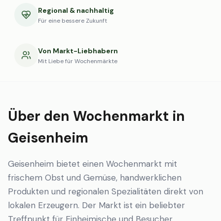
Regional & nachhaltig
Für eine bessere Zukunft
Von Markt-Liebhabern
Mit Liebe für Wochenmärkte
Über den Wochenmarkt in
Geisenheim
Geisenheim bietet einen Wochenmarkt mit
frischem Obst und Gemüse, handwerklichen
Produkten und regionalen Spezialitäten direkt von
lokalen Erzeugern. Der Markt ist ein beliebter
Treffpunkt für Einheimische und Besucher