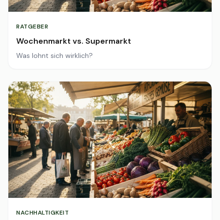
RATGEBER
Wochenmarkt vs. Supermarkt
Was lohnt sich wirklich?
NACHHALTIGKEIT