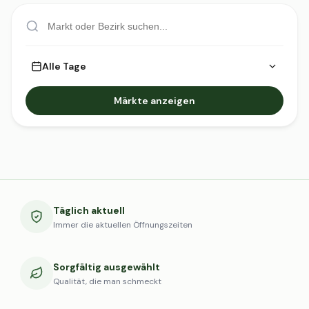
Alle Tage
Märkte anzeigen
Täglich aktuell
Immer die aktuellen Öffnungszeiten
Sorgfältig ausgewählt
Qualität, die man schmeckt