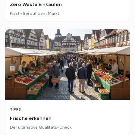
Zero Waste Einkaufen
Plastikfrei auf dem Markt.
TIPPS
Frische erkennen
Der ultimative Qualitäts-Check.