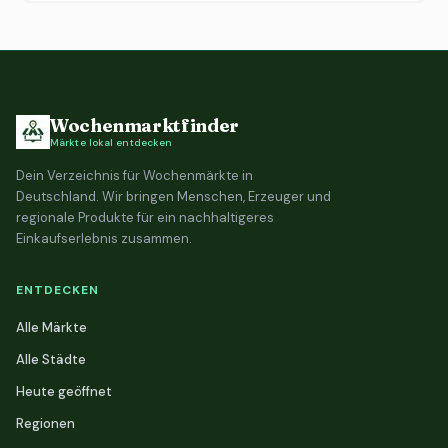
Wochenmarktfinder
Märkte lokal entdecken
Dein Verzeichnis für Wochenmärkte in
Deutschland. Wir bringen Menschen, Erzeuger und
regionale Produkte für ein nachhaltigeres
Einkaufserlebnis zusammen.
ENTDECKEN
Alle Märkte
Alle Städte
Heute geöffnet
Regionen