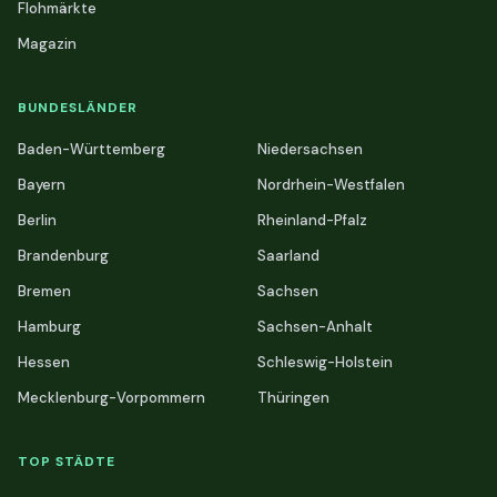
Flohmärkte
Magazin
BUNDESLÄNDER
Baden-Württemberg
Niedersachsen
Bayern
Nordrhein-Westfalen
Berlin
Rheinland-Pfalz
Brandenburg
Saarland
Bremen
Sachsen
Hamburg
Sachsen-Anhalt
Hessen
Schleswig-Holstein
Mecklenburg-Vorpommern
Thüringen
TOP STÄDTE