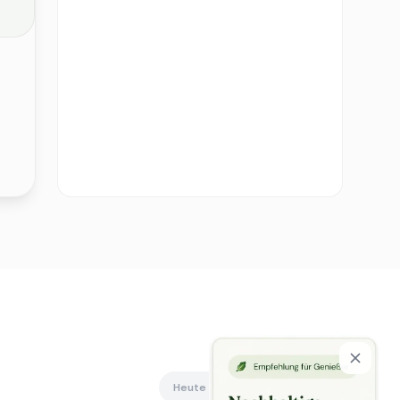
Heute offen
Alle anzeigen