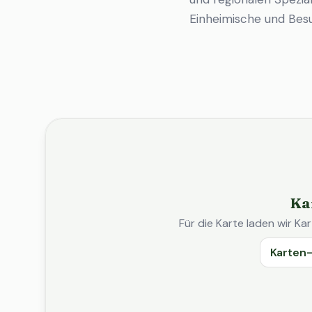
Einheimische und Bes
Ka
Für die Karte laden wir 
Karten-