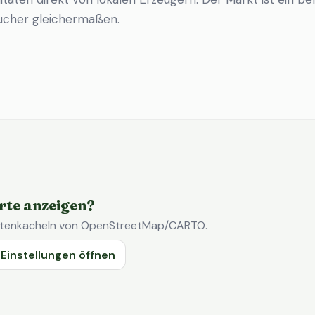
ucher gleichermaßen.
rte anzeigen?
Kartenkacheln von OpenStreetMap/CARTO.
Einstellungen öffnen