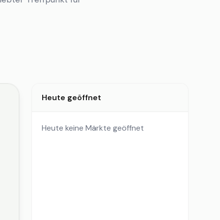
Heute geöffnet
Heute keine Märkte geöffnet