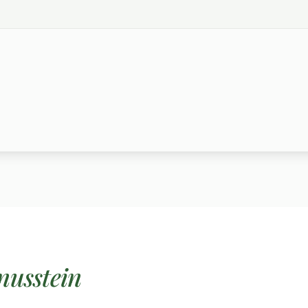
nusstein