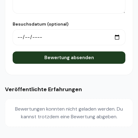
Besuchsdatum (optional)
Bewertung absenden
Veröffentlichte Erfahrungen
Bewertungen konnten nicht geladen werden. Du
kannst trotzdem eine Bewertung abgeben.