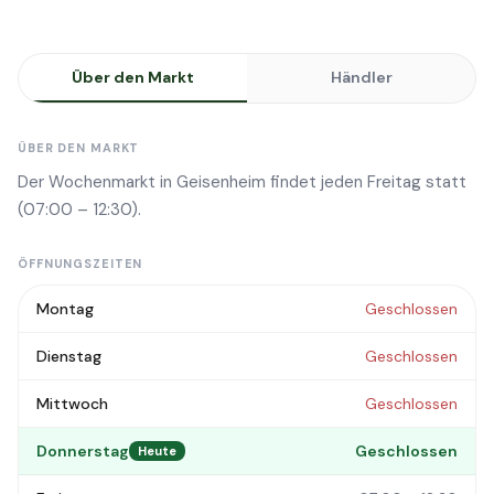
Über den Markt
Händler
ÜBER DEN MARKT
Der Wochenmarkt in Geisenheim findet jeden Freitag statt
(07:00 – 12:30).
ÖFFNUNGSZEITEN
Montag
Geschlossen
Dienstag
Geschlossen
Mittwoch
Geschlossen
Donnerstag
Geschlossen
Heute