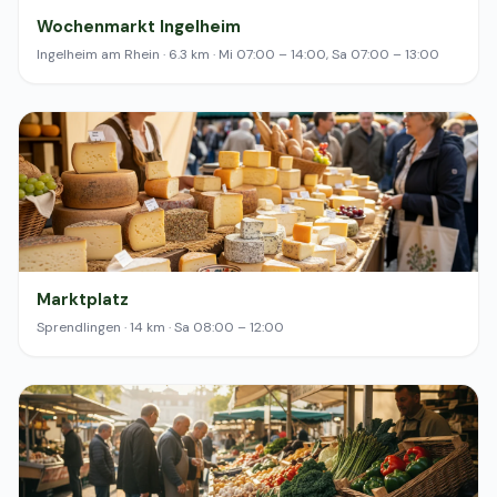
Wochenmarkt Ingelheim
Ingelheim am Rhein · 6.3 km · Mi 07:00 – 14:00, Sa 07:00 – 13:00
Marktplatz
Sprendlingen · 14 km · Sa 08:00 – 12:00