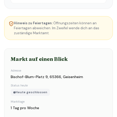
Hinweis zu Feiertagen:
Öffnungszeiten können an
Feiertagen abweichen. Im Zweifel wende dich an das
zuständige Marktamt.
Markt auf einen Blick
Adresse
Bischof-Blum-Platz 9, 65366, Geisenheim
Status heute
Heute geschlossen
Markttage
1 Tag pro Woche