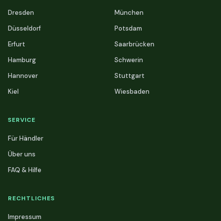
Dresden
München
Düsseldorf
Potsdam
Erfurt
Saarbrücken
Hamburg
Schwerin
Hannover
Stuttgart
Kiel
Wiesbaden
SERVICE
Für Händler
Über uns
FAQ & Hilfe
RECHTLICHES
Impressum