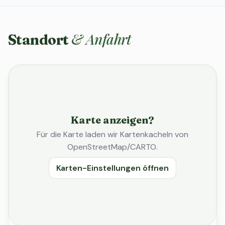
& Anfahrt
Standort
Karte anzeigen?
Für die Karte laden wir Kartenkacheln von
OpenStreetMap/CARTO.
Karten-Einstellungen öffnen