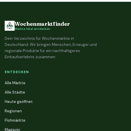
Wochenmarktfinder
Märkte lokal entdecken
Dein Verzeichnis für Wochenmärkte in
Deutschland. Wir bringen Menschen, Erzeuger und
regionale Produkte für ein nachhaltigeres
Einkaufserlebnis zusammen.
ENTDECKEN
Alle Märkte
Alle Städte
Heute geöffnet
Regionen
Flohmärkte
Magazin