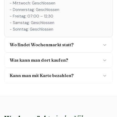
- Mittwoch: Geschlossen
- Donnerstag: Geschlossen
- Freitag: 07:00 – 12:30
- Samstag: Geschlossen
- Sonntag: Geschlossen
Wo findet Wochenmarkt statt?
Was kann man dort kaufen?
Kann man mit Karte bezahlen?