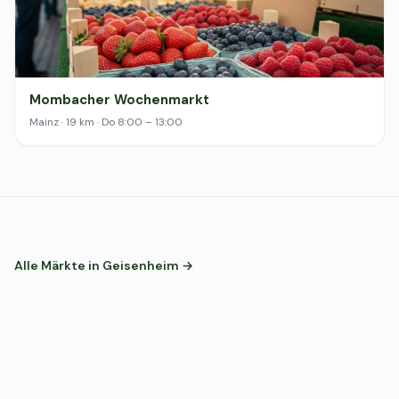
Mombacher Wochenmarkt
Mainz · 19 km · Do 8:00 – 13:00
Alle Märkte in Geisenheim →