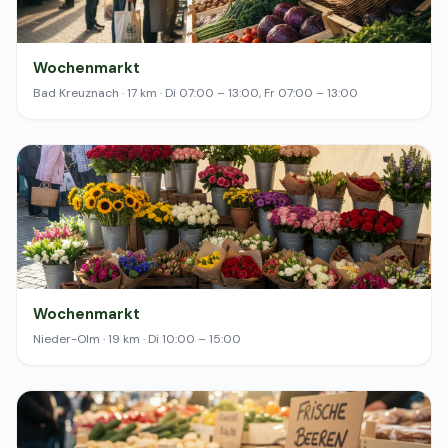
Wochenmarkt
Bad Kreuznach · 17 km · Di 07:00 – 13:00, Fr 07:00 – 13:00
Wochenmarkt
Nieder-Olm · 19 km · Di 10:00 – 15:00