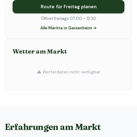
Route für Freitag planen
Öffnet freitags 07:00 – 12:30
Alle Märkte in Geisenheim →
Wetter am Markt
⚠️ Wetterdaten nicht verfügbar
Erfahrungen am Markt