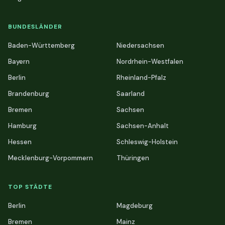
BUNDESLÄNDER
Baden-Württemberg
Niedersachsen
Bayern
Nordrhein-Westfalen
Berlin
Rheinland-Pfalz
Brandenburg
Saarland
Bremen
Sachsen
Hamburg
Sachsen-Anhalt
Hessen
Schleswig-Holstein
Mecklenburg-Vorpommern
Thüringen
TOP STÄDTE
Berlin
Magdeburg
Bremen
Mainz