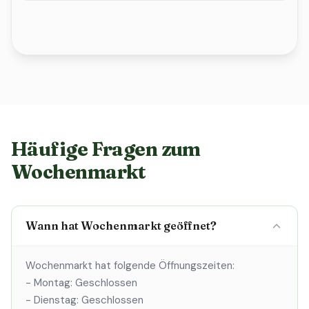
Häufige Fragen zum
Wochenmarkt
Wann hat Wochenmarkt geöffnet?
Wochenmarkt hat folgende Öffnungszeiten:
- Montag: Geschlossen
- Dienstag: Geschlossen