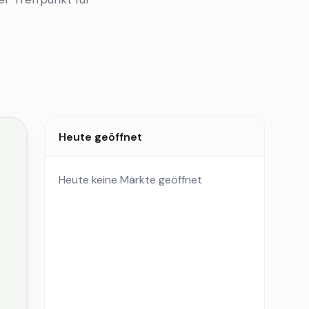
Heute geöffnet
Heute keine Märkte geöffnet