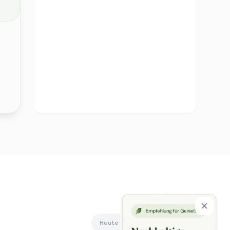
Heute offen
Alle anzeigen