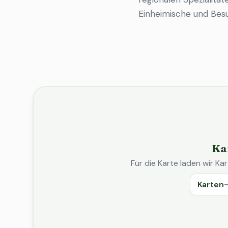
Einheimische und Bes
Ka
Für die Karte laden wir 
Karten-