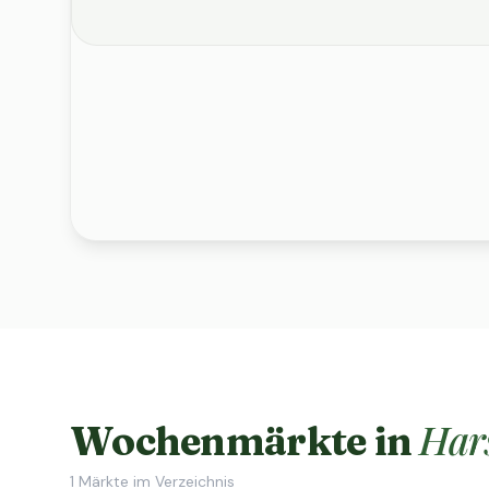
Har
Wochenmärkte in
1
Märkte im Verzeichnis