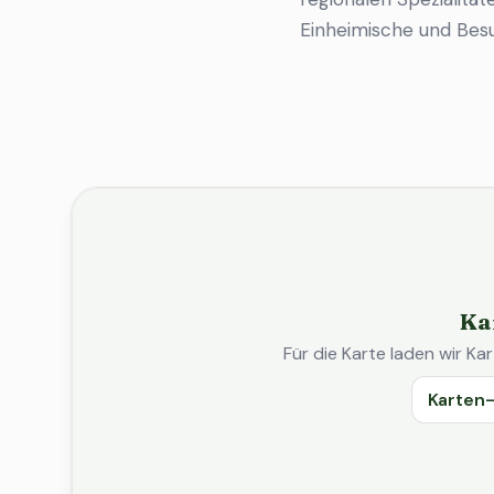
Einheimische und Bes
Ka
Für die Karte laden wir 
Karten-