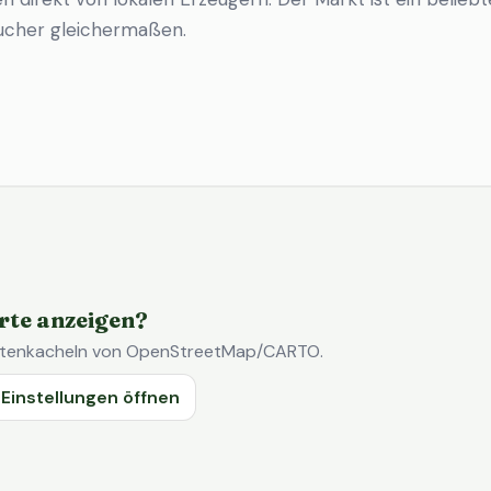
ucher gleichermaßen.
rte anzeigen?
Kartenkacheln von OpenStreetMap/CARTO.
Einstellungen öffnen