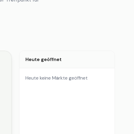
Heute geöffnet
Heute keine Märkte geöffnet