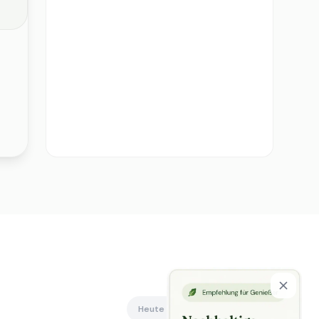
Heute offen
Alle anzeigen