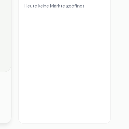
Heute keine Märkte geöffnet