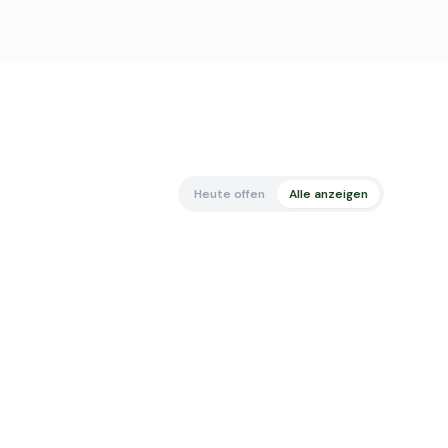
Heute offen
Alle anzeigen