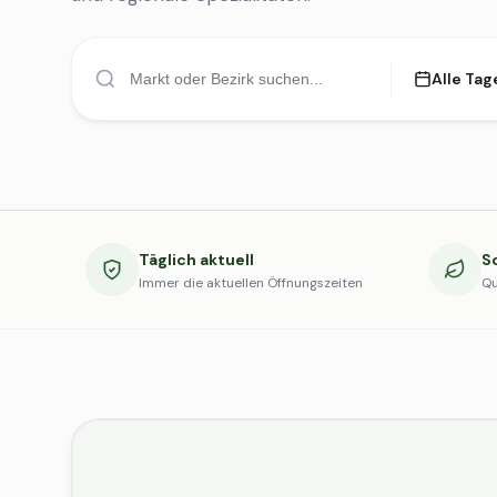
Alle Tag
Täglich aktuell
S
Immer die aktuellen Öffnungszeiten
Qu