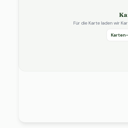
Ka
Für die Karte laden wir 
Karten-