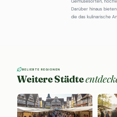
Gemüsesorten, hochwe
Darüber hinaus bieten
die das kulinarische 
BELIEBTE REGIONEN
entdeck
Weitere Städte