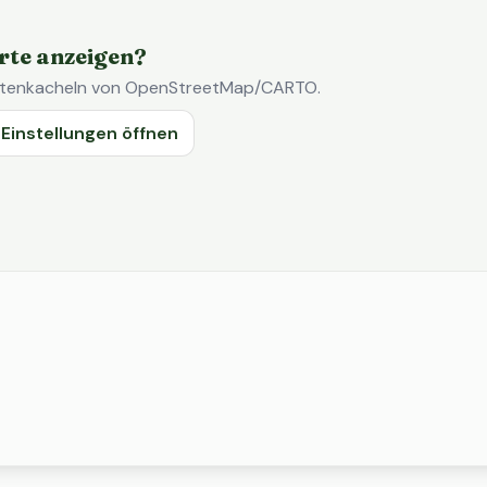
rte anzeigen?
Kartenkacheln von OpenStreetMap/CARTO.
Einstellungen öffnen