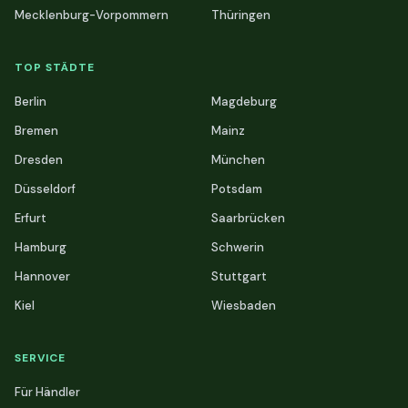
Mecklenburg-Vorpommern
Thüringen
TOP STÄDTE
Berlin
Magdeburg
Bremen
Mainz
Dresden
München
Düsseldorf
Potsdam
Erfurt
Saarbrücken
Hamburg
Schwerin
Hannover
Stuttgart
Kiel
Wiesbaden
SERVICE
Für Händler