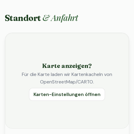
& Anfahrt
Standort
Karte anzeigen?
Für die Karte laden wir Kartenkacheln von
OpenStreetMap/CARTO.
Karten-Einstellungen öffnen