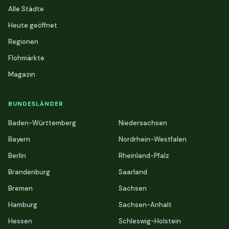
Alle Städte
Heute geöffnet
Regionen
Flohmärkte
Magazin
BUNDESLÄNDER
Baden-Württemberg
Niedersachsen
Bayern
Nordrhein-Westfalen
Berlin
Rheinland-Pfalz
Brandenburg
Saarland
Bremen
Sachsen
Hamburg
Sachsen-Anhalt
Hessen
Schleswig-Holstein