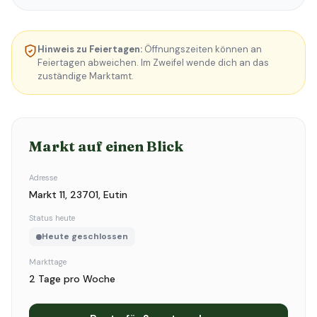
Hinweis zu Feiertagen:
Öffnungszeiten können an
Feiertagen abweichen. Im Zweifel wende dich an das
zuständige Marktamt.
Markt auf einen Blick
Adresse
Markt 11, 23701, Eutin
Status heute
Heute geschlossen
Markttage
2 Tage pro Woche