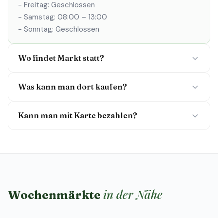
- Freitag: Geschlossen
- Samstag: 08:00 – 13:00
- Sonntag: Geschlossen
Wo findet Markt statt?
Was kann man dort kaufen?
Kann man mit Karte bezahlen?
in der Nähe
Wochenmärkte