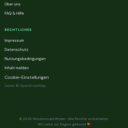
Über uns
FAQ & Hilfe
RECHTLICHES
Impressum
Datenschutz
Nutzungsbedingungen
Inhalt melden
Cookie-Einstellungen
Daten: © OpenStreetMap
© 2026 Wochenmarktfinder. Alle Rechte vorbehalten.
Mit Liebe zur Region gekocht
❤