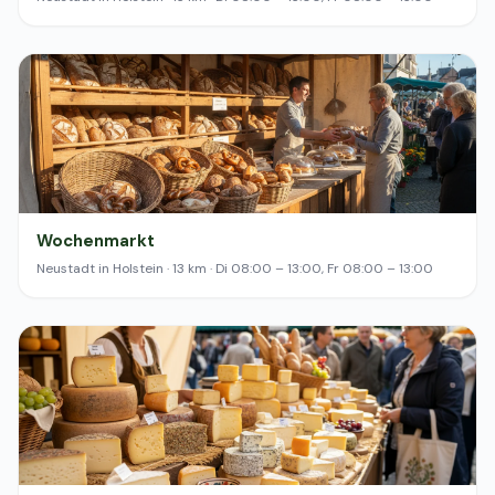
Wochenmarkt
Neustadt in Holstein · 13 km · Di 08:00 – 13:00, Fr 08:00 – 13:00