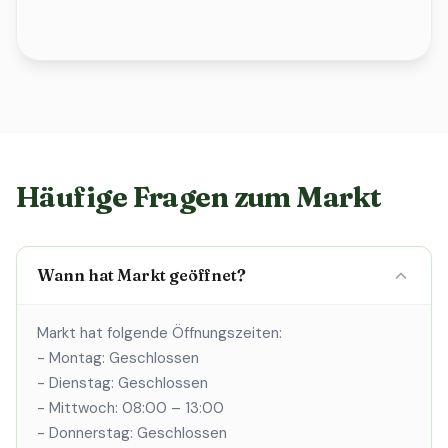
Häufige Fragen zum Markt
Wann hat Markt geöffnet?
Markt hat folgende Öffnungszeiten:
- Montag: Geschlossen
- Dienstag: Geschlossen
- Mittwoch: 08:00 – 13:00
- Donnerstag: Geschlossen