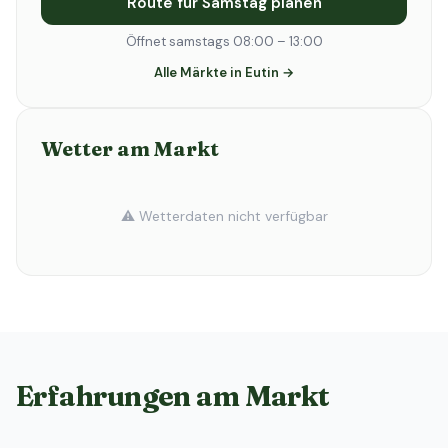
Route für Samstag planen
Öffnet samstags 08:00 – 13:00
Alle Märkte in Eutin →
Wetter am Markt
⚠️ Wetterdaten nicht verfügbar
Erfahrungen am Markt