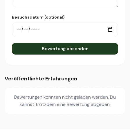
Besuchsdatum (optional)
Bewertung absenden
Veröffentlichte Erfahrungen
Bewertungen konnten nicht geladen werden. Du
kannst trotzdem eine Bewertung abgeben.