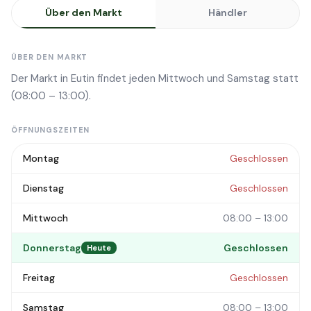
Über den Markt
Händler
ÜBER DEN MARKT
Der Markt in Eutin findet jeden Mittwoch und Samstag statt
(08:00 – 13:00).
ÖFFNUNGSZEITEN
Montag
Geschlossen
Dienstag
Geschlossen
Mittwoch
08:00 – 13:00
Donnerstag
Geschlossen
Heute
Freitag
Geschlossen
Samstag
08:00 – 13:00