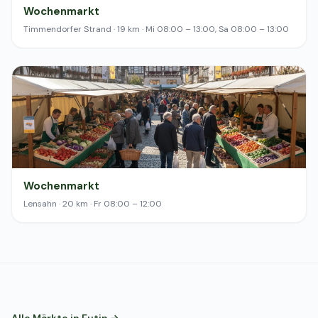
Wochenmarkt
Timmendorfer Strand · 19 km · Mi 08:00 – 13:00, Sa 08:00 – 13:00
Wochenmarkt
Lensahn · 20 km · Fr 08:00 – 12:00