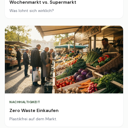
Wochenmarkt vs. Supermarkt
Was lohnt sich wirklich?
NACHHALTIGKEIT
Zero Waste Einkaufen
Plastikfrei auf dem Markt.