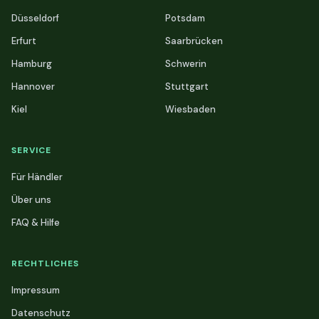
Düsseldorf
Potsdam
Erfurt
Saarbrücken
Hamburg
Schwerin
Hannover
Stuttgart
Kiel
Wiesbaden
SERVICE
Für Händler
Über uns
FAQ & Hilfe
RECHTLICHES
Impressum
Datenschutz