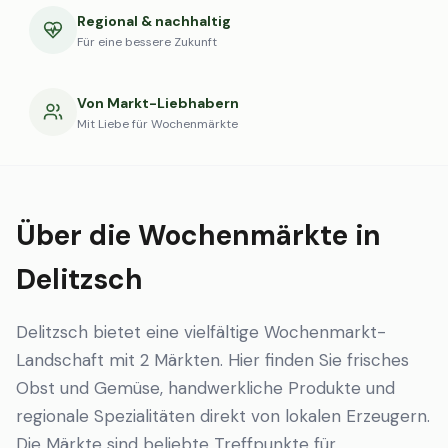
Regional & nachhaltig
Für eine bessere Zukunft
Von Markt-Liebhabern
Mit Liebe für Wochenmärkte
Über die Wochenmärkte in
Delitzsch
Delitzsch bietet eine vielfältige Wochenmarkt-
Landschaft mit 2 Märkten. Hier finden Sie frisches
Obst und Gemüse, handwerkliche Produkte und
regionale Spezialitäten direkt von lokalen Erzeugern.
Die Märkte sind beliebte Treffpunkte für