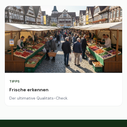
TIPPS
Frische erkennen
Der ultimative Qualitäts-Check.