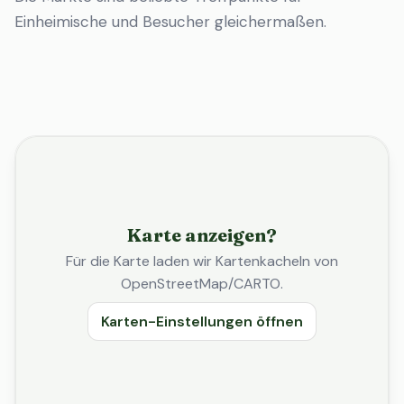
Einheimische und Besucher gleichermaßen.
Karte anzeigen?
Für die Karte laden wir Kartenkacheln von
OpenStreetMap/CARTO.
Karten-Einstellungen öffnen