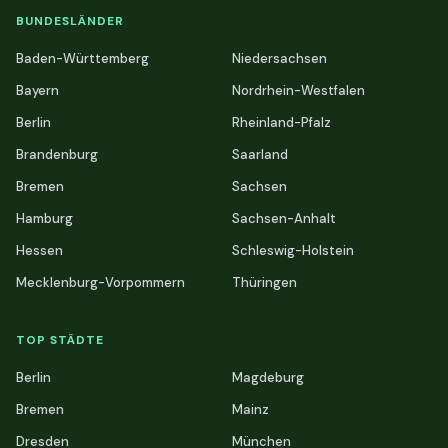
BUNDESLÄNDER
Baden-Württemberg
Niedersachsen
Bayern
Nordrhein-Westfalen
Berlin
Rheinland-Pfalz
Brandenburg
Saarland
Bremen
Sachsen
Hamburg
Sachsen-Anhalt
Hessen
Schleswig-Holstein
Mecklenburg-Vorpommern
Thüringen
TOP STÄDTE
Berlin
Magdeburg
Bremen
Mainz
Dresden
München