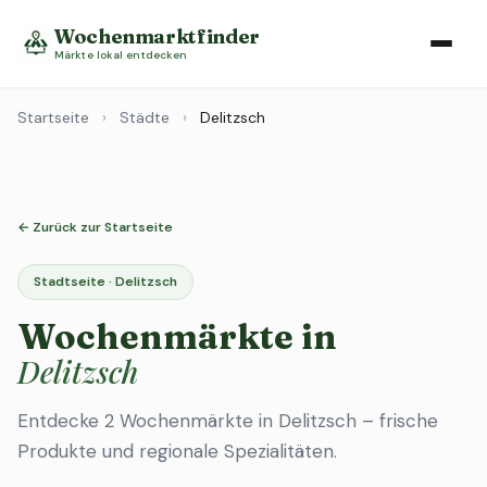
Wochenmarktfinder
Märkte lokal entdecken
Startseite
›
Städte
›
Delitzsch
← Zurück zur Startseite
Stadtseite · Delitzsch
Wochenmärkte in
Delitzsch
Entdecke 2 Wochenmärkte in Delitzsch – frische
Produkte und regionale Spezialitäten.