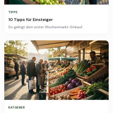
TIPPS
10 Tipps für Einsteiger
So gelingt dein erster Wochenmarkt-Einkauf.
RATGEBER