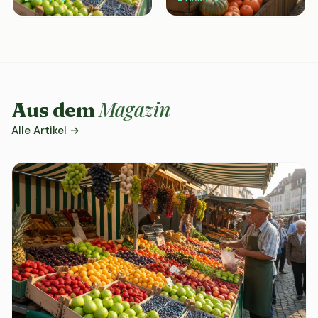
Magazin
Aus dem
Alle Artikel →