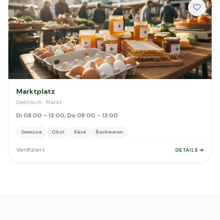
Marktplatz
Delitzsch · Markt
Di 08:00 – 13:00, Do 08:00 – 13:00
Gemüse
Obst
Käse
Backwaren
Verifiziert
DETAILS ➔