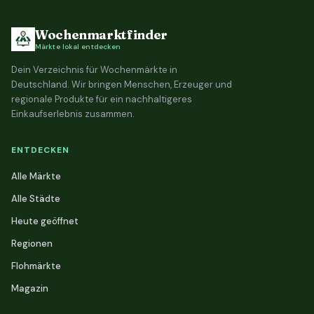
Wochenmarktfinder
Märkte lokal entdecken
Dein Verzeichnis für Wochenmärkte in
Deutschland. Wir bringen Menschen, Erzeuger und
regionale Produkte für ein nachhaltigeres
Einkaufserlebnis zusammen.
ENTDECKEN
Alle Märkte
Alle Städte
Heute geöffnet
Regionen
Flohmärkte
Magazin