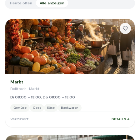
Heute offen
Alle anzeigen
Markt
Delitzsch · Markt
Di 08:00 – 13:00, Do 08:00 – 13:00
Gemüse
Obst
Käse
Backwaren
Verifiziert
DETAILS ➔