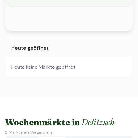
Heute geöffnet
Heute keine Märkte geöffnet
Delitzsch
Wochenmärkte in
2
Märkte im Verzeichnis