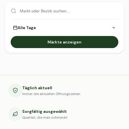
Alle Tage
Märkte anzeigen
Täglich aktuell
Immer die aktuellen Öffnungszeiten
Sorgfältig ausgewählt
Qualität, die man schmeckt