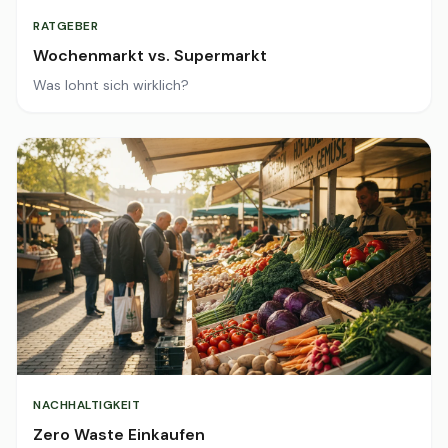
RATGEBER
Wochenmarkt vs. Supermarkt
Was lohnt sich wirklich?
NACHHALTIGKEIT
Zero Waste Einkaufen