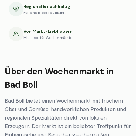
Regional & nachhaltig
Für eine bessere Zukunft
Von Markt-Liebhabern
Mit Liebe für Wochenmärkte
Über den Wochenmarkt in
Bad Boll
Bad Boll bietet einen Wochenmarkt mit frischem
Obst und Gemüse, handwerklichen Produkten und
regionalen Spezialitäten direkt von lokalen
Erzeugern. Der Markt ist ein beliebter Treffpunkt für
Einheimische und Besucher gleichermaßen.