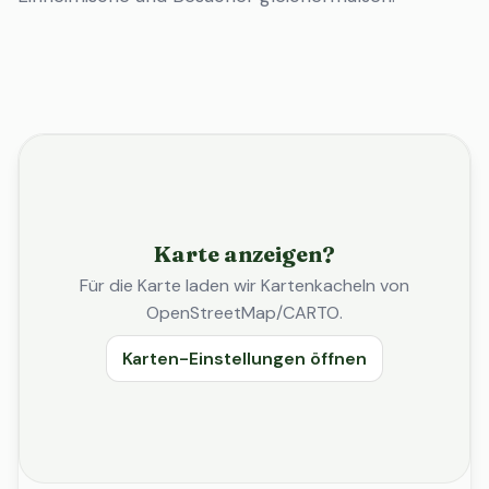
Karte anzeigen?
Für die Karte laden wir Kartenkacheln von
OpenStreetMap/CARTO.
Karten-Einstellungen öffnen