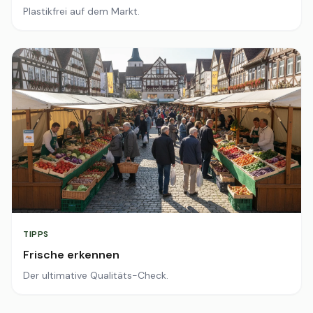
Plastikfrei auf dem Markt.
TIPPS
Frische erkennen
Der ultimative Qualitäts-Check.