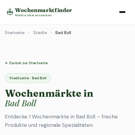
Wochenmarktfinder
Märkte lokal entdecken
Startseite
›
Städte
›
Bad Boll
← Zurück zur Startseite
Stadtseite · Bad Boll
Wochenmärkte in
Bad Boll
Entdecke 1 Wochenmärkte in Bad Boll – frische
Produkte und regionale Spezialitäten.