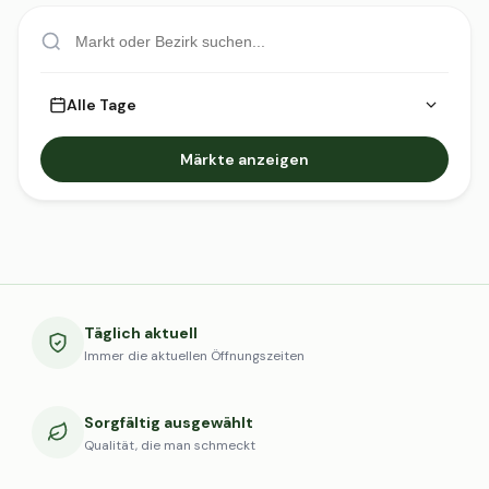
Alle Tage
Märkte anzeigen
Täglich aktuell
Immer die aktuellen Öffnungszeiten
Sorgfältig ausgewählt
Qualität, die man schmeckt