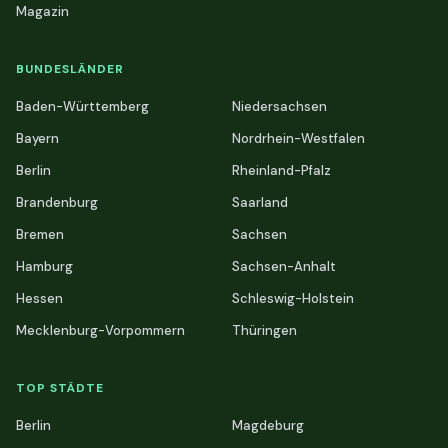
Magazin
BUNDESLÄNDER
Baden-Württemberg
Niedersachsen
Bayern
Nordrhein-Westfalen
Berlin
Rheinland-Pfalz
Brandenburg
Saarland
Bremen
Sachsen
Hamburg
Sachsen-Anhalt
Hessen
Schleswig-Holstein
Mecklenburg-Vorpommern
Thüringen
TOP STÄDTE
Berlin
Magdeburg