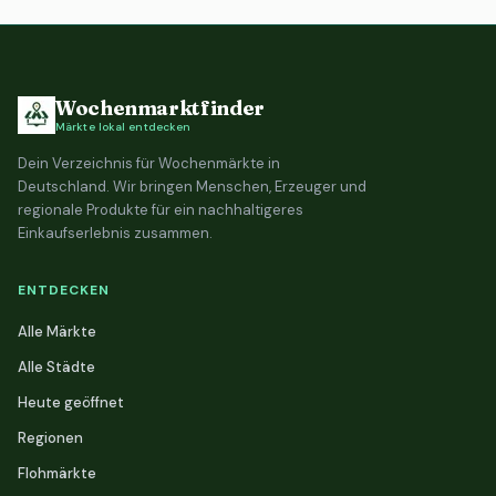
Wochenmarktfinder
Märkte lokal entdecken
Dein Verzeichnis für Wochenmärkte in
Deutschland. Wir bringen Menschen, Erzeuger und
regionale Produkte für ein nachhaltigeres
Einkaufserlebnis zusammen.
ENTDECKEN
Alle Märkte
Alle Städte
Heute geöffnet
Regionen
Flohmärkte