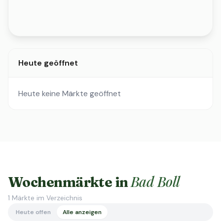
Heute geöffnet
Heute keine Märkte geöffnet
Bad Boll
Wochenmärkte in
1
Märkte im Verzeichnis
Heute offen
Alle anzeigen