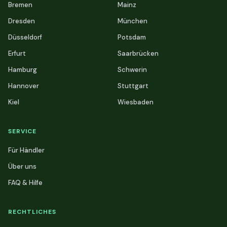
Bremen
Mainz
Dresden
München
Düsseldorf
Potsdam
Erfurt
Saarbrücken
Hamburg
Schwerin
Hannover
Stuttgart
Kiel
Wiesbaden
SERVICE
Für Händler
Über uns
FAQ & Hilfe
RECHTLICHES