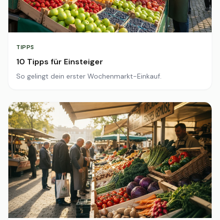
TIPPS
10 Tipps für Einsteiger
So gelingt dein erster Wochenmarkt-Einkauf.