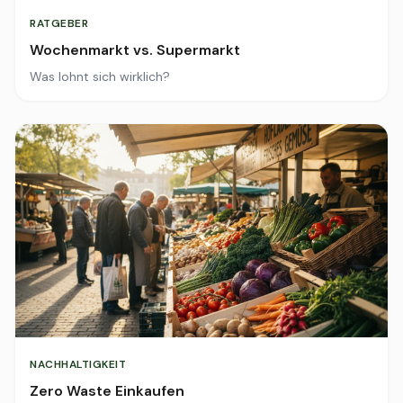
RATGEBER
Wochenmarkt vs. Supermarkt
Was lohnt sich wirklich?
NACHHALTIGKEIT
Zero Waste Einkaufen