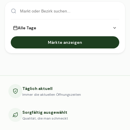
Alle Tage
Märkte anzeigen
Täglich aktuell
Immer die aktuellen Öffnungszeiten
Sorgfältig ausgewählt
Qualität, die man schmeckt