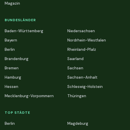
Magazin
BUNDESLÄNDER
Baden-Württemberg
Niedersachsen
Bayern
Nordrhein-Westfalen
Berlin
Rheinland-Pfalz
Brandenburg
Saarland
Bremen
Sachsen
Hamburg
Sachsen-Anhalt
Hessen
Schleswig-Holstein
Mecklenburg-Vorpommern
Thüringen
TOP STÄDTE
Berlin
Magdeburg