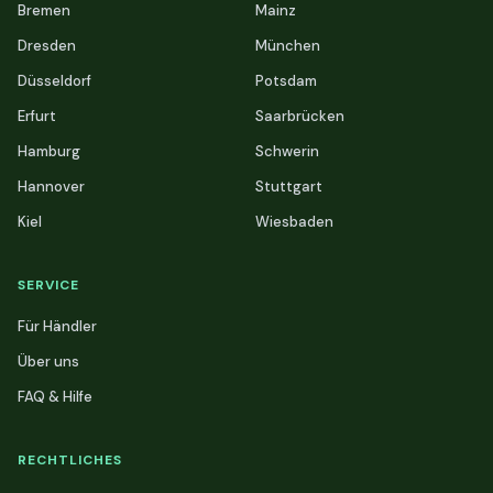
Bremen
Mainz
Dresden
München
Düsseldorf
Potsdam
Erfurt
Saarbrücken
Hamburg
Schwerin
Hannover
Stuttgart
Kiel
Wiesbaden
SERVICE
Für Händler
Über uns
FAQ & Hilfe
RECHTLICHES