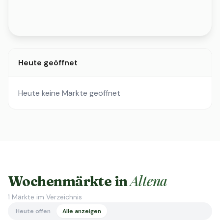
Heute geöffnet
Heute keine Märkte geöffnet
Altena
Wochenmärkte in
1
Märkte im Verzeichnis
Heute offen
Alle anzeigen