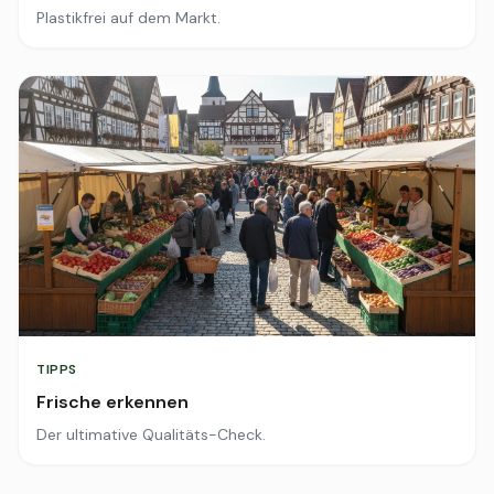
Plastikfrei auf dem Markt.
TIPPS
Frische erkennen
Der ultimative Qualitäts-Check.