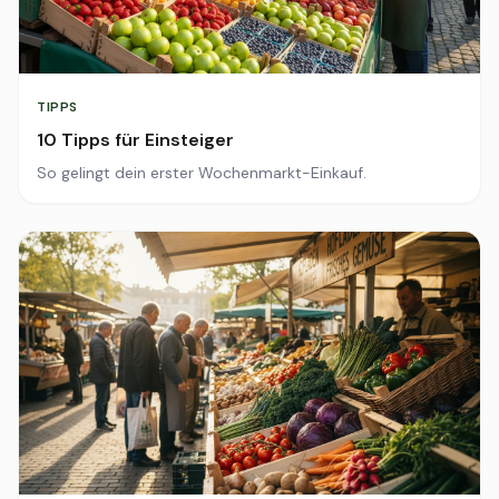
TIPPS
10 Tipps für Einsteiger
So gelingt dein erster Wochenmarkt-Einkauf.