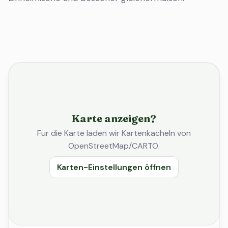
Karte anzeigen?
Für die Karte laden wir Kartenkacheln von
OpenStreetMap/CARTO.
Karten-Einstellungen öffnen