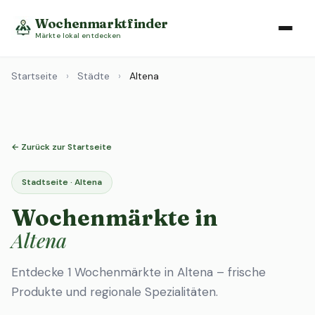
Wochenmarktfinder
Märkte lokal entdecken
Startseite
›
Städte
›
Altena
← Zurück zur Startseite
Stadtseite · Altena
Wochenmärkte in
Altena
Entdecke 1 Wochenmärkte in Altena – frische
Produkte und regionale Spezialitäten.