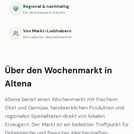
Regional & nachhaltig
Für eine bessere Zukunft
Von Markt-Liebhabern
Mit Liebe für Wochenmärkte
Über den Wochenmarkt in
Altena
Altena bietet einen Wochenmarkt mit frischem
Obst und Gemüse, handwerklichen Produkten und
regionalen Spezialitäten direkt von lokalen
Erzeugern. Der Markt ist ein beliebter Treffpunkt für
Einheimische und Besucher gleichermaßen.