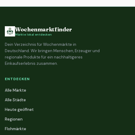
Wochenmarktfinder
Märkte lokal entdecken
Dein Verzeichnis für Wochenmärkte in
Deutschland. Wir bringen Menschen, Erzeuger und
regionale Produkte für ein nachhaltigeres
Einkaufserlebnis zusammen.
ENTDECKEN
Alle Märkte
Alle Städte
Heute geöffnet
Regionen
Flohmärkte