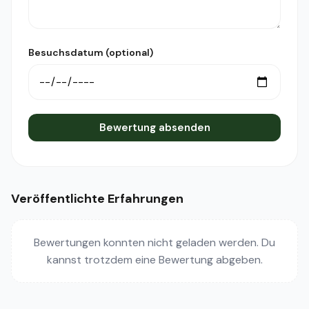
Besuchsdatum (optional)
Bewertung absenden
Veröffentlichte Erfahrungen
Bewertungen konnten nicht geladen werden. Du
kannst trotzdem eine Bewertung abgeben.