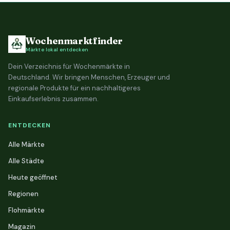
Wochenmarktfinder
Märkte lokal entdecken
Dein Verzeichnis für Wochenmärkte in
Deutschland. Wir bringen Menschen, Erzeuger und
regionale Produkte für ein nachhaltigeres
Einkaufserlebnis zusammen.
ENTDECKEN
Alle Märkte
Alle Städte
Heute geöffnet
Regionen
Flohmärkte
Magazin