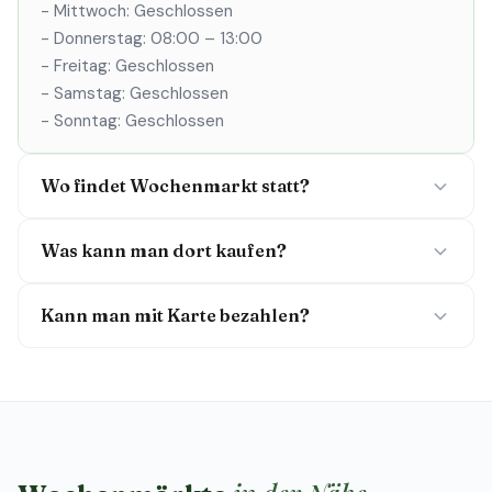
- Mittwoch: Geschlossen
- Donnerstag: 08:00 – 13:00
- Freitag: Geschlossen
- Samstag: Geschlossen
- Sonntag: Geschlossen
Wo findet Wochenmarkt statt?
Was kann man dort kaufen?
Kann man mit Karte bezahlen?