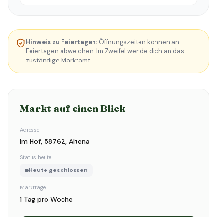
Hinweis zu Feiertagen:
Öffnungszeiten können an
Feiertagen abweichen. Im Zweifel wende dich an das
zuständige Marktamt.
Markt auf einen Blick
Adresse
Im Hof, 58762, Altena
Status heute
Heute geschlossen
Markttage
1 Tag pro Woche