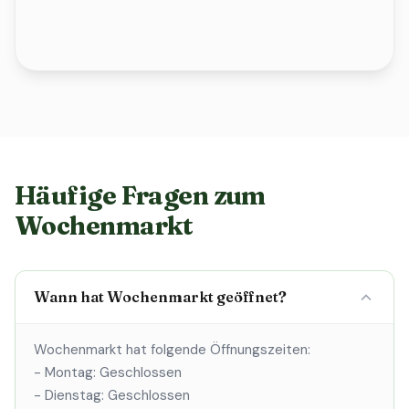
Häufige Fragen zum
Wochenmarkt
Wann hat Wochenmarkt geöffnet?
Wochenmarkt hat folgende Öffnungszeiten:
- Montag: Geschlossen
- Dienstag: Geschlossen