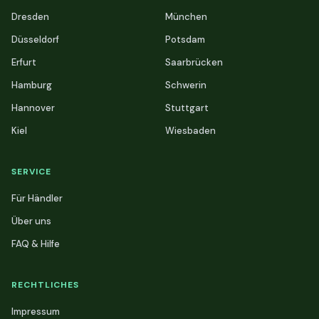
Dresden
München
Düsseldorf
Potsdam
Erfurt
Saarbrücken
Hamburg
Schwerin
Hannover
Stuttgart
Kiel
Wiesbaden
SERVICE
Für Händler
Über uns
FAQ & Hilfe
RECHTLICHES
Impressum