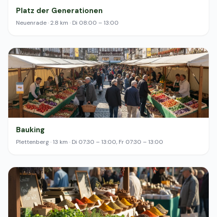
Platz der Generationen
Neuenrade · 2.8 km · Di 08:00 – 13:00
Bauking
Plettenberg · 13 km · Di 07:30 – 13:00, Fr 07:30 – 13:00