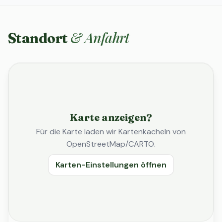
& Anfahrt
Standort
Karte anzeigen?
Für die Karte laden wir Kartenkacheln von
OpenStreetMap/CARTO.
Karten-Einstellungen öffnen