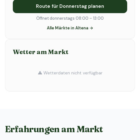
Route für Donnerstag planen
Öffnet donnerstags 08:00 – 13:00
Alle Märkte in Altena →
Wetter am Markt
⚠️ Wetterdaten nicht verfügbar
Erfahrungen am Markt