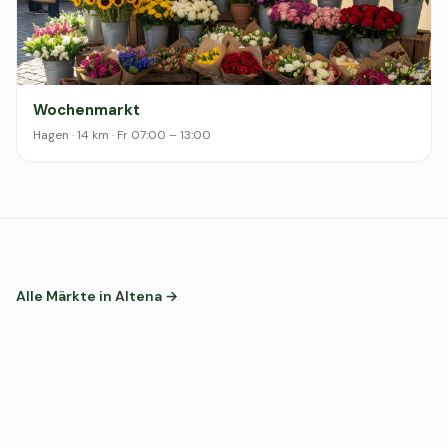
Wochenmarkt
Hagen · 14 km · Fr 07:00 – 13:00
Alle Märkte in Altena →