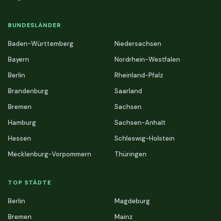
BUNDESLÄNDER
Baden-Württemberg
Niedersachsen
Bayern
Nordrhein-Westfalen
Berlin
Rheinland-Pfalz
Brandenburg
Saarland
Bremen
Sachsen
Hamburg
Sachsen-Anhalt
Hessen
Schleswig-Holstein
Mecklenburg-Vorpommern
Thüringen
TOP STÄDTE
Berlin
Magdeburg
Bremen
Mainz