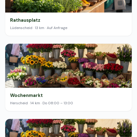
Rathausplatz
Lüdenscheid · 13 km · Auf Anfrage
Wochenmarkt
Herscheid · 14 km · Do 08:00 – 13:00