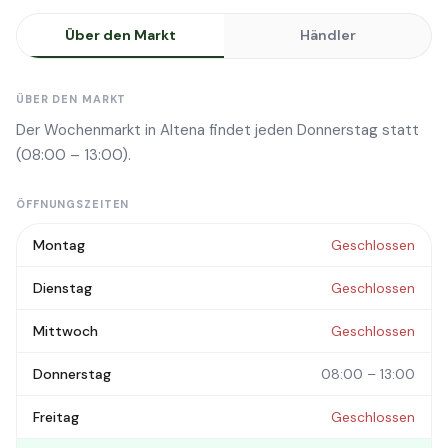
Über den Markt
Händler
ÜBER DEN MARKT
Der Wochenmarkt in Altena findet jeden Donnerstag statt
(08:00 – 13:00).
ÖFFNUNGSZEITEN
Montag
Geschlossen
Dienstag
Geschlossen
Mittwoch
Geschlossen
Donnerstag
08:00 – 13:00
Freitag
Geschlossen