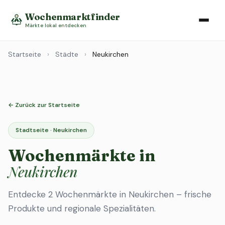
Wochenmarktfinder
Märkte lokal entdecken
Startseite
›
Städte
›
Neukirchen
← Zurück zur Startseite
Stadtseite · Neukirchen
Wochenmärkte in
Neukirchen
Entdecke 2 Wochenmärkte in Neukirchen – frische
Produkte und regionale Spezialitäten.