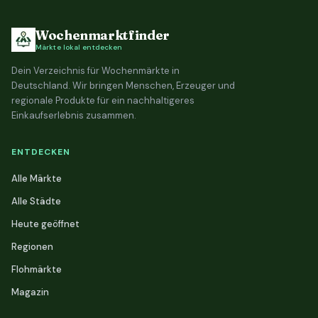
Wochenmarktfinder
Märkte lokal entdecken
Dein Verzeichnis für Wochenmärkte in
Deutschland. Wir bringen Menschen, Erzeuger und
regionale Produkte für ein nachhaltigeres
Einkaufserlebnis zusammen.
ENTDECKEN
Alle Märkte
Alle Städte
Heute geöffnet
Regionen
Flohmärkte
Magazin