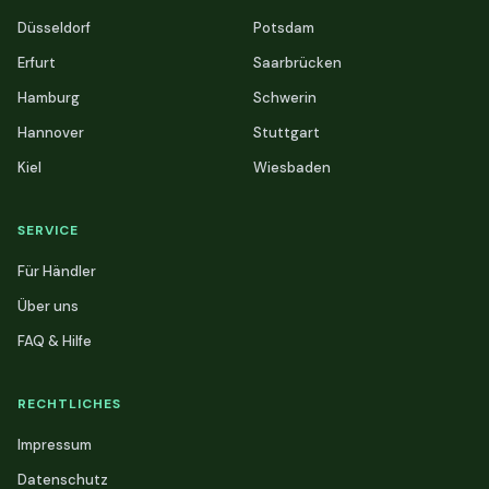
Düsseldorf
Potsdam
Erfurt
Saarbrücken
Hamburg
Schwerin
Hannover
Stuttgart
Kiel
Wiesbaden
SERVICE
Für Händler
Über uns
FAQ & Hilfe
RECHTLICHES
Impressum
Datenschutz