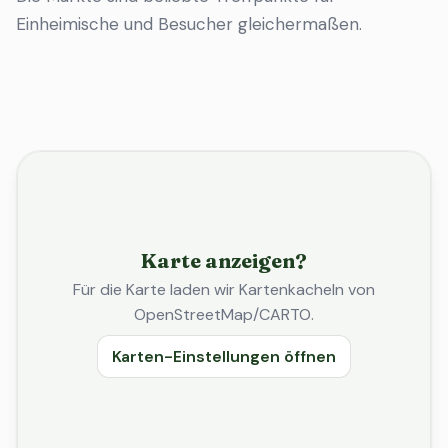
Einheimische und Besucher gleichermaßen.
Karte anzeigen?
Für die Karte laden wir Kartenkacheln von
OpenStreetMap/CARTO.
Karten-Einstellungen öffnen