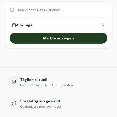
Alle Tage
Märkte anzeigen
Täglich aktuell
Immer die aktuellen Öffnungszeiten
Sorgfältig ausgewählt
Qualität, die man schmeckt