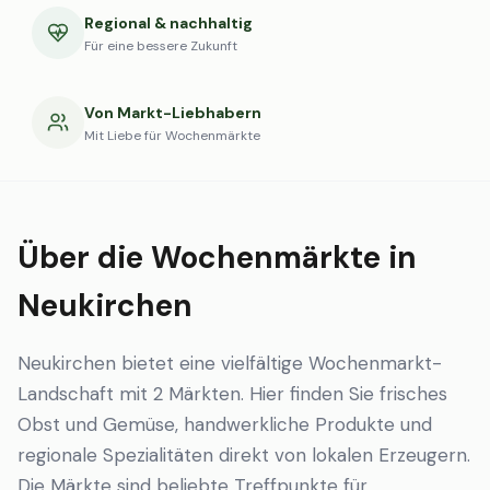
Regional & nachhaltig
Für eine bessere Zukunft
Von Markt-Liebhabern
Mit Liebe für Wochenmärkte
Über die Wochenmärkte in
Neukirchen
Neukirchen bietet eine vielfältige Wochenmarkt-
Landschaft mit 2 Märkten. Hier finden Sie frisches
Obst und Gemüse, handwerkliche Produkte und
regionale Spezialitäten direkt von lokalen Erzeugern.
Die Märkte sind beliebte Treffpunkte für