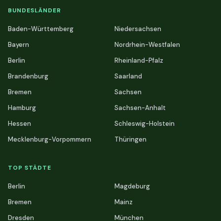
BUNDESLÄNDER
Baden-Württemberg
Niedersachsen
Bayern
Nordrhein-Westfalen
Berlin
Rheinland-Pfalz
Brandenburg
Saarland
Bremen
Sachsen
Hamburg
Sachsen-Anhalt
Hessen
Schleswig-Holstein
Mecklenburg-Vorpommern
Thüringen
TOP STÄDTE
Berlin
Magdeburg
Bremen
Mainz
Dresden
München