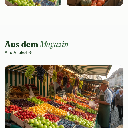
Magazin
Aus dem
Alle Artikel →