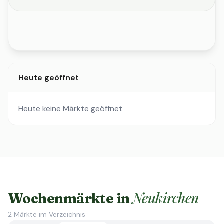
Heute geöffnet
Heute keine Märkte geöffnet
Neukirchen
Wochenmärkte in
2
Märkte im Verzeichnis