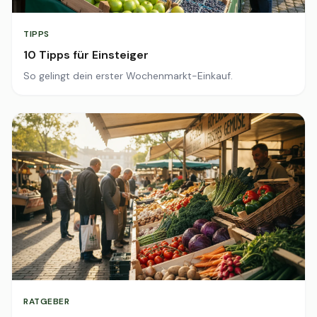
TIPPS
10 Tipps für Einsteiger
So gelingt dein erster Wochenmarkt-Einkauf.
RATGEBER