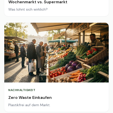
Wochenmarkt vs. Supermarkt
Was lohnt sich wirklich?
NACHHALTIGKEIT
Zero Waste Einkaufen
Plastikfrei auf dem Markt.