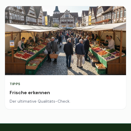
TIPPS
Frische erkennen
Der ultimative Qualitäts-Check.