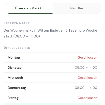
Über den Markt
Händler
ÜBER DEN MARKT
Der Wochenmarkt in Witten findet an 3 Tagen pro Woche
statt (08:00 – 14:00).
ÖFFNUNGSZEITEN
Montag
Geschlossen
Dienstag
08:00 – 14:00
Mittwoch
Geschlossen
Donnerstag
08:00 – 14:00
Freitag
Geschlossen