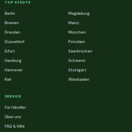
TOP STÄDTE
Berlin
Magdeburg
Bremen
Mainz
Dresden
München
Düsseldorf
Potsdam
Erfurt
Saarbrücken
Hamburg
Schwerin
Hannover
Stuttgart
Kiel
Wiesbaden
SERVICE
Für Händler
Über uns
FAQ & Hilfe