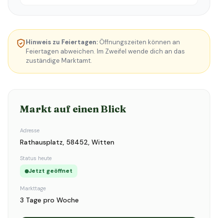
Hinweis zu Feiertagen:
Öffnungszeiten können an
Feiertagen abweichen. Im Zweifel wende dich an das
zuständige Marktamt.
Markt auf einen Blick
Adresse
Rathausplatz, 58452, Witten
Status heute
Jetzt geöffnet
Markttage
3 Tage pro Woche