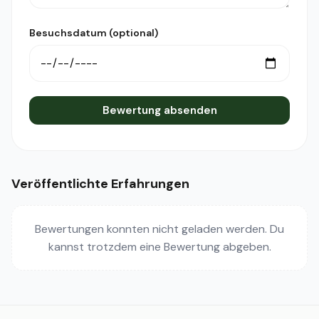
Besuchsdatum (optional)
Bewertung absenden
Veröffentlichte Erfahrungen
Bewertungen konnten nicht geladen werden. Du
kannst trotzdem eine Bewertung abgeben.