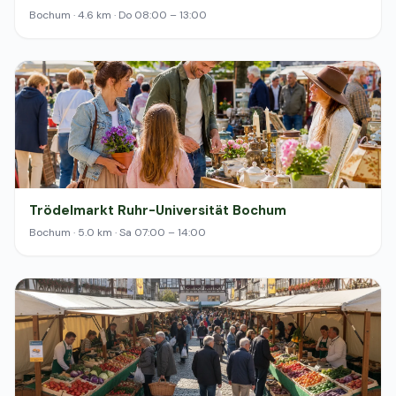
Bochum · 4.6 km · Do 08:00 – 13:00
Trödelmarkt Ruhr-Universität Bochum
Bochum · 5.0 km · Sa 07:00 – 14:00