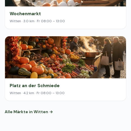
Wochenmarkt
Witten · 3.0 km · Fr 08:00 – 13:00
Platz an der Schmiede
Witten · 4.2 km · Fr 08:00 – 13:00
Alle Märkte in Witten →