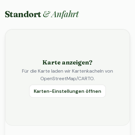
& Anfahrt
Standort
Karte anzeigen?
Für die Karte laden wir Kartenkacheln von
OpenStreetMap/CARTO.
Karten-Einstellungen öffnen