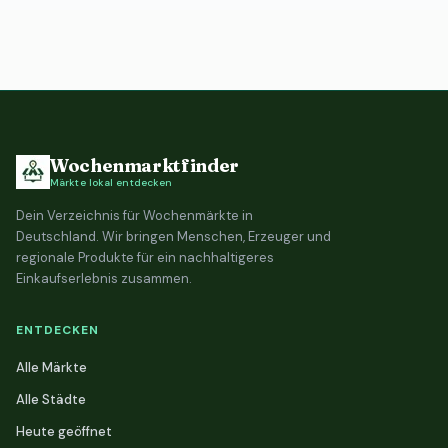
Wochenmarktfinder
Märkte lokal entdecken
Dein Verzeichnis für Wochenmärkte in
Deutschland. Wir bringen Menschen, Erzeuger und
regionale Produkte für ein nachhaltigeres
Einkaufserlebnis zusammen.
ENTDECKEN
Alle Märkte
Alle Städte
Heute geöffnet