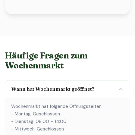
Häufige Fragen zum
Wochenmarkt
Wann hat Wochenmarkt geöffnet?
Wochenmarkt hat folgende Öffnungszeiten:
- Montag: Geschlossen
- Dienstag: 08:00 – 14:00
- Mittwoch: Geschlossen