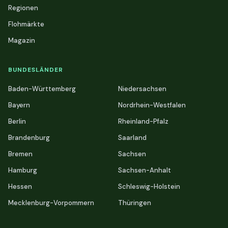
Regionen
Flohmärkte
Magazin
BUNDESLÄNDER
Baden-Württemberg
Niedersachsen
Bayern
Nordrhein-Westfalen
Berlin
Rheinland-Pfalz
Brandenburg
Saarland
Bremen
Sachsen
Hamburg
Sachsen-Anhalt
Hessen
Schleswig-Holstein
Mecklenburg-Vorpommern
Thüringen