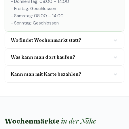
- Donnerstag: 08:00 – 14:00
- Freitag: Geschlossen
- Samstag: 08:00 – 14:00
- Sonntag: Geschlossen
Wo findet Wochenmarkt statt?
Was kann man dort kaufen?
Kann man mit Karte bezahlen?
in der Nähe
Wochenmärkte