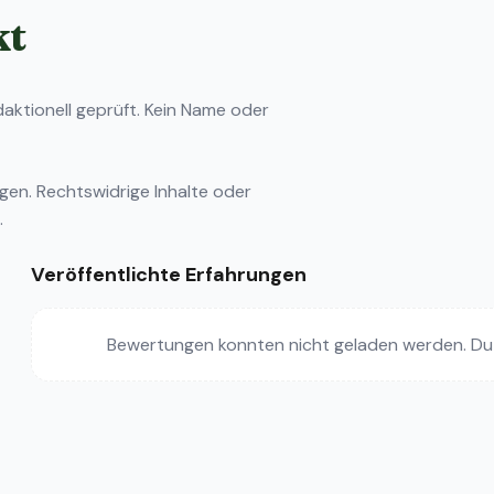
kt
ktionell geprüft. Kein Name oder
ngen
. Rechtswidrige Inhalte oder
.
Veröffentlichte Erfahrungen
Bewertungen konnten nicht geladen werden. Du