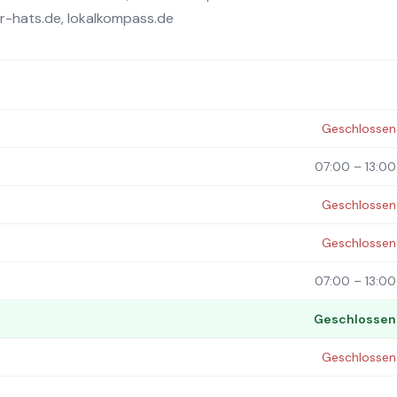
r-hats.de
,
lokalkompass.de
Geschlossen
07:00 – 13:00
Geschlossen
Geschlossen
07:00 – 13:00
Geschlossen
Geschlossen