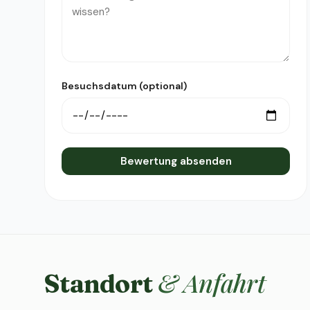
Besuchsdatum (optional)
Bewertung absenden
& Anfahrt
Standort