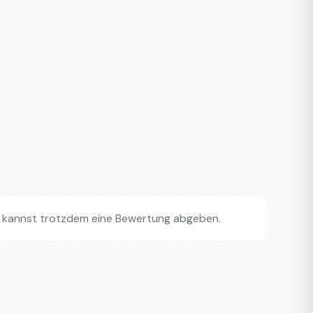
 kannst trotzdem eine Bewertung abgeben.